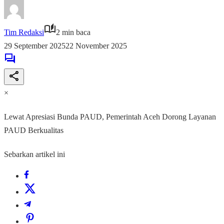
Tim Redaksi
2 min baca
29 September 2025
22 November 2025
×
Lewat Apresiasi Bunda PAUD, Pemerintah Aceh Dorong Layanan
PAUD Berkualitas
Sebarkan artikel ini