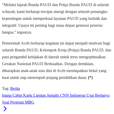
“Melalui kiprah Bunda PAUD dan Pokja Bunda PAUD di seluruh
wilayah, kami berharap tercipta sinergi dengan seluruh pemangku
kepentingan untuk memperkuat layanan PAUD yang holistik dan
integratif. Upaya ini penting bagi masa depan generasi penerus
bangsa,” tegasnya.
Pemerintah Aceh berharap kegiatan ini dapat menjadi motivasi bagi
seluruh Bunda PAUD, Kelompok Kerja (Pokja) Bunda PAUD, dan
para pengambil kebijakan di daerah untuk terus mengoptimalkan
Gerakan Nasional PAUD Berkualitas. Dengan demikian,
diharapkan anak-anak usia dini di Aceh mendapatkan bekal yang
kuat untuk siap menempuh jenjang pendidikan dasar.
[*]
Tag:
Berita
Istana Cabut Kartu Liputan Jurnalis CNN Indonesia Usai Bertanya
Soal Program MBG