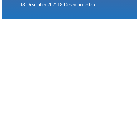
18 Desember 2025
18 Desember 2025