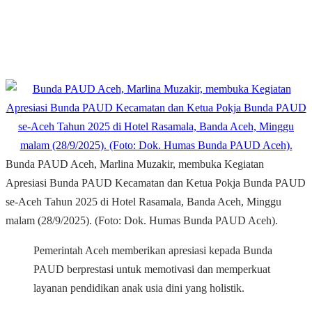
Bunda PAUD Aceh, Marlina Muzakir, membuka Kegiatan
Apresiasi Bunda PAUD Kecamatan dan Ketua Pokja Bunda PAUD
se-Aceh Tahun 2025 di Hotel Rasamala, Banda Aceh, Minggu
malam (28/9/2025). (Foto: Dok. Humas Bunda PAUD Aceh).
Pemerintah Aceh memberikan apresiasi kepada Bunda
PAUD berprestasi untuk memotivasi dan memperkuat
layanan pendidikan anak usia dini yang holistik.