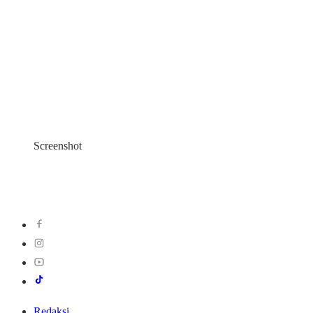
Screenshot
Redaksi