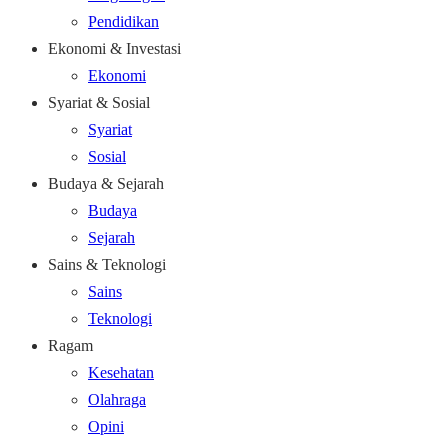
Pendidikan
Ekonomi & Investasi
Ekonomi
Syariat & Sosial
Syariat
Sosial
Budaya & Sejarah
Budaya
Sejarah
Sains & Teknologi
Sains
Teknologi
Ragam
Kesehatan
Olahraga
Opini