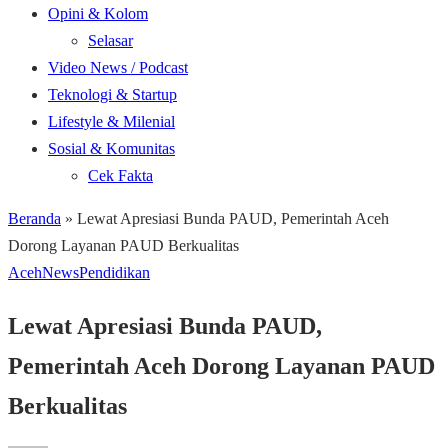
Opini & Kolom
Selasar
Video News / Podcast
Teknologi & Startup
Lifestyle & Milenial
Sosial & Komunitas
Cek Fakta
Beranda
»
Lewat Apresiasi Bunda PAUD, Pemerintah Aceh
Dorong Layanan PAUD Berkualitas
Aceh
News
Pendidikan
Lewat Apresiasi Bunda PAUD,
Pemerintah Aceh Dorong Layanan PAUD
Berkualitas