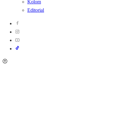
Kolom
Editorial