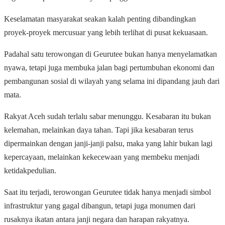
Keselamatan masyarakat seakan kalah penting dibandingkan
proyek-proyek mercusuar yang lebih terlihat di pusat kekuasaan.
Padahal satu terowongan di Geurutee bukan hanya menyelamatkan
nyawa, tetapi juga membuka jalan bagi pertumbuhan ekonomi dan
pembangunan sosial di wilayah yang selama ini dipandang jauh dari
mata.
Rakyat Aceh sudah terlalu sabar menunggu. Kesabaran itu bukan
kelemahan, melainkan daya tahan. Tapi jika kesabaran terus
dipermainkan dengan janji-janji palsu, maka yang lahir bukan lagi
kepercayaan, melainkan kekecewaan yang membeku menjadi
ketidakpedulian.
Saat itu terjadi, terowongan Geurutee tidak hanya menjadi simbol
infrastruktur yang gagal dibangun, tetapi juga monumen dari
rusaknya ikatan antara janji negara dan harapan rakyatnya.