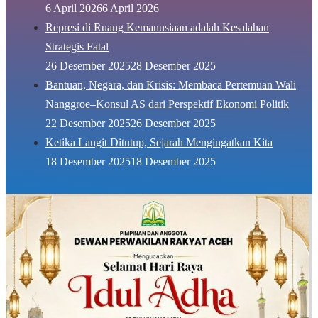
6 April 2026
6 April 2026
Represi di Ruang Kemanusiaan adalah Kesalahan
Strategis Fatal
26 Desember 2025
28 Desember 2025
Bantuan, Negara, dan Krisis: Membaca Pertemuan Wali
Nanggroe–Konsul AS dari Perspektif Ekonomi Politik
22 Desember 2025
26 Desember 2025
Ketika Langit Ditutup, Sejarah Mengingatkan Kita
18 Desember 2025
18 Desember 2025