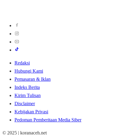
Redaksi
Hubungi Kami
Pemasaran & Iklan
Indeks Berita
Kirim Tulisan
Disclaimer
Kebijakan Privasi
Pedoman Pemberitaan Media Siber
© 2025 | koranaceh.net