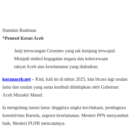
Hamdan Budiman
*Pemred Koran Aceh
Janji terowongan Geurutee yang tak kunjung terwujud.
Menjadi simbol kegagalan negara dan kekecewaan
rakyat Aceh atas keselamatan yang diabaikan.
koranaceh.net
–
Kini, kali ini di tahun 2025, kita bicara lagi usulan
lama dan usulan yang sama kembali dihidupkan oleh Gubernur
Aceh Muzakir Manaf.
Ia mengulang narasi lama: tingginya angka kecelakaan, pentingnya
konektivitas Barsela, urgensi keselamatan. Menteri PPN menyambut
baik, Menteri PUPR mencatatnya.