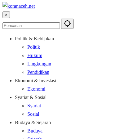
×
Politik & Kebijakan
Politik
Hukum
Lingkungan
Pendidikan
Ekonomi & Investasi
Ekonomi
Syariat & Sosial
Syariat
Sosial
Budaya & Sejarah
Budaya