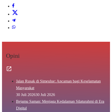
Opini
Jalan Rusak di Simeulue: Ancaman bagi Keselamatan
Masyarakat
30 Juli 2026
30 Juli 2026
Bejamu Saman: Menjaga Kedalaman Silaturahmi di Era
Digital