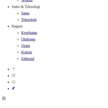
Sejarah
Sains & Teknologi
Sains
Teknologi
Ragam
Kesehatan
Olahraga
Opini
Kolom
Editorial