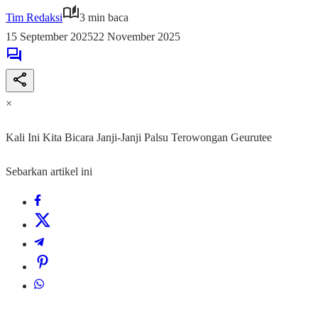
Tim Redaksi
3 min baca
15 September 2025
22 November 2025
×
Kali Ini Kita Bicara Janji-Janji Palsu Terowongan Geurutee
Sebarkan artikel ini