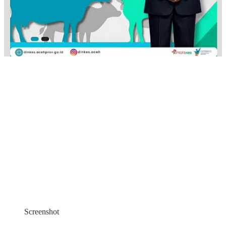
Screenshot