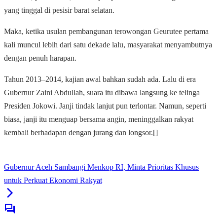
yang tinggal di pesisir barat selatan.
Maka, ketika usulan pembangunan terowongan Geurutee pertama
kali muncul lebih dari satu dekade lalu, masyarakat menyambutnya
dengan penuh harapan.
Tahun 2013–2014, kajian awal bahkan sudah ada. Lalu di era
Gubernur Zaini Abdullah, suara itu dibawa langsung ke telinga
Presiden Jokowi. Janji tindak lanjut pun terlontar. Namun, seperti
biasa, janji itu menguap bersama angin, meninggalkan rakyat
kembali berhadapan dengan jurang dan longsor.[]
Gubernur Aceh Sambangi Menkop RI, Minta Prioritas Khusus
untuk Perkuat Ekonomi Rakyat