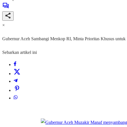
×
Gubernur Aceh Sambangi Menkop RI, Minta Prioritas Khusus untuk
Sebarkan artikel ini