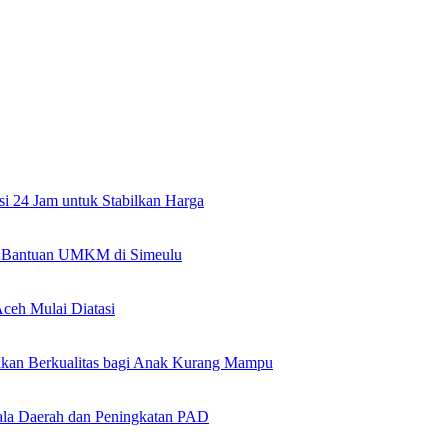
si 24 Jam untuk Stabilkan Harga
an Bantuan UMKM di Simeulu
ceh Mulai Diatasi
kan Berkualitas bagi Anak Kurang Mampu
la Daerah dan Peningkatan PAD