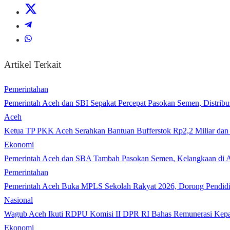
Artikel Terkait
Pemerintahan
Pemerintah Aceh dan SBI Sepakat Percepat Pasokan Semen, Distribu
Aceh
Ketua TP PKK Aceh Serahkan Bantuan Bufferstok Rp2,2 Miliar d
Ekonomi
Pemerintah Aceh dan SBA Tambah Pasokan Semen, Kelangkaan di A
Pemerintahan
Pemerintah Aceh Buka MPLS Sekolah Rakyat 2026, Dorong Pendidi
Nasional
Wagub Aceh Ikuti RDPU Komisi II DPR RI Bahas Remunerasi Kepa
Ekonomi