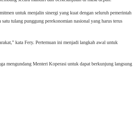
mitmen untuk menjalin sinergi yang kuat dengan seluruh pemerintah
h satu tulang punggung perekonomian nasional yang harus terus
kat,” kata Fery. Pertemuan ini menjadi langkah awal untuk
 juga mengundang Menteri Koperasi untuk dapat berkunjung langsung