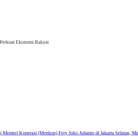
 Perkuat Ekonomi Rakyat