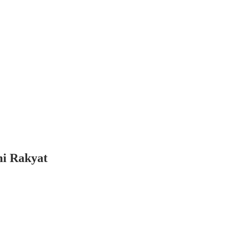
mi Rakyat