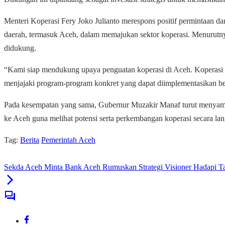
Menteri Koperasi Fery Joko Julianto merespons positif permintaan d
daerah, termasuk Aceh, dalam memajukan sektor koperasi. Menurutnya
didukung.
“Kami siap mendukung upaya penguatan koperasi di Aceh. Koperasi 
menjajaki program-program konkret yang dapat diimplementasikan b
Pada kesempatan yang sama, Gubernur Muzakir Manaf turut menyampai
ke Aceh guna melihat potensi serta perkembangan koperasi secara lan
Tag:
Berita
Pemerintah Aceh
Sekda Aceh Minta Bank Aceh Rumuskan Strategi Visioner Hadapi 