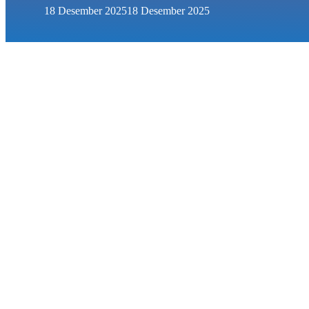
18 Desember 2025
18 Desember 2025