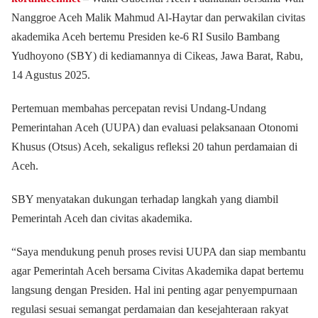
Nanggroe Aceh Malik Mahmud Al-Haytar dan perwakilan civitas
akademika Aceh bertemu Presiden ke-6 RI Susilo Bambang
Yudhoyono (SBY) di kediamannya di Cikeas, Jawa Barat, Rabu,
14 Agustus 2025.
Pertemuan membahas percepatan revisi Undang-Undang
Pemerintahan Aceh (UUPA) dan evaluasi pelaksanaan Otonomi
Khusus (Otsus) Aceh, sekaligus refleksi 20 tahun perdamaian di
Aceh.
SBY menyatakan dukungan terhadap langkah yang diambil
Pemerintah Aceh dan civitas akademika.
“Saya mendukung penuh proses revisi UUPA dan siap membantu
agar Pemerintah Aceh bersama Civitas Akademika dapat bertemu
langsung dengan Presiden. Hal ini penting agar penyempurnaan
regulasi sesuai semangat perdamaian dan kesejahteraan rakyat