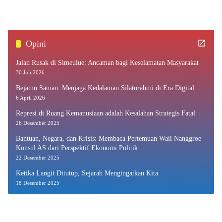
PAD
Opini
Jalan Rusak di Simeulue: Ancaman bagi Keselamatan Masyarakat
30 Juli 2026
Bejamu Saman: Menjaga Kedalaman Silaturahmi di Era Digital
6 April 2026
Represi di Ruang Kemanusiaan adalah Kesalahan Strategis Fatal
26 Desember 2025
Bantuan, Negara, dan Krisis: Membaca Pertemuan Wali Nanggroe–
Konsul AS dari Perspektif Ekonomi Politik
22 Desember 2025
Ketika Langit Ditutup, Sejarah Mengingatkan Kita
18 Desember 2025