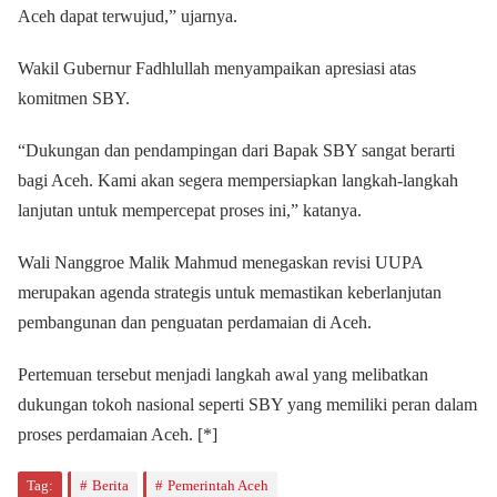
Aceh dapat terwujud,” ujarnya.
Wakil Gubernur Fadhlullah menyampaikan apresiasi atas
komitmen SBY.
“Dukungan dan pendampingan dari Bapak SBY sangat berarti
bagi Aceh. Kami akan segera mempersiapkan langkah-langkah
lanjutan untuk mempercepat proses ini,” katanya.
Wali Nanggroe Malik Mahmud menegaskan revisi UUPA
merupakan agenda strategis untuk memastikan keberlanjutan
pembangunan dan penguatan perdamaian di Aceh.
Pertemuan tersebut menjadi langkah awal yang melibatkan
dukungan tokoh nasional seperti SBY yang memiliki peran dalam
proses perdamaian Aceh. [*]
Tag:
Berita
Pemerintah Aceh