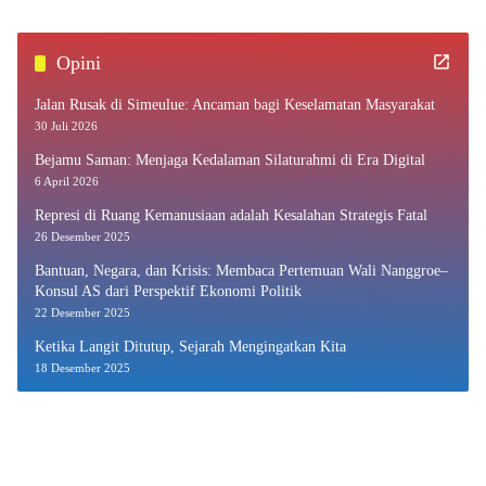
Opini
Jalan Rusak di Simeulue: Ancaman bagi Keselamatan Masyarakat
30 Juli 2026
Bejamu Saman: Menjaga Kedalaman Silaturahmi di Era Digital
6 April 2026
Represi di Ruang Kemanusiaan adalah Kesalahan Strategis Fatal
26 Desember 2025
Bantuan, Negara, dan Krisis: Membaca Pertemuan Wali Nanggroe–
Konsul AS dari Perspektif Ekonomi Politik
22 Desember 2025
Ketika Langit Ditutup, Sejarah Mengingatkan Kita
18 Desember 2025