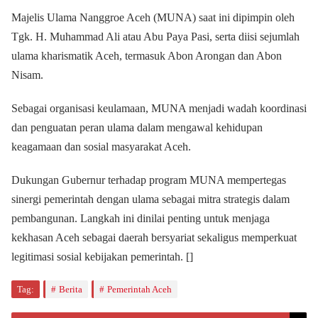
Majelis Ulama Nanggroe Aceh (MUNA) saat ini dipimpin oleh
Tgk. H. Muhammad Ali atau Abu Paya Pasi, serta diisi sejumlah
ulama kharismatik Aceh, termasuk Abon Arongan dan Abon
Nisam.
Sebagai organisasi keulamaan, MUNA menjadi wadah koordinasi
dan penguatan peran ulama dalam mengawal kehidupan
keagamaan dan sosial masyarakat Aceh.
Dukungan Gubernur terhadap program MUNA mempertegas
sinergi pemerintah dengan ulama sebagai mitra strategis dalam
pembangunan. Langkah ini dinilai penting untuk menjaga
kekhasan Aceh sebagai daerah bersyariat sekaligus memperkuat
legitimasi sosial kebijakan pemerintah. []
Tag:
Berita
Pemerintah Aceh