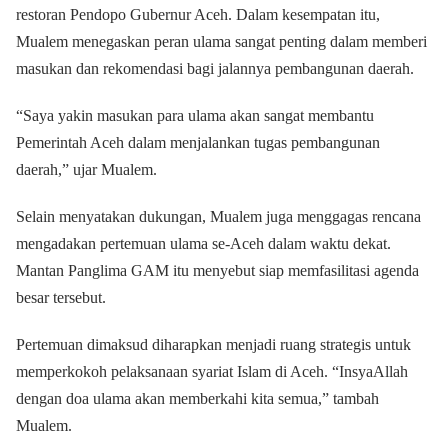
restoran Pendopo Gubernur Aceh. Dalam kesempatan itu,
Mualem menegaskan peran ulama sangat penting dalam memberi
masukan dan rekomendasi bagi jalannya pembangunan daerah.
“Saya yakin masukan para ulama akan sangat membantu
Pemerintah Aceh dalam menjalankan tugas pembangunan
daerah,” ujar Mualem.
Selain menyatakan dukungan, Mualem juga menggagas rencana
mengadakan pertemuan ulama se-Aceh dalam waktu dekat.
Mantan Panglima GAM itu menyebut siap memfasilitasi agenda
besar tersebut.
Pertemuan dimaksud diharapkan menjadi ruang strategis untuk
memperkokoh pelaksanaan syariat Islam di Aceh. “InsyaAllah
dengan doa ulama akan memberkahi kita semua,” tambah
Mualem.