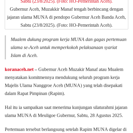
Gubernur Aceh, Muzakkir Manaf tengah berbincang dengan
jajaran ulama MUNA di pendopo Gubernur Aceh Banda Aceh,
Sabtu (23/8/2025). (Foto: HO-Pemerintah Aceh).
Mualem dukung program kerja MUNA dan gagas pertemuan
ulama se-Aceh untuk memperkokoh pelaksanaan syariat
Islam di Aceh.
koranaceh.net
–
Gubernur Aceh Muzakir Manaf atau Mualem
menyatakan komitmennya mendukung seluruh program kerja
Majelis Ulama Nanggroe Aceh (MUNA) yang telah disepakati
dalam Rapat Pimpinan (Rapim).
Hal itu ia sampaikan saat menerima kunjungan silaturahmi jajaran
ulama MUNA di Meuligoe Gubernur, Sabtu, 28 Agustus 2025.
Pertemuan tersebut berlangsung setelah Rapim MUNA digelar di