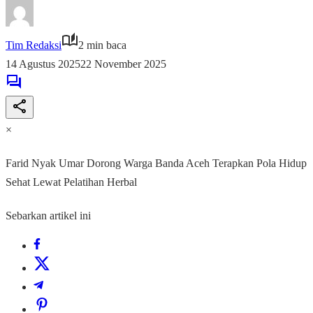
Tim Redaksi
2 min baca
14 Agustus 2025
22 November 2025
×
Farid Nyak Umar Dorong Warga Banda Aceh Terapkan Pola Hidup
Sehat Lewat Pelatihan Herbal
Sebarkan artikel ini