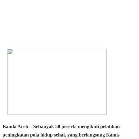
Banda Aceh
– Sebanyak 50 peserta mengikuti
pelatihan
peningkatan pola hidup sehat
, yang berlangsung Kamis