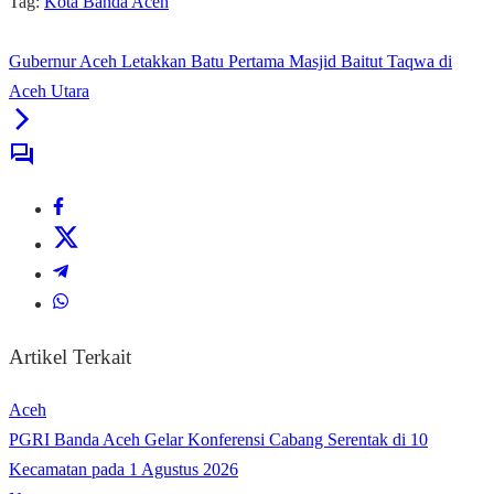
Tag:
Kota Banda Aceh
Gubernur Aceh Letakkan Batu Pertama Masjid Baitut Taqwa di
Aceh Utara
Artikel Terkait
Aceh
PGRI Banda Aceh Gelar Konferensi Cabang Serentak di 10
Kecamatan pada 1 Agustus 2026