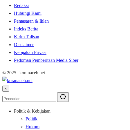
Redaksi
Hubungi Kami
Pemasaran & Iklan
Indeks Berita
Kirim Tulisan
Disclaimer
Kebijakan Privasi
Pedoman Pemberitaan Media Siber
© 2025 | koranaceh.net
×
Politik & Kebijakan
Politik
Hukum