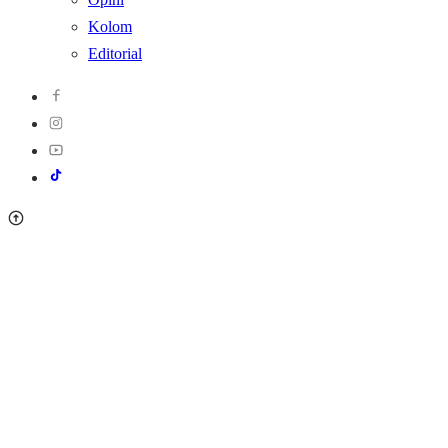
Kolom
Editorial