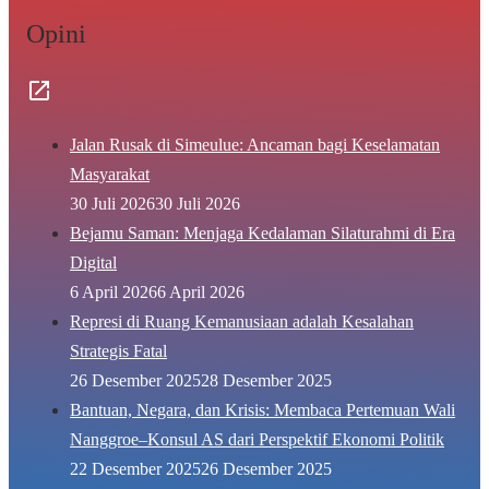
Opini
Jalan Rusak di Simeulue: Ancaman bagi Keselamatan
Masyarakat
30 Juli 2026
30 Juli 2026
Bejamu Saman: Menjaga Kedalaman Silaturahmi di Era
Digital
6 April 2026
6 April 2026
Represi di Ruang Kemanusiaan adalah Kesalahan
Strategis Fatal
26 Desember 2025
28 Desember 2025
Bantuan, Negara, dan Krisis: Membaca Pertemuan Wali
Nanggroe–Konsul AS dari Perspektif Ekonomi Politik
22 Desember 2025
26 Desember 2025