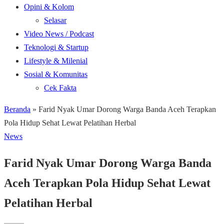
Opini & Kolom
Selasar
Video News / Podcast
Teknologi & Startup
Lifestyle & Milenial
Sosial & Komunitas
Cek Fakta
Beranda
»
Farid Nyak Umar Dorong Warga Banda Aceh Terapkan
Pola Hidup Sehat Lewat Pelatihan Herbal
News
Farid Nyak Umar Dorong Warga Banda
Aceh Terapkan Pola Hidup Sehat Lewat
Pelatihan Herbal