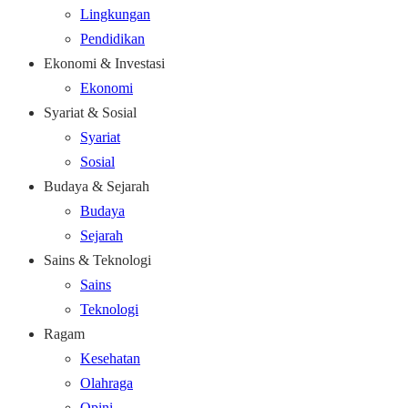
Lingkungan
Pendidikan
Ekonomi & Investasi
Ekonomi
Syariat & Sosial
Syariat
Sosial
Budaya & Sejarah
Budaya
Sejarah
Sains & Teknologi
Sains
Teknologi
Ragam
Kesehatan
Olahraga
Opini