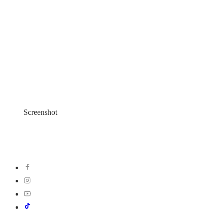
Screenshot