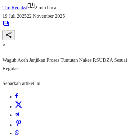
Tim Redaksi
2 min baca
19 Juli 2025
22 November 2025
×
Wagub Aceh Janjikan Proses Tuntutan Nakes RSUDZA Sesuai
Regulasi
Sebarkan artikel ini