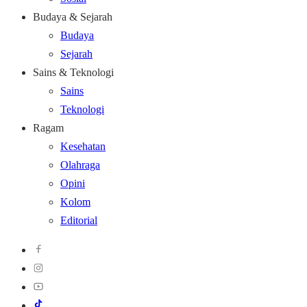
Budaya & Sejarah
Budaya
Sejarah
Sains & Teknologi
Sains
Teknologi
Ragam
Kesehatan
Olahraga
Opini
Kolom
Editorial