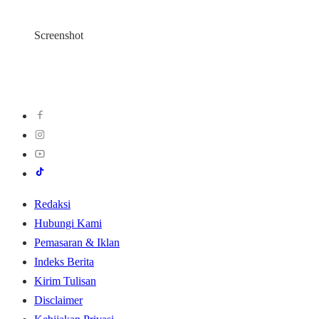
Screenshot
Redaksi
Hubungi Kami
Pemasaran & Iklan
Indeks Berita
Kirim Tulisan
Disclaimer