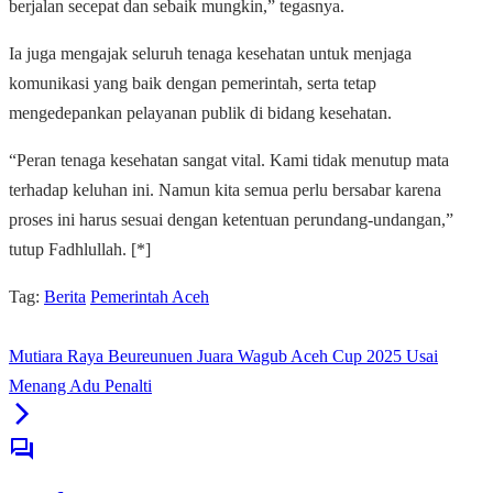
berjalan secepat dan sebaik mungkin,” tegasnya.
Ia juga mengajak seluruh tenaga kesehatan untuk menjaga
komunikasi yang baik dengan pemerintah, serta tetap
mengedepankan pelayanan publik di bidang kesehatan.
“Peran tenaga kesehatan sangat vital. Kami tidak menutup mata
terhadap keluhan ini. Namun kita semua perlu bersabar karena
proses ini harus sesuai dengan ketentuan perundang-undangan,”
tutup Fadhlullah. [*]
Tag:
Berita
Pemerintah Aceh
Mutiara Raya Beureunuen Juara Wagub Aceh Cup 2025 Usai
Menang Adu Penalti