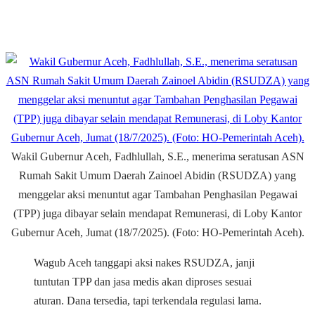
Wakil Gubernur Aceh, Fadhlullah, S.E., menerima seratusan ASN
Rumah Sakit Umum Daerah Zainoel Abidin (RSUDZA) yang
menggelar aksi menuntut agar Tambahan Penghasilan Pegawai
(TPP) juga dibayar selain mendapat Remunerasi, di Loby Kantor
Gubernur Aceh, Jumat (18/7/2025). (Foto: HO-Pemerintah Aceh).
Wagub Aceh tanggapi aksi nakes RSUDZA, janji
tuntutan TPP dan jasa medis akan diproses sesuai
aturan. Dana tersedia, tapi terkendala regulasi lama.