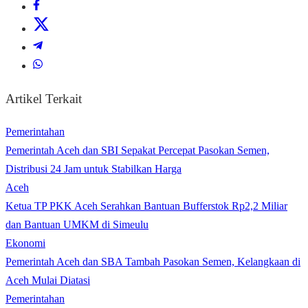
Artikel Terkait
Pemerintahan
Pemerintah Aceh dan SBI Sepakat Percepat Pasokan Semen,
Distribusi 24 Jam untuk Stabilkan Harga
Aceh
Ketua TP PKK Aceh Serahkan Bantuan Bufferstok Rp2,2 Miliar
dan Bantuan UMKM di Simeulu
Ekonomi
Pemerintah Aceh dan SBA Tambah Pasokan Semen, Kelangkaan di
Aceh Mulai Diatasi
Pemerintahan