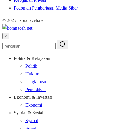
Kebijakan Privasi
Pedoman Pemberitaan Media Siber
© 2025 | koranaceh.net
×
Politik & Kebijakan
Politik
Hukum
Lingkungan
Pendidikan
Ekonomi & Investasi
Ekonomi
Syariat & Sosial
Syariat
Sosial