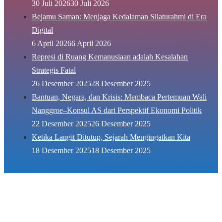
30 Juli 2026
30 Juli 2026
Bejamu Saman: Menjaga Kedalaman Silaturahmi di Era
Digital
6 April 2026
6 April 2026
Represi di Ruang Kemanusiaan adalah Kesalahan
Strategis Fatal
26 Desember 2025
28 Desember 2025
Bantuan, Negara, dan Krisis: Membaca Pertemuan Wali
Nanggroe–Konsul AS dari Perspektif Ekonomi Politik
22 Desember 2025
26 Desember 2025
Ketika Langit Ditutup, Sejarah Mengingatkan Kita
18 Desember 2025
18 Desember 2025