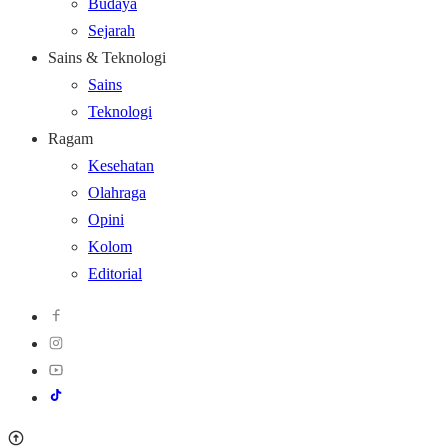
Budaya
Sejarah
Sains & Teknologi
Sains
Teknologi
Ragam
Kesehatan
Olahraga
Opini
Kolom
Editorial