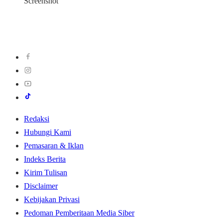
Screenshot
Redaksi
Hubungi Kami
Pemasaran & Iklan
Indeks Berita
Kirim Tulisan
Disclaimer
Kebijakan Privasi
Pedoman Pemberitaan Media Siber