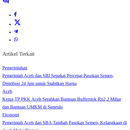
Artikel Terkait
Pemerintahan
Pemerintah Aceh dan SBI Sepakat Percepat Pasokan Semen,
Distribusi 24 Jam untuk Stabilkan Harga
Aceh
Ketua TP PKK Aceh Serahkan Bantuan Bufferstok Rp2,2 Miliar
dan Bantuan UMKM di Simeulu
Ekonomi
Pemerintah Aceh dan SBA Tambah Pasokan Semen, Kelangkaan di