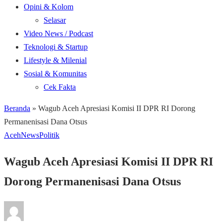
Opini & Kolom
Selasar
Video News / Podcast
Teknologi & Startup
Lifestyle & Milenial
Sosial & Komunitas
Cek Fakta
Beranda
»
Wagub Aceh Apresiasi Komisi II DPR RI Dorong
Permanenisasi Dana Otsus
Aceh
News
Politik
Wagub Aceh Apresiasi Komisi II DPR RI
Dorong Permanenisasi Dana Otsus