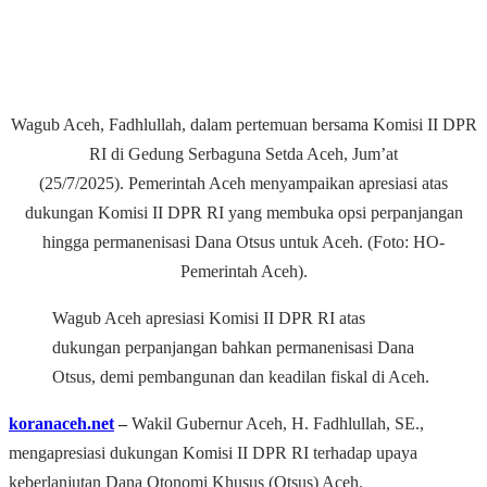
Wagub Aceh, Fadhlullah, dalam pertemuan bersama Komisi II DPR
RI
di Gedung Serbaguna Setda Aceh, Jum’at
(25/7/2025).
Pemerintah Aceh menyampaikan apresiasi atas
dukungan Komisi II DPR RI yang membuka opsi perpanjangan
hingga permanenisasi Dana Otsus untuk Aceh. (Foto: HO-
Pemerintah Aceh).
Wagub Aceh apresiasi Komisi II DPR RI atas
dukungan perpanjangan bahkan permanenisasi Dana
Otsus, demi pembangunan dan keadilan fiskal di Aceh.
koranaceh.net
–
Wakil Gubernur Aceh, H. Fadhlullah, SE.,
mengapresiasi dukungan Komisi II DPR RI terhadap upaya
keberlanjutan Dana Otonomi Khusus (Otsus) Aceh.