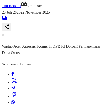
Tim Redaksi
3 min baca
25 Juli 2025
22 November 2025
×
Wagub Aceh Apresiasi Komisi II DPR RI Dorong Permanenisasi
Dana Otsus
Sebarkan artikel ini