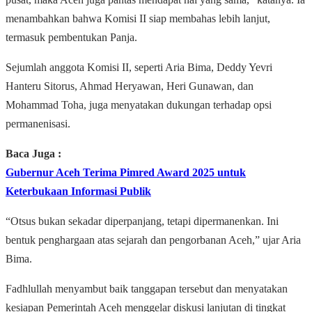
menambahkan bahwa Komisi II siap membahas lebih lanjut,
termasuk pembentukan Panja.
Sejumlah anggota Komisi II, seperti Aria Bima, Deddy Yevri
Hanteru Sitorus, Ahmad Heryawan, Heri Gunawan, dan
Mohammad Toha, juga menyatakan dukungan terhadap opsi
permanenisasi.
Baca Juga :
Gubernur Aceh Terima Pimred Award 2025 untuk
Keterbukaan Informasi Publik
“Otsus bukan sekadar diperpanjang, tetapi dipermanenkan. Ini
bentuk penghargaan atas sejarah dan pengorbanan Aceh,” ujar Aria
Bima.
Fadhlullah menyambut baik tanggapan tersebut dan menyatakan
kesiapan Pemerintah Aceh menggelar diskusi lanjutan di tingkat