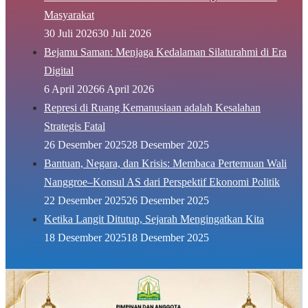
Masyarakat
30 Juli 2026
30 Juli 2026
Bejamu Saman: Menjaga Kedalaman Silaturahmi di Era
Digital
6 April 2026
6 April 2026
Represi di Ruang Kemanusiaan adalah Kesalahan
Strategis Fatal
26 Desember 2025
28 Desember 2025
Bantuan, Negara, dan Krisis: Membaca Pertemuan Wali
Nanggroe–Konsul AS dari Perspektif Ekonomi Politik
22 Desember 2025
26 Desember 2025
Ketika Langit Ditutup, Sejarah Mengingatkan Kita
18 Desember 2025
18 Desember 2025