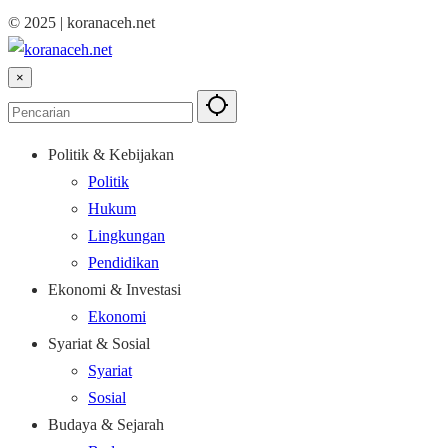
© 2025 | koranaceh.net
×
Politik & Kebijakan
Politik
Hukum
Lingkungan
Pendidikan
Ekonomi & Investasi
Ekonomi
Syariat & Sosial
Syariat
Sosial
Budaya & Sejarah