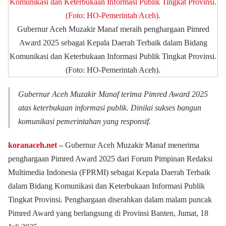
Gubernur Aceh Muzakir Manaf meraih penghargaan Pimred
Award 2025 sebagai Kepala Daerah Terbaik dalam Bidang
Komunikasi dan Keterbukaan Informasi Publik Tingkat Provinsi.
(Foto: HO-Pemerintah Aceh).
Gubernur Aceh Muzakir Manaf terima Pimred Award 2025
atas keterbukaan informasi publik. Dinilai sukses bangun
komunikasi pemerintahan yang responsif.
koranaceh.net
–
Gubernur Aceh Muzakir Manaf menerima
penghargaan Pimred Award 2025 dari Forum Pimpinan Redaksi
Multimedia Indonesia (FPRMI) sebagai Kepala Daerah Terbaik
dalam Bidang Komunikasi dan Keterbukaan Informasi Publik
Tingkat Provinsi. Penghargaan diserahkan dalam malam puncak
Pimred Award yang berlangsung di Provinsi Banten, Jumat, 18