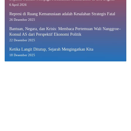
6 April 2026
Represi di Ruang Kemanusiaan adalah Kesalahan Strategis Fatal
26 Desember 2025
Bantuan, Negara, dan Krisis: Membaca Pertemuan Wali Nanggroe–
Konsul AS dari Perspektif Ekonomi Politik
22 Desember 2025
Ketika Langit Ditutup, Sejarah Mengingatkan Kita
18 Desember 2025