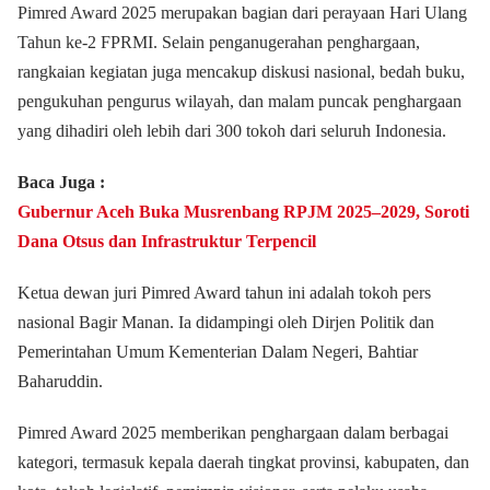
Pimred Award 2025 merupakan bagian dari perayaan Hari Ulang
Tahun ke-2 FPRMI. Selain penganugerahan penghargaan,
rangkaian kegiatan juga mencakup diskusi nasional, bedah buku,
pengukuhan pengurus wilayah, dan malam puncak penghargaan
yang dihadiri oleh lebih dari 300 tokoh dari seluruh Indonesia.
Baca Juga :
Gubernur Aceh Buka Musrenbang RPJM 2025–2029, Soroti
Dana Otsus dan Infrastruktur Terpencil
Ketua dewan juri Pimred Award tahun ini adalah tokoh pers
nasional Bagir Manan. Ia didampingi oleh Dirjen Politik dan
Pemerintahan Umum Kementerian Dalam Negeri, Bahtiar
Baharuddin.
Pimred Award 2025 memberikan penghargaan dalam berbagai
kategori, termasuk kepala daerah tingkat provinsi, kabupaten, dan