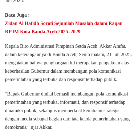
Juli 2025.
Baca Juga :
Zidan Al Hafidh Soroti Sejumlah Masalah dalam Raqan
RPJM Kota Banda Aceh 2025–2029
Kepala Biro Administrasi Pimpinan Setda Aceh, Akkar Arafat,
dalam keterangannya di Banda Aceh, Senin malam, 21 Juli 2025,
mengatakan bahwa penghargaan ini merupakan pengakuan atas
keberhasilan Gubernur dalam membangun pola komunikasi
pemerintahan yang terbuka dan responsif terhadap publik.
“Bapak Gubernur dinilai berhasil membangun pola komunikasi
pemerintahan yang terbuka, informatif, dan responsif terhadap
dinamika publik, sekaligus memperkuat kemitraan strategis
dengan media sebagai bagian dari tata kelola pemerintahan yang
demokratis,” ujar Akkar.