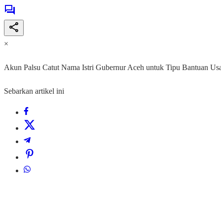
×
Akun Palsu Catut Nama Istri Gubernur Aceh untuk Tipu Bantuan Us
Sebarkan artikel ini