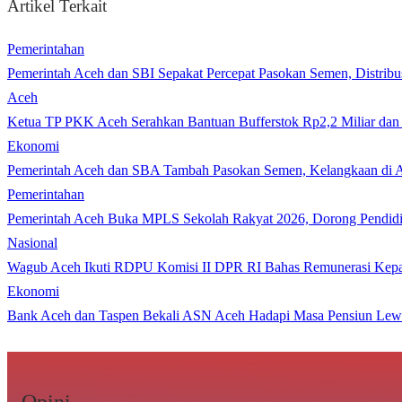
Artikel Terkait
Pemerintahan
Pemerintah Aceh dan SBI Sepakat Percepat Pasokan Semen, Distribu
Aceh
Ketua TP PKK Aceh Serahkan Bantuan Bufferstok Rp2,2 Miliar d
Ekonomi
Pemerintah Aceh dan SBA Tambah Pasokan Semen, Kelangkaan di A
Pemerintahan
Pemerintah Aceh Buka MPLS Sekolah Rakyat 2026, Dorong Pendidi
Nasional
Wagub Aceh Ikuti RDPU Komisi II DPR RI Bahas Remunerasi Kepa
Ekonomi
Bank Aceh dan Taspen Bekali ASN Aceh Hadapi Masa Pensiun Lew
Opini