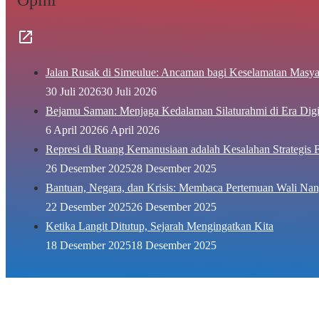
Jalan Rusak di Simeulue: Ancaman bagi Keselamatan Masya
30 Juli 2026
30 Juli 2026
Bejamu Saman: Menjaga Kedalaman Silaturahmi di Era Digi
6 April 2026
6 April 2026
Represi di Ruang Kemanusiaan adalah Kesalahan Strategis F
26 Desember 2025
28 Desember 2025
Bantuan, Negara, dan Krisis: Membaca Pertemuan Wali Nan
22 Desember 2025
26 Desember 2025
Ketika Langit Ditutup, Sejarah Mengingatkan Kita
18 Desember 2025
18 Desember 2025