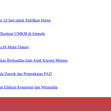
si 24 Jam untuk Stabilkan Harga
an Bantuan UMKM di Simeulu
ceh Mulai Diatasi
kan Berkualitas bagi Anak Kurang Mampu
la Daerah dan Peningkatan PAD
at Edukasi Keuangan dan Wirausaha