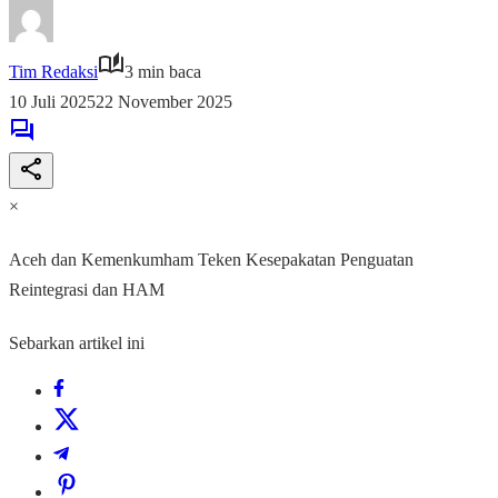
Tim Redaksi
3 min baca
10 Juli 2025
22 November 2025
×
Aceh dan Kemenkumham Teken Kesepakatan Penguatan
Reintegrasi dan HAM
Sebarkan artikel ini