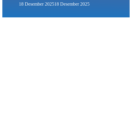
18 Desember 2025
18 Desember 2025