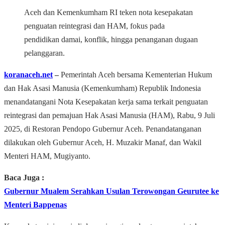
Aceh dan Kemenkumham RI teken nota kesepakatan
penguatan reintegrasi dan HAM, fokus pada
pendidikan damai, konflik, hingga penanganan dugaan
pelanggaran.
koranaceh.net
–
Pemerintah Aceh bersama Kementerian Hukum
dan Hak Asasi Manusia (Kemenkumham) Republik Indonesia
menandatangani Nota Kesepakatan kerja sama terkait penguatan
reintegrasi dan pemajuan Hak Asasi Manusia (HAM), Rabu, 9 Juli
2025, di Restoran Pendopo Gubernur Aceh. Penandatanganan
dilakukan oleh Gubernur Aceh, H. Muzakir Manaf, dan Wakil
Menteri HAM, Mugiyanto.
Baca Juga :
Gubernur Mualem Serahkan Usulan Terowongan Geurutee ke
Menteri Bappenas