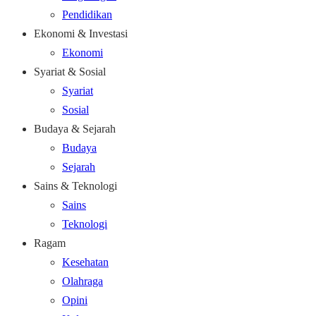
Pendidikan
Ekonomi & Investasi
Ekonomi
Syariat & Sosial
Syariat
Sosial
Budaya & Sejarah
Budaya
Sejarah
Sains & Teknologi
Sains
Teknologi
Ragam
Kesehatan
Olahraga
Opini