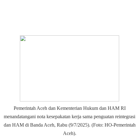
Pemerintah Aceh dan Kementerian Hukum dan HAM RI
menandatangani nota kesepakatan kerja sama penguatan reintegrasi
dan HAM di Banda Aceh, Rabu (9/7/2025). (Foto: HO-Pemerintah
Aceh).