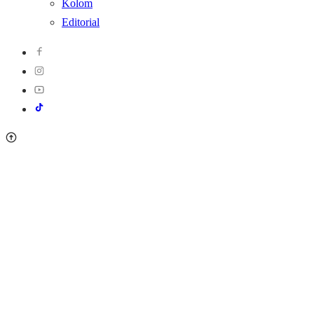
Kolom
Editorial