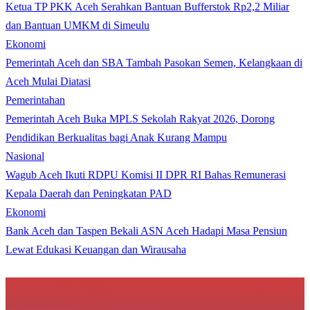
Ketua TP PKK Aceh Serahkan Bantuan Bufferstok Rp2,2 Miliar
dan Bantuan UMKM di Simeulu
Ekonomi
Pemerintah Aceh dan SBA Tambah Pasokan Semen, Kelangkaan di
Aceh Mulai Diatasi
Pemerintahan
Pemerintah Aceh Buka MPLS Sekolah Rakyat 2026, Dorong
Pendidikan Berkualitas bagi Anak Kurang Mampu
Nasional
Wagub Aceh Ikuti RDPU Komisi II DPR RI Bahas Remunerasi
Kepala Daerah dan Peningkatan PAD
Ekonomi
Bank Aceh dan Taspen Bekali ASN Aceh Hadapi Masa Pensiun
Lewat Edukasi Keuangan dan Wirausaha