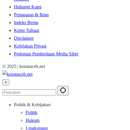
Hubungi Kami
Pemasaran & Iklan
Indeks Berita
Kirim Tulisan
Disclaimer
Kebijakan Privasi
Pedoman Pemberitaan Media Siber
© 2025 | koranaceh.net
×
Politik & Kebijakan
Politik
Hukum
Lingkungan