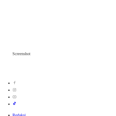
Screenshot
Redaksi