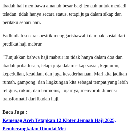
ibadah haji membawa amanah besar bagi jemaah untuk menjadi
teladan, tidak hanya secara status, tetapi juga dalam sikap dan
perilaku sehari-hari.
Fadhlullah secara spesifik menggarisbawahi dampak sosial dari
predikat haji mabrur.
“Tunjukkan bahwa haji mabrur itu tidak hanya dalam doa dan
ibadah pribadi saja, tetapi juga dalam sikap sosial, kejujuran,
kepedulian, keadilan, dan juga kesederhanaan. Mari kita jadikan
rumah, gampong, dan lingkungan kita sebagai tempat yang lebih
religius, rukun, dan harmonis,” ujarnya, menyoroti dimensi
transformatif dari ibadah haji.
Baca Juga :
Kemenag Aceh Tetapkan 12 Kloter Jemaah Haji 2025,
Pemberangkatan Dimulai Mei