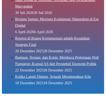
Masyarakat
30 Juli 2026
30 Juli 2026
Bejamu Saman: Menjaga Kedalaman Silaturahmi di Era
Digital
6 April 2026
6 April 2026
Represi di Ruang Kemanusiaan adalah Kesalahan
Strategis Fatal
26 Desember 2025
28 Desember 2025
Bantuan, Negara, dan Krisis: Membaca Pertemuan Wali
Nanggroe–Konsul AS dari Perspektif Ekonomi Politik
22 Desember 2025
26 Desember 2025
Ketika Langit Ditutup, Sejarah Mengingatkan Kita
18 Desember 2025
18 Desember 2025