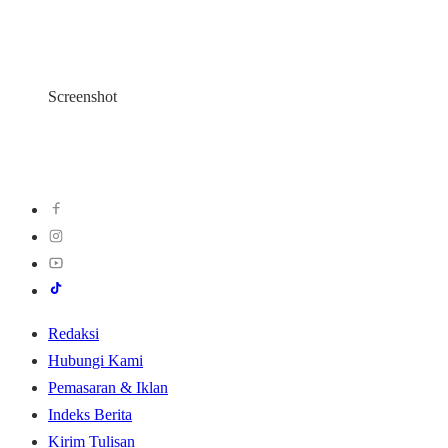
Screenshot
Redaksi
Hubungi Kami
Pemasaran & Iklan
Indeks Berita
Kirim Tulisan