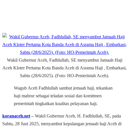
Wakil Gubernur Aceh, Fadhlullah, SE menyambut Jamaah Haji
Aceh Kloter Pertama Kota Banda Aceh di Asrama Haji , Embarkasi,
Sabtu (28/6/2025). (Foto: HO-Pemerintah Aceh).
Wagub Aceh Fadhlullah sambut jemaah haji, tekankan
haji mabrur sebagai teladan sosial dan komitmen
pemerintah tingkatkan kualitas pelayanan haji.
koranaceh.net
‒
Wakil Gubernur Aceh, H. Fadhlullah, SE, pada
Sabtu, 28 Juni 2025, menyambut kepulangan jemaah haji Aceh di