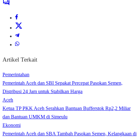
Artikel Terkait
Pemerintahan
Pemerintah Aceh dan SBI Sepakat Percepat Pasokan Semen,
Distribusi 24 Jam untuk Stabilkan Harga
Aceh
Ketua TP PKK Aceh Serahkan Bantuan Bufferstok Rp2,2 Miliar
dan Bantuan UMKM di Simeulu
Ekonomi
Pemerintah Aceh dan SBA Tambah Pasokan Semen, Kelangkaan di