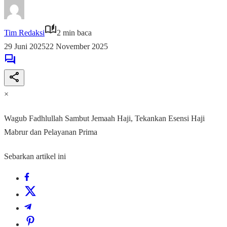
Tim Redaksi
2 min baca
29 Juni 2025
22 November 2025
×
Wagub Fadhlullah Sambut Jemaah Haji, Tekankan Esensi Haji
Mabrur dan Pelayanan Prima
Sebarkan artikel ini