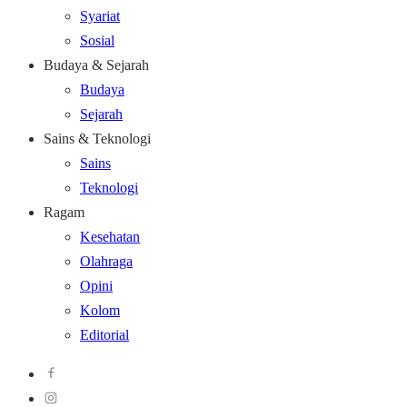
Syariat
Sosial
Budaya & Sejarah
Budaya
Sejarah
Sains & Teknologi
Sains
Teknologi
Ragam
Kesehatan
Olahraga
Opini
Kolom
Editorial