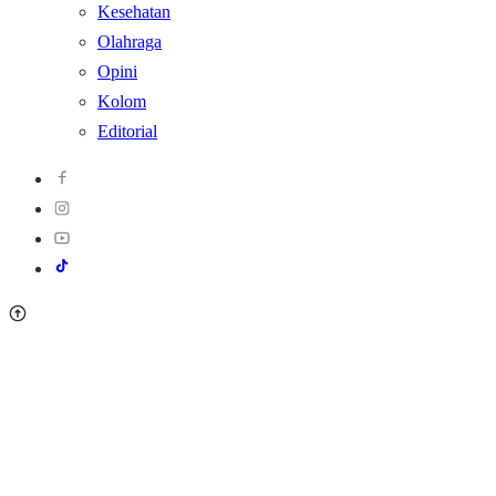
Kesehatan
Olahraga
Opini
Kolom
Editorial