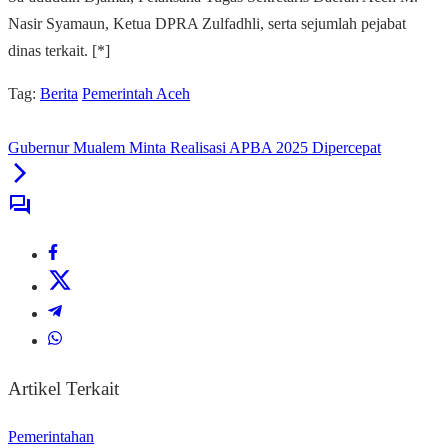
Nasir Syamaun, Ketua DPRA Zulfadhli, serta sejumlah pejabat
dinas terkait. [*]
Tag:
Berita
Pemerintah Aceh
Gubernur Mualem Minta Realisasi APBA 2025 Dipercepat
Artikel Terkait
Pemerintahan