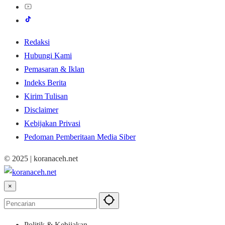
Redaksi
Hubungi Kami
Pemasaran & Iklan
Indeks Berita
Kirim Tulisan
Disclaimer
Kebijakan Privasi
Pedoman Pemberitaan Media Siber
© 2025 | koranaceh.net
×
Politik & Kebijakan