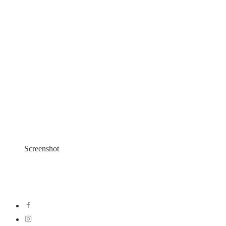
Screenshot