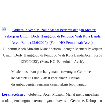
Gubernur Aceh Muzakir Manaf bertemu dengan Menteri Pekerjaan
Umum Dody Hanggodo di Pendopo Wali Kota Banda Aceh, Rabu
(25/6/2025). (Foto: HO-Pemerintah Aceh).
Mualem usulkan pembangunan terowongan Geurutee
ke Menteri PU untuk atasi kecelakaan. Usulan
disambut dengan rencana kajian teknis lebih lanjut.
koranaceh.net
–
Gubernur Aceh Muzakir Manaf menyampaikan
usulan pembangunan terowongan di kawasan Geurutee, Kabupaten