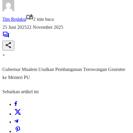
Tim Redaksi
2 min baca
25 Juni 2025
22 November 2025
×
Gubernur Mualem Usulkan Pembangunan Terowongan Geurutee
ke Menteri PU
Sebarkan artikel ini