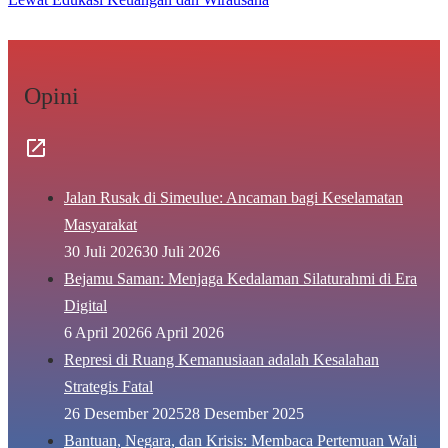
Opini
Jalan Rusak di Simeulue: Ancaman bagi Keselamatan
Masyarakat
30 Juli 2026
30 Juli 2026
Bejamu Saman: Menjaga Kedalaman Silaturahmi di Era
Digital
6 April 2026
6 April 2026
Represi di Ruang Kemanusiaan adalah Kesalahan
Strategis Fatal
26 Desember 2025
28 Desember 2025
Bantuan, Negara, dan Krisis: Membaca Pertemuan Wali