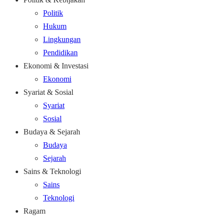
Politik
Hukum
Lingkungan
Pendidikan
Ekonomi & Investasi
Ekonomi
Syariat & Sosial
Syariat
Sosial
Budaya & Sejarah
Budaya
Sejarah
Sains & Teknologi
Sains
Teknologi
Ragam