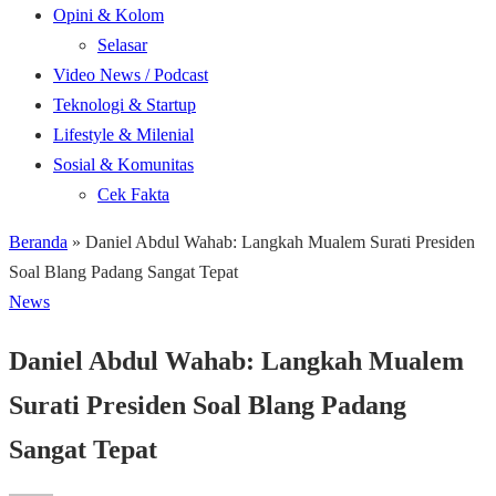
Opini & Kolom
Selasar
Video News / Podcast
Teknologi & Startup
Lifestyle & Milenial
Sosial & Komunitas
Cek Fakta
Beranda
»
Daniel Abdul Wahab: Langkah Mualem Surati Presiden
Soal Blang Padang Sangat Tepat
News
Daniel Abdul Wahab: Langkah Mualem
Surati Presiden Soal Blang Padang
Sangat Tepat