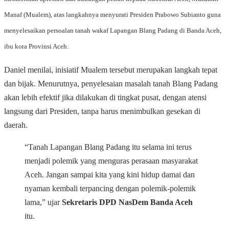
Manaf (Mualem)
, atas langkahnya menyurati Presiden
Prabowo Subianto
guna
menyelesaikan persoalan tanah wakaf
Lapangan Blang Padang
di Banda Aceh,
ibu kota Provinsi Aceh.
Daniel menilai, inisiatif Mualem tersebut merupakan langkah tepat
dan bijak. Menurutnya, penyelesaian masalah tanah Blang Padang
akan lebih efektif jika dilakukan di tingkat pusat, dengan atensi
langsung dari Presiden, tanpa harus menimbulkan gesekan di
daerah.
“Tanah Lapangan Blang Padang itu selama ini terus
menjadi polemik yang menguras perasaan masyarakat
Aceh. Jangan sampai kita yang kini hidup damai dan
nyaman kembali terpancing dengan polemik-polemik
lama,” ujar
Sekretaris DPD NasDem Banda Aceh
itu.