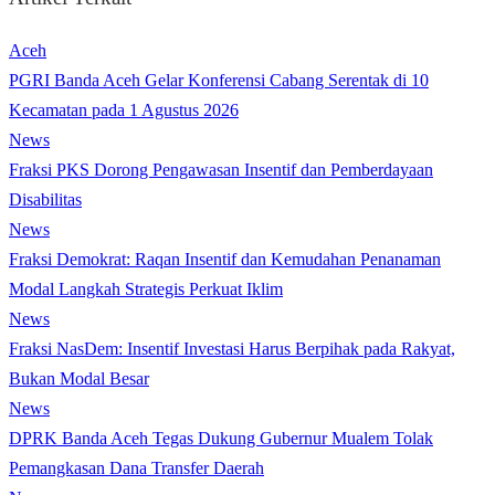
Aceh
PGRI Banda Aceh Gelar Konferensi Cabang Serentak di 10
Kecamatan pada 1 Agustus 2026
News
Fraksi PKS Dorong Pengawasan Insentif dan Pemberdayaan
Disabilitas
News
Fraksi Demokrat: Raqan Insentif dan Kemudahan Penanaman
Modal Langkah Strategis Perkuat Iklim
News
Fraksi NasDem: Insentif Investasi Harus Berpihak pada Rakyat,
Bukan Modal Besar
News
DPRK Banda Aceh Tegas Dukung Gubernur Mualem Tolak
Pemangkasan Dana Transfer Daerah