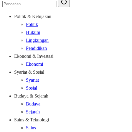
Politik & Kebijakan
Politik
Hukum
Lingkungan
Pendidikan
Ekonomi & Investasi
Ekonomi
Syariat & Sosial
Syariat
Sosial
Budaya & Sejarah
Budaya
Sejarah
Sains & Teknologi
Sains