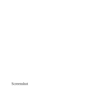
Screenshot