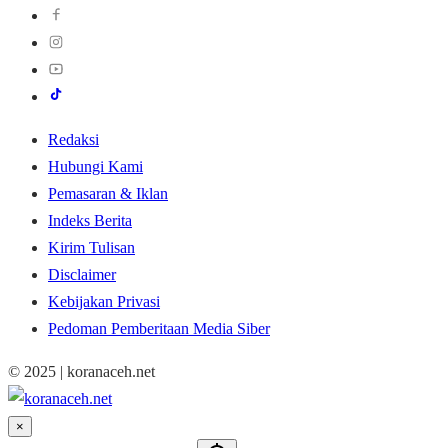
Redaksi
Hubungi Kami
Pemasaran & Iklan
Indeks Berita
Kirim Tulisan
Disclaimer
Kebijakan Privasi
Pedoman Pemberitaan Media Siber
© 2025 | koranaceh.net
×