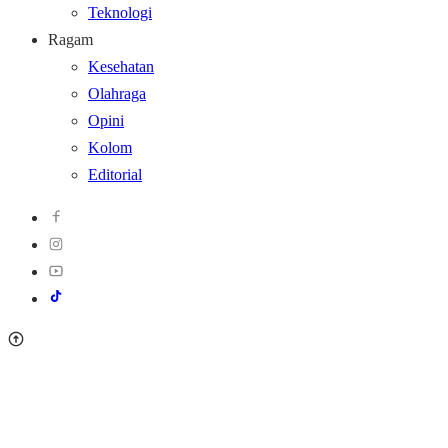
Teknologi
Ragam
Kesehatan
Olahraga
Opini
Kolom
Editorial