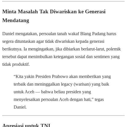
Minta Masalah Tak Diwariskan ke Generasi
Mendatang
Daniel mengatakan, persoalan tanah wakaf Blang Padang harus
segera dituntaskan agar tidak diwariskan kepada generasi
berikutnya. Ia mengingatkan, jika dibiarkan berlarut-larut, polemik
tersebut dapat menimbulkan ketegangan sosial dan sentimen yang
tidak produktif.
“Kita yakin Presiden Prabowo akan memberikan yang
terbaik dan meninggalkan legacy (warisan) yang baik
untuk Aceh — bahwa beliau presiden yang
menyelesaikan persoalan Aceh dengan hati,” tegas
Daniel.
Apresiasi untuk TNI