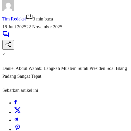
Tim Redaksi
3 min baca
18 Juni 2025
22 November 2025
×
Daniel Abdul Wahab: Langkah Mualem Surati Presiden Soal Blang
Padang Sangat Tepat
Sebarkan artikel ini