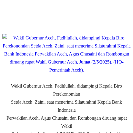
Wakil Gubernur Aceh, Fadhlullah, didampingi Kepala Biro
Perekonomian
Setda Aceh, Zaini, saat menerima Silaturahmi Kepala Bank
Indonesia
Perwakilan Aceh, Agus Chusaini dan Rombongan diruang rapat
Wakil