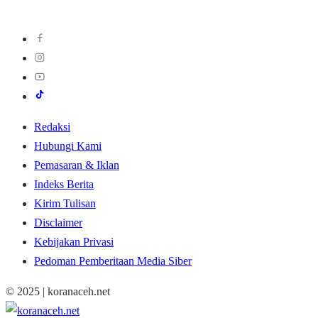
Redaksi
Hubungi Kami
Pemasaran & Iklan
Indeks Berita
Kirim Tulisan
Disclaimer
Kebijakan Privasi
Pedoman Pemberitaan Media Siber
© 2025 | koranaceh.net