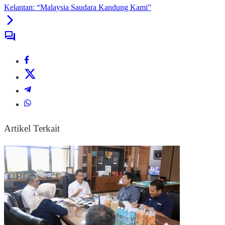
Kelantan: “Malaysia Saudara Kandung Kami”
Artikel Terkait