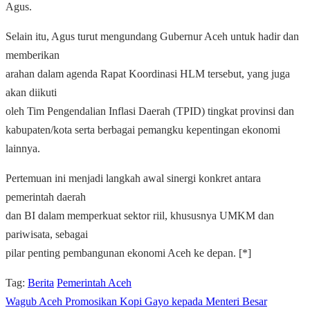
Agus.
Selain itu, Agus turut mengundang Gubernur Aceh untuk hadir dan
memberikan
arahan dalam agenda Rapat Koordinasi HLM tersebut, yang juga
akan diikuti
oleh Tim Pengendalian Inflasi Daerah (TPID) tingkat provinsi dan
kabupaten/kota serta berbagai pemangku kepentingan ekonomi
lainnya.
Pertemuan ini menjadi langkah awal sinergi konkret antara
pemerintah daerah
dan BI dalam memperkuat sektor riil, khususnya UMKM dan
pariwisata, sebagai
pilar penting pembangunan ekonomi Aceh ke depan. [*]
Tag:
Berita
Pemerintah Aceh
Wagub Aceh Promosikan Kopi Gayo kepada Menteri Besar