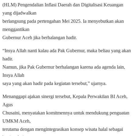
(HLM) Pengendalian Inflasi Daerah dan Digitalisasi Keuangan
yang dijadwalkan
berlangsung pada pertengahan Mei 2025. Ia menyebutkan akan
menggantikan
Gubernur Aceh jika berhalangan hadir.
“Insya Allah nanti kalau ada Pak Gubernur, maka beliau yang akan
hadir.
Namun, jika Pak Gubernur berhalangan karena ada agenda lain,
Insya Allah
saya yang akan hadir pada kegiatan tersebut,” ujarnya.
Menanggapi ajakan sinergi tersebut, Kepala Perwakilan BI Aceh,
Agus
Chusaini, menyatakan komitmennya untuk mendukung penguatan
UMKM Aceh,
terutama dengan mengintegrasikan konsep wisata halal sebagai