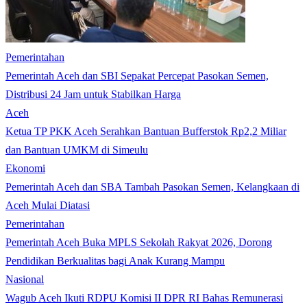
Pemerintahan
Pemerintah Aceh dan SBI Sepakat Percepat Pasokan Semen,
Distribusi 24 Jam untuk Stabilkan Harga
Aceh
Ketua TP PKK Aceh Serahkan Bantuan Bufferstok Rp2,2 Miliar
dan Bantuan UMKM di Simeulu
Ekonomi
Pemerintah Aceh dan SBA Tambah Pasokan Semen, Kelangkaan di
Aceh Mulai Diatasi
Pemerintahan
Pemerintah Aceh Buka MPLS Sekolah Rakyat 2026, Dorong
Pendidikan Berkualitas bagi Anak Kurang Mampu
Nasional
Wagub Aceh Ikuti RDPU Komisi II DPR RI Bahas Remunerasi