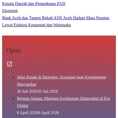
Kepala Daerah dan Peningkatan PAD
Ekonomi
Bank Aceh dan Taspen Bekali ASN Aceh Hadapi Masa Pensiun
Lewat Edukasi Keuangan dan Wirausaha
Opini
Jalan Rusak di Simeulue: Ancaman bagi Keselamatan
Masyarakat
30 Juli 2026
30 Juli 2026
Bejamu Saman: Menjaga Kedalaman Silaturahmi di Era
Digital
6 April 2026
6 April 2026