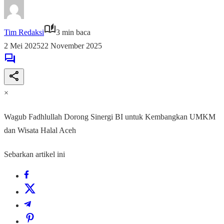
Tim Redaksi
3 min baca
2 Mei 2025
22 November 2025
×
Wagub Fadhlullah Dorong Sinergi BI untuk Kembangkan UMKM
dan Wisata Halal Aceh
Sebarkan artikel ini