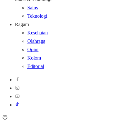
Sains
Teknologi
Ragam
Kesehatan
Olahraga
Opini
Kolom
Editorial