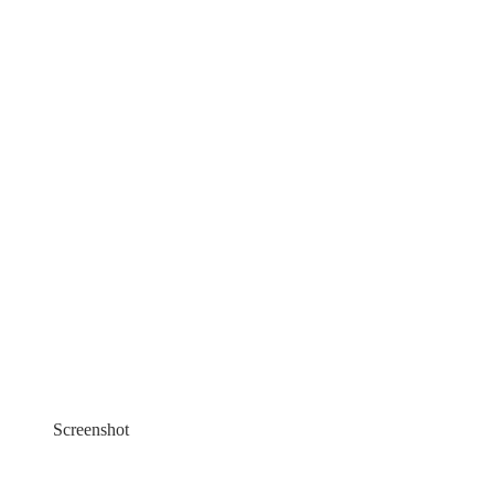
Screenshot