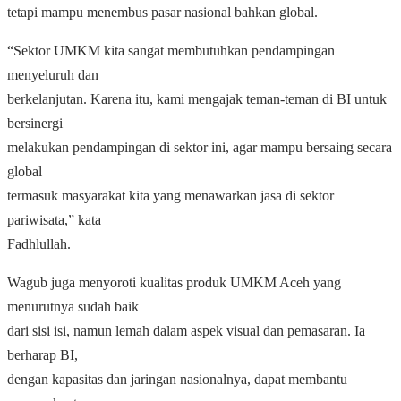
tetapi mampu menembus pasar nasional bahkan global.
“Sektor UMKM kita sangat membutuhkan pendampingan
menyeluruh dan
berkelanjutan. Karena itu, kami mengajak teman-teman di BI untuk
bersinergi
melakukan pendampingan di sektor ini, agar mampu bersaing secara
global
termasuk masyarakat kita yang menawarkan jasa di sektor
pariwisata,” kata
Fadhlullah.
Wagub juga menyoroti kualitas produk UMKM Aceh yang
menurutnya sudah baik
dari sisi isi, namun lemah dalam aspek visual dan pemasaran. Ia
berharap BI,
dengan kapasitas dan jaringan nasionalnya, dapat membantu