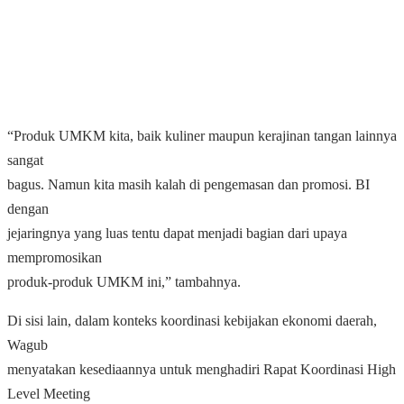
“Produk UMKM kita, baik kuliner maupun kerajinan tangan lainnya
sangat
bagus. Namun kita masih kalah di pengemasan dan promosi. BI
dengan
jejaringnya yang luas tentu dapat menjadi bagian dari upaya
mempromosikan
produk-produk UMKM ini,” tambahnya.
Di sisi lain, dalam konteks koordinasi kebijakan ekonomi daerah,
Wagub
menyatakan kesediaannya untuk menghadiri Rapat Koordinasi High
Level Meeting