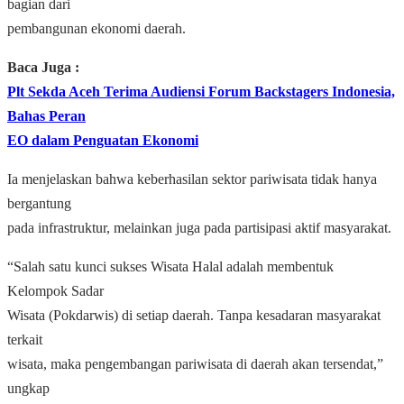
bagian dari
pembangunan ekonomi daerah.
Baca Juga :
Plt Sekda Aceh Terima Audiensi Forum Backstagers Indonesia,
Bahas Peran
EO dalam Penguatan Ekonomi
Ia menjelaskan bahwa keberhasilan sektor pariwisata tidak hanya
bergantung
pada infrastruktur, melainkan juga pada partisipasi aktif masyarakat.
“Salah satu kunci sukses Wisata Halal adalah membentuk
Kelompok Sadar
Wisata (Pokdarwis) di setiap daerah. Tanpa kesadaran masyarakat
terkait
wisata, maka pengembangan pariwisata di daerah akan tersendat,”
ungkap