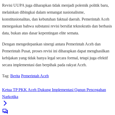
Revisi UUPA juga diharapkan tidak menjadi polemik politik baru,
melainkan dibingkai dalam semangat nasionalisme,
konstitusionalitas, dan kebutuhan faktual daerah. Pemerintah Aceh
menegaskan bahwa substansi revisi bersifat teknokratis dan berbasis
data, bukan atas dasar kepentingan elite semata.
Dengan mengedepankan sinergi antara Pemerintah Aceh dan
Pemerintah Pusat, proses revisi ini diharapkan dapat menghasilkan
kebijakan yang tidak hanya legal secara formal, tetapi juga efektif
secara implementasi dan berpihak pada rakyat Aceh.
Tag:
Berita
Pemerintah Aceh
Ketua TP PKK Aceh Dukung Implementasi Qanun Pencegahan
Narkotika