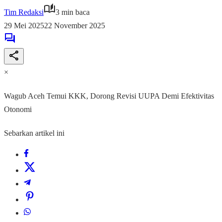
Tim Redaksi
3 min baca
29 Mei 2025
22 November 2025
×
Wagub Aceh Temui KKK, Dorong Revisi UUPA Demi Efektivitas
Otonomi
Sebarkan artikel ini