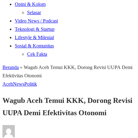
Opini & Kolom
Selasar
Video News / Podcast
Teknologi & Startup
Lifestyle & Milenial
Sosial & Komunitas
Cek Fakta
Beranda
»
Wagub Aceh Temui KKK, Dorong Revisi UUPA Demi
Efektivitas Otonomi
Aceh
News
Politik
Wagub Aceh Temui KKK, Dorong Revisi
UUPA Demi Efektivitas Otonomi