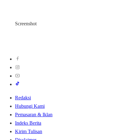
Screenshot
Redaksi
Hubungi Kami
Pemasaran & Iklan
Indeks Berita
Kirim Tulisan
Disclaimer