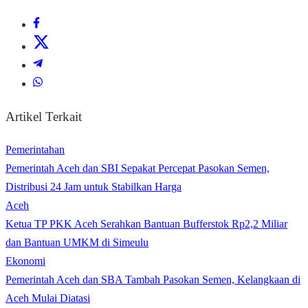
Artikel Terkait
Pemerintahan
Pemerintah Aceh dan SBI Sepakat Percepat Pasokan Semen,
Distribusi 24 Jam untuk Stabilkan Harga
Aceh
Ketua TP PKK Aceh Serahkan Bantuan Bufferstok Rp2,2 Miliar
dan Bantuan UMKM di Simeulu
Ekonomi
Pemerintah Aceh dan SBA Tambah Pasokan Semen, Kelangkaan di
Aceh Mulai Diatasi