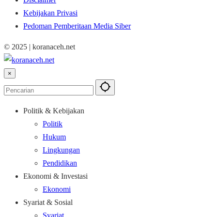
Kebijakan Privasi
Pedoman Pemberitaan Media Siber
© 2025 | koranaceh.net
×
Politik & Kebijakan
Politik
Hukum
Lingkungan
Pendidikan
Ekonomi & Investasi
Ekonomi
Syariat & Sosial
Syariat