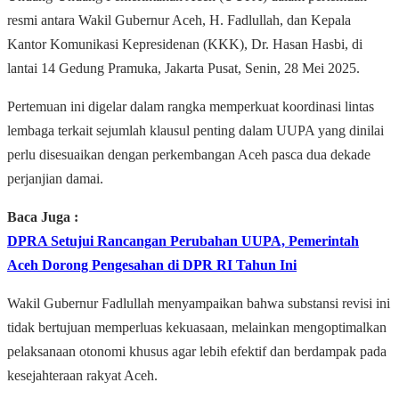
resmi antara Wakil Gubernur Aceh, H. Fadlullah, dan Kepala
Kantor Komunikasi Kepresidenan (KKK), Dr. Hasan Hasbi, di
lantai 14 Gedung Pramuka, Jakarta Pusat, Senin, 28 Mei 2025.
Pertemuan ini digelar dalam rangka memperkuat koordinasi lintas
lembaga terkait sejumlah klausul penting dalam UUPA yang dinilai
perlu disesuaikan dengan perkembangan Aceh pasca dua dekade
perjanjian damai.
Baca Juga :
DPRA Setujui Rancangan Perubahan UUPA, Pemerintah
Aceh Dorong Pengesahan di DPR RI Tahun Ini
Wakil Gubernur Fadlullah menyampaikan bahwa substansi revisi ini
tidak bertujuan memperluas kekuasaan, melainkan mengoptimalkan
pelaksanaan otonomi khusus agar lebih efektif dan berdampak pada
kesejahteraan rakyat Aceh.