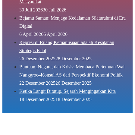
Masyarakat
30 Juli 2026
30 Juli 2026
Bejamu Saman: Menjaga Kedalaman Silaturahmi di Era
Digital
6 April 2026
6 April 2026
Represi di Ruang Kemanusiaan adalah Kesalahan
Strategis Fatal
26 Desember 2025
28 Desember 2025
Bantuan, Negara, dan Krisis: Membaca Pertemuan Wali
Nanggroe–Konsul AS dari Perspektif Ekonomi Politik
22 Desember 2025
26 Desember 2025
Ketika Langit Ditutup, Sejarah Mengingatkan Kita
18 Desember 2025
18 Desember 2025