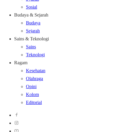
Sosial
Budaya & Sejarah
Budaya
Sejarah
Sains & Teknologi
Sains
Teknologi
Ragam
Kesehatan
Olahraga
Opini
Kolom
Editorial