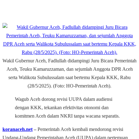
Wakil Gubernur Aceh, Fadlullah didampingi Juru Bicara Pemerintah
Aceh, Teuku Kamaruzzaman, dan sejumlah Anggota DPR Aceh
serta Walikota Subulussalam saat bertemu Kepala KKK, Rabu
(28/5/2025). (Foto: HO-Pemerintah Aceh).
Wagub Aceh dorong revisi UUPA dalam audiensi
dengan KKK, tekankan efektivitas otonomi dan
komitmen Aceh dalam NKRI tanpa wacana separatis.
koranaceh.net
‒
Pemerintah Aceh kembali mendorong revisi
Undang-Undang Pemerintahan Aceh (UUPA) dalam pertemuan