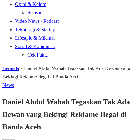
Opini & Kolom
Selasar
Video News / Podcast
Teknologi & Startup
Lifestyle & Milenial
Sosial & Komunitas
Cek Fakta
Beranda
»
Daniel Abdul Wahab Tegaskan Tak Ada Dewan yang
Bekingi Reklame Ilegal di Banda Aceh
News
Daniel Abdul Wahab Tegaskan Tak Ada
Dewan yang Bekingi Reklame Ilegal di
Banda Aceh