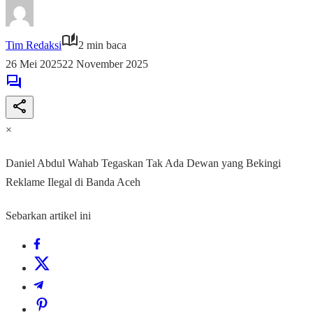
Tim Redaksi
2 min baca
26 Mei 2025
22 November 2025
×
Daniel Abdul Wahab Tegaskan Tak Ada Dewan yang Bekingi
Reklame Ilegal di Banda Aceh
Sebarkan artikel ini