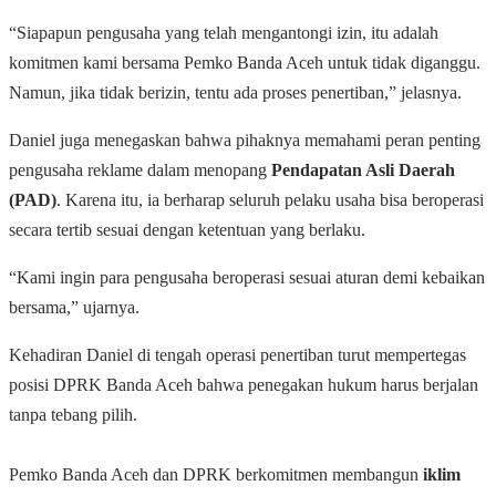
“Siapapun pengusaha yang telah mengantongi izin, itu adalah
komitmen kami bersama Pemko Banda Aceh untuk tidak diganggu.
Namun, jika tidak berizin, tentu ada proses penertiban,” jelasnya.
Daniel juga menegaskan bahwa pihaknya memahami peran penting
pengusaha reklame dalam menopang
Pendapatan Asli Daerah
(PAD)
. Karena itu, ia berharap seluruh pelaku usaha bisa beroperasi
secara tertib sesuai dengan ketentuan yang berlaku.
“Kami ingin para pengusaha beroperasi sesuai aturan demi kebaikan
bersama,” ujarnya.
Kehadiran Daniel di tengah operasi penertiban turut mempertegas
posisi DPRK Banda Aceh bahwa penegakan hukum harus berjalan
tanpa tebang pilih.
Pemko Banda Aceh dan DPRK berkomitmen membangun
iklim