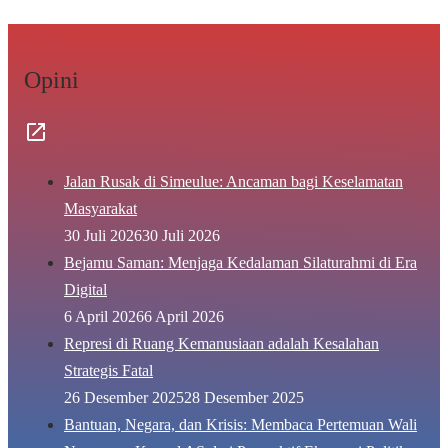
Opini
Jalan Rusak di Simeulue: Ancaman bagi Keselamatan
Masyarakat
30 Juli 2026
30 Juli 2026
Bejamu Saman: Menjaga Kedalaman Silaturahmi di Era
Digital
6 April 2026
6 April 2026
Represi di Ruang Kemanusiaan adalah Kesalahan
Strategis Fatal
26 Desember 2025
28 Desember 2025
Bantuan, Negara, dan Krisis: Membaca Pertemuan Wali