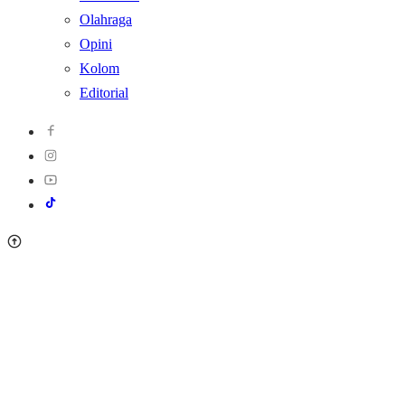
Olahraga
Opini
Kolom
Editorial