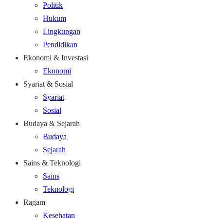
Politik
Hukum
Lingkungan
Pendidikan
Ekonomi & Investasi
Ekonomi
Syariat & Sosial
Syariat
Sosial
Budaya & Sejarah
Budaya
Sejarah
Sains & Teknologi
Sains
Teknologi
Ragam
Kesehatan