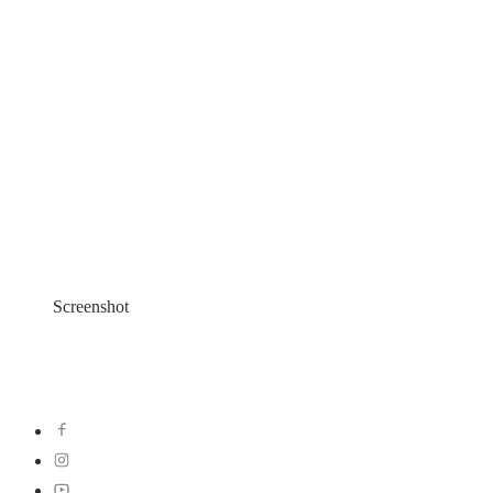
Screenshot