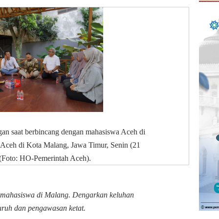
n saat berbincang dengan mahasiswa Aceh di
 Aceh di Kota Malang, Jawa Timur, Senin (21
 (Foto: HO-Pemerintah Aceh).
 mahasiswa di Malang. Dengarkan keluhan
uruh dan pengawasan ketat.