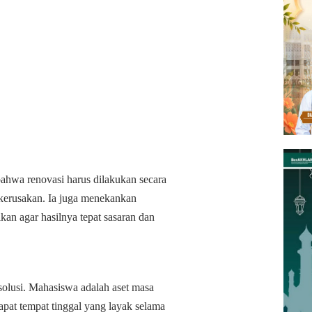
ahwa renovasi harus dilakukan secara
 kerusakan. Ia juga menekankan
an agar hasilnya tepat sasaran dan
olusi. Mahasiswa adalah aset masa
at tempat tinggal yang layak selama