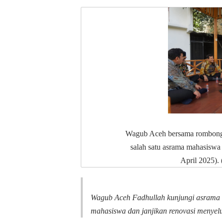
Wagub Aceh bersama rombonga
salah satu asrama mahasiswa
April 2025).
Wagub Aceh Fadhullah kunjungi asrama
mahasiswa dan janjikan renovasi menyel