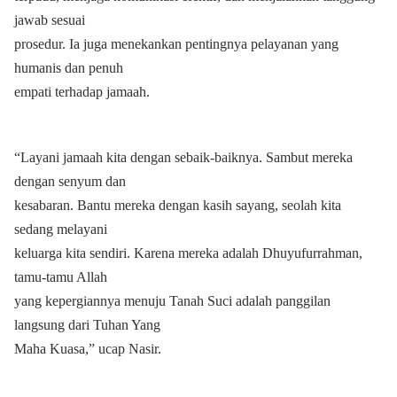
jawab sesuai
prosedur. Ia juga menekankan pentingnya pelayanan yang
humanis dan penuh
empati terhadap jamaah.
“Layani jamaah kita dengan sebaik-baiknya. Sambut mereka
dengan senyum dan
kesabaran. Bantu mereka dengan kasih sayang, seolah kita
sedang melayani
keluarga kita sendiri. Karena mereka adalah Dhuyufurrahman,
tamu-tamu Allah
yang kepergiannya menuju Tanah Suci adalah panggilan
langsung dari Tuhan Yang
Maha Kuasa,” ucap Nasir.