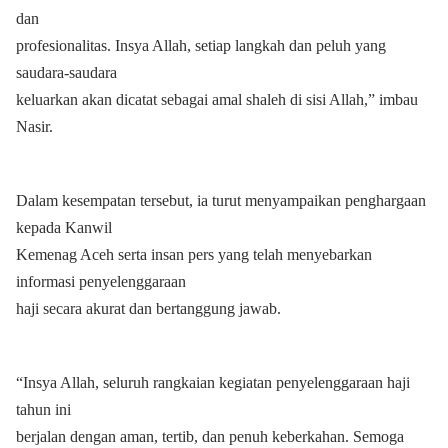
dan
profesionalitas. Insya Allah, setiap langkah dan peluh yang
saudara-saudara
keluarkan akan dicatat sebagai amal shaleh di sisi Allah,” imbau
Nasir.
Dalam kesempatan tersebut, ia turut menyampaikan penghargaan
kepada Kanwil
Kemenag Aceh serta insan pers yang telah menyebarkan
informasi penyelenggaraan
haji secara akurat dan bertanggung jawab.
“Insya Allah, seluruh rangkaian kegiatan penyelenggaraan haji
tahun ini
berjalan dengan aman, tertib, dan penuh keberkahan. Semoga