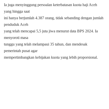
Ia juga menyinggung persoalan keterbatasan kuota haji Aceh
yang hingga saat
ini hanya berjumlah 4.387 orang, tidak sebanding dengan jumlah
penduduk Aceh
yang telah mencapai 5,5 juta jiwa menurut data BPS 2024. Ia
menyoroti masa
tunggu yang telah melampaui 35 tahun, dan mendesak
pemerintah pusat agar
mempertimbangkan kebijakan kuota yang lebih proporsional.