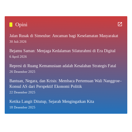
Opini
Jalan Rusak di Simeulue: Ancaman bagi Keselamatan Masyarakat
30 Juli 2026
Bejamu Saman: Menjaga Kedalaman Silaturahmi di Era Digital
6 April 2026
Represi di Ruang Kemanusiaan adalah Kesalahan Strategis Fatal
26 Desember 2025
Bantuan, Negara, dan Krisis: Membaca Pertemuan Wali Nanggroe–
Konsul AS dari Perspektif Ekonomi Politik
22 Desember 2025
Ketika Langit Ditutup, Sejarah Mengingatkan Kita
18 Desember 2025