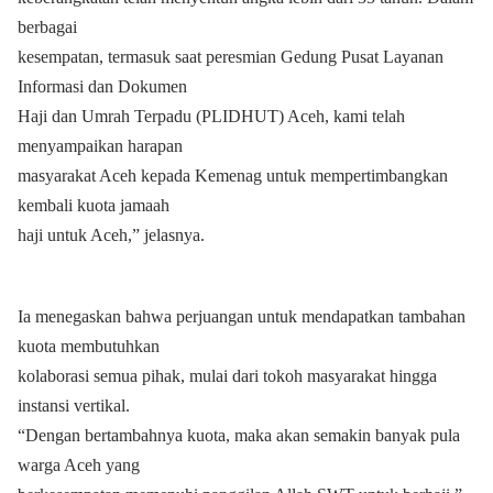
berbagai
kesempatan, termasuk saat peresmian Gedung Pusat Layanan
Informasi dan Dokumen
Haji dan Umrah Terpadu (PLIDHUT) Aceh, kami telah
menyampaikan harapan
masyarakat Aceh kepada Kemenag untuk mempertimbangkan
kembali kuota jamaah
haji untuk Aceh,” jelasnya.
Ia menegaskan bahwa perjuangan untuk mendapatkan tambahan
kuota membutuhkan
kolaborasi semua pihak, mulai dari tokoh masyarakat hingga
instansi vertikal.
“Dengan bertambahnya kuota, maka akan semakin banyak pula
warga Aceh yang