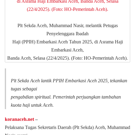
Plt Sekda Aceh, Muhammad Nasir, melantik Petugas
Penyelenggara Ibadah
Haji (PPIH) Embarkasi Aceh Tahun 2025, di Asrama Haji
Embarkasi Aceh,
Banda Aceh, Selasa (22/4/2025). (Foto: HO-Pemerintah Aceh).
Plt Sekda Aceh lantik PPIH Embarkasi Aceh 2025, tekankan
tugas sebagai
pengabdian spiritual. Pemerintah perjuangkan tambahan
kuota haji untuk Aceh.
koranaceh.net
–
Pelaksana Tugas Sekretaris Daerah (Plt Sekda) Aceh, Muhammad