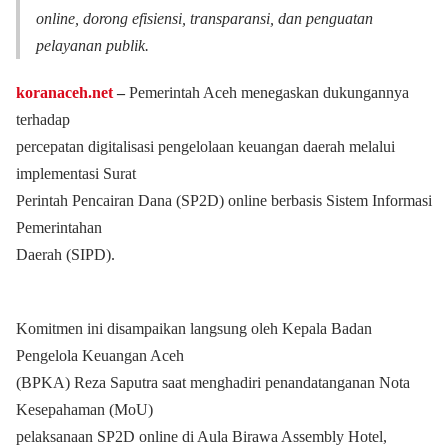
online, dorong efisiensi, transparansi, dan penguatan
pelayanan publik.
koranaceh.net
–
Pemerintah Aceh menegaskan dukungannya
terhadap
percepatan digitalisasi pengelolaan keuangan daerah melalui
implementasi Surat
Perintah Pencairan Dana (SP2D) online berbasis Sistem Informasi
Pemerintahan
Daerah (SIPD).
Komitmen ini disampaikan langsung oleh Kepala Badan
Pengelola Keuangan Aceh
(BPKA) Reza Saputra saat menghadiri penandatanganan Nota
Kesepahaman (MoU)
pelaksanaan SP2D online di Aula Birawa Assembly Hotel,