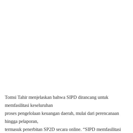
Tomsi Tahir menjelaskan bahwa SIPD dirancang untuk
memfasilitasi keseluruhan
proses pengelolaan keuangan daerah, mulai dari perencanaan
hingga pelaporan,
termasuk penerbitan SP2D secara online. “SIPD memfasilitasi