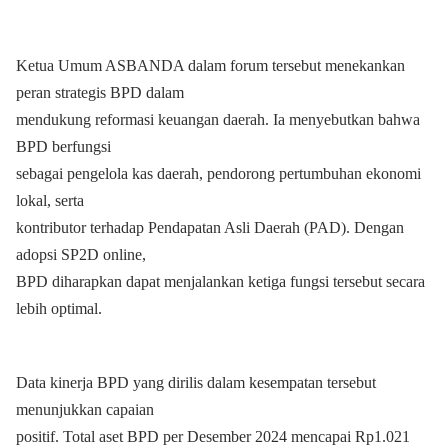
Ketua Umum ASBANDA dalam forum tersebut menekankan
peran strategis BPD dalam
mendukung reformasi keuangan daerah. Ia menyebutkan bahwa
BPD berfungsi
sebagai pengelola kas daerah, pendorong pertumbuhan ekonomi
lokal, serta
kontributor terhadap Pendapatan Asli Daerah (PAD). Dengan
adopsi SP2D online,
BPD diharapkan dapat menjalankan ketiga fungsi tersebut secara
lebih optimal.
Data kinerja BPD yang dirilis dalam kesempatan tersebut
menunjukkan capaian
positif. Total aset BPD per Desember 2024 mencapai Rp1.021