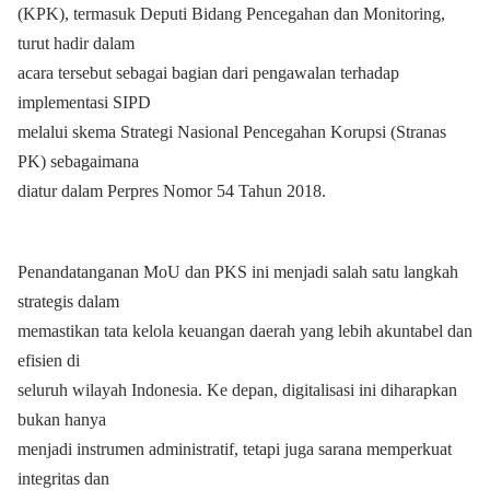
(KPK), termasuk Deputi Bidang Pencegahan dan Monitoring,
turut hadir dalam
acara tersebut sebagai bagian dari pengawalan terhadap
implementasi SIPD
melalui skema Strategi Nasional Pencegahan Korupsi (Stranas
PK) sebagaimana
diatur dalam Perpres Nomor 54 Tahun 2018.
Penandatanganan MoU dan PKS ini menjadi salah satu langkah
strategis dalam
memastikan tata kelola keuangan daerah yang lebih akuntabel dan
efisien di
seluruh wilayah Indonesia. Ke depan, digitalisasi ini diharapkan
bukan hanya
menjadi instrumen administratif, tetapi juga sarana memperkuat
integritas dan