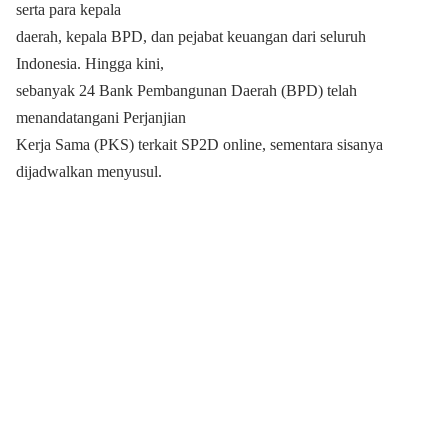
serta para kepala
daerah, kepala BPD, dan pejabat keuangan dari seluruh
Indonesia. Hingga kini,
sebanyak 24 Bank Pembangunan Daerah (BPD) telah
menandatangani Perjanjian
Kerja Sama (PKS) terkait SP2D online, sementara sisanya
dijadwalkan menyusul.