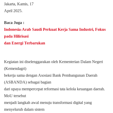
Jakarta, Kamis, 17
April 2025.
Baca Juga :
Indonesia-Arab Saudi Perkuat Kerja Sama Industri, Fokus
pada Hilirisasi
dan Energi Terbarukan
Kegiatan ini diselenggarakan oleh Kementerian Dalam Negeri
(Kemendagri)
bekerja sama dengan Asosiasi Bank Pembangunan Daerah
(ASBANDA) sebagai bagian
dari upaya mempercepat reformasi tata kelola keuangan daerah.
MoU tersebut
menjadi langkah awal menuju transformasi digital yang
menyeluruh dalam sistem