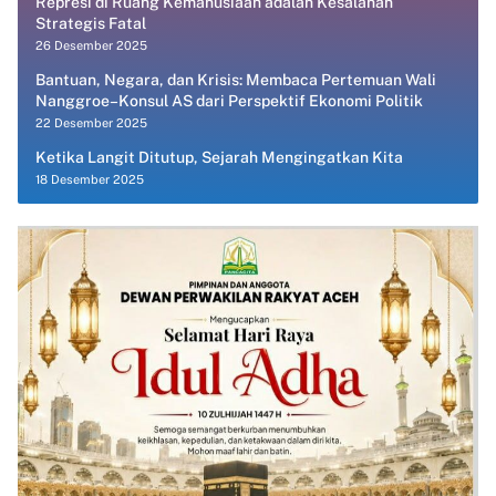
Represi di Ruang Kemanusiaan adalah Kesalahan
Strategis Fatal
26 Desember 2025
Bantuan, Negara, dan Krisis: Membaca Pertemuan Wali
Nanggroe–Konsul AS dari Perspektif Ekonomi Politik
22 Desember 2025
Ketika Langit Ditutup, Sejarah Mengingatkan Kita
18 Desember 2025