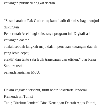
keuangan publik di tingkat daerah.
“Sesuai arahan Pak Gubernur, kami hadir di sini sebagai wujud
dukungan
Pemerintah Aceh bagi suksesnya program ini. Digitalisasi
keuangan daerah
adalah sebuah langkah maju dalam penataan keuangan daerah
yang lebih cepat,
efektif, dan tentu saja lebih transparan dan efisien,” ujar Reza
Saputra usai
penandatanganan MoU.
Dalam kegiatan tersebut, turut hadir Sekretaris Jenderal
Kemendagri Tomsi
Tahir, Direktur Jenderal Bina Keuangan Daerah Agus Fatoni,