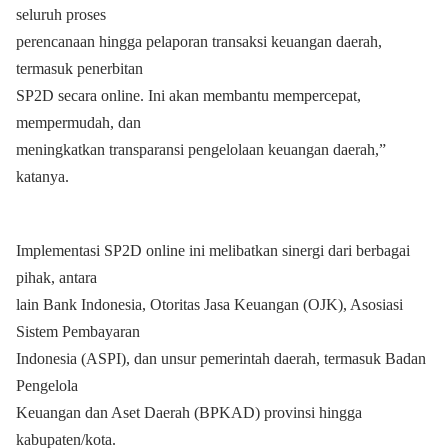
seluruh proses
perencanaan hingga pelaporan transaksi keuangan daerah,
termasuk penerbitan
SP2D secara online. Ini akan membantu mempercepat,
mempermudah, dan
meningkatkan transparansi pengelolaan keuangan daerah,”
katanya.
Implementasi SP2D online ini melibatkan sinergi dari berbagai
pihak, antara
lain Bank Indonesia, Otoritas Jasa Keuangan (OJK), Asosiasi
Sistem Pembayaran
Indonesia (ASPI), dan unsur pemerintah daerah, termasuk Badan
Pengelola
Keuangan dan Aset Daerah (BPKAD) provinsi hingga
kabupaten/kota.