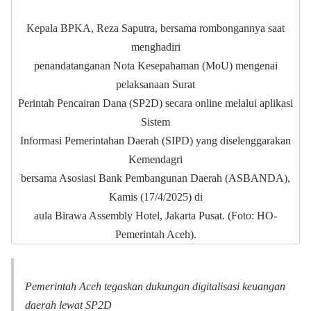
Kepala BPKA, Reza Saputra, bersama rombongannya saat
menghadiri
penandatanganan Nota Kesepahaman (MoU) mengenai
pelaksanaan Surat
Perintah Pencairan Dana (SP2D) secara online melalui aplikasi
Sistem
Informasi Pemerintahan Daerah (SIPD) yang diselenggarakan
Kemendagri
bersama Asosiasi Bank Pembangunan Daerah (ASBANDA),
Kamis (17/4/2025) di
aula Birawa Assembly Hotel, Jakarta Pusat. (Foto: HO-
Pemerintah Aceh).
Pemerintah Aceh tegaskan dukungan digitalisasi keuangan
daerah lewat SP2D