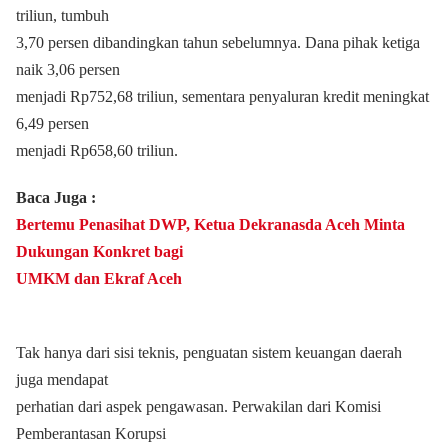
triliun, tumbuh
3,70 persen dibandingkan tahun sebelumnya. Dana pihak ketiga
naik 3,06 persen
menjadi Rp752,68 triliun, sementara penyaluran kredit meningkat
6,49 persen
menjadi Rp658,60 triliun.
Baca Juga :
Bertemu Penasihat DWP, Ketua Dekranasda Aceh Minta
Dukungan Konkret bagi
UMKM dan Ekraf Aceh
Tak hanya dari sisi teknis, penguatan sistem keuangan daerah
juga mendapat
perhatian dari aspek pengawasan. Perwakilan dari Komisi
Pemberantasan Korupsi