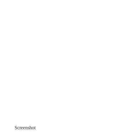
Screenshot