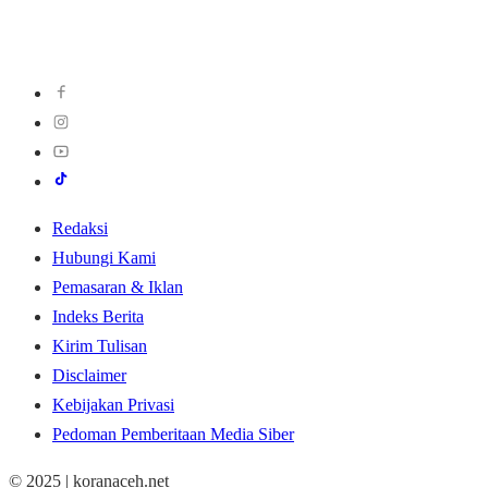
Redaksi
Hubungi Kami
Pemasaran & Iklan
Indeks Berita
Kirim Tulisan
Disclaimer
Kebijakan Privasi
Pedoman Pemberitaan Media Siber
© 2025 | koranaceh.net