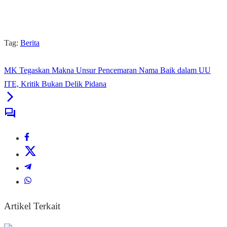
Tag:
Berita
MK Tegaskan Makna Unsur Pencemaran Nama Baik dalam UU
ITE, Kritik Bukan Delik Pidana
Artikel Terkait