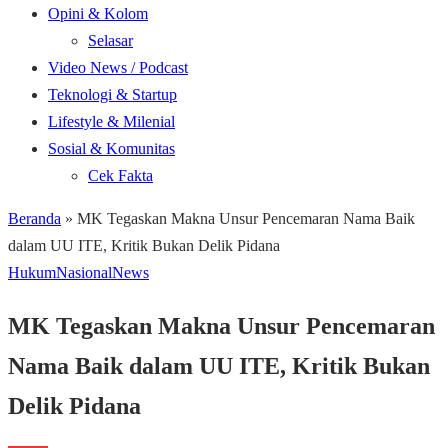
Opini & Kolom
Selasar
Video News / Podcast
Teknologi & Startup
Lifestyle & Milenial
Sosial & Komunitas
Cek Fakta
Beranda
»
MK Tegaskan Makna Unsur Pencemaran Nama Baik
dalam UU ITE, Kritik Bukan Delik Pidana
Hukum
Nasional
News
MK Tegaskan Makna Unsur Pencemaran
Nama Baik dalam UU ITE, Kritik Bukan
Delik Pidana