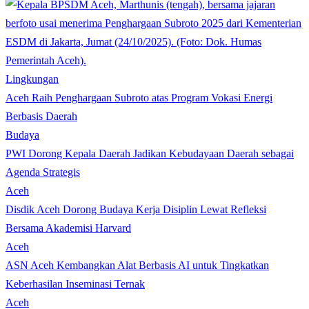
Lingkungan
Aceh Raih Penghargaan Subroto atas Program Vokasi Energi
Berbasis Daerah
Budaya
PWI Dorong Kepala Daerah Jadikan Kebudayaan Daerah sebagai
Agenda Strategis
Aceh
Disdik Aceh Dorong Budaya Kerja Disiplin Lewat Refleksi
Bersama Akademisi Harvard
Aceh
ASN Aceh Kembangkan Alat Berbasis AI untuk Tingkatkan
Keberhasilan Inseminasi Ternak
Aceh