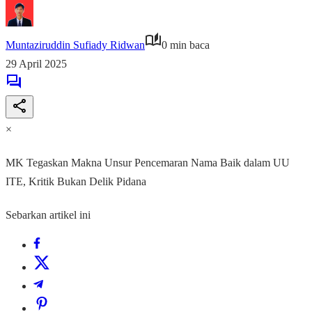
Muntaziruddin Sufiady Ridwan
0 min baca
29 April 2025
×
MK Tegaskan Makna Unsur Pencemaran Nama Baik dalam UU
ITE, Kritik Bukan Delik Pidana
Sebarkan artikel ini