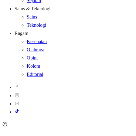
Sejarah
Sains & Teknologi
Sains
Teknologi
Ragam
Kesehatan
Olahraga
Opini
Kolom
Editorial