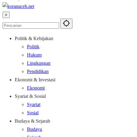
×
Politik & Kebijakan
Politik
Hukum
Lingkungan
Pendidikan
Ekonomi & Investasi
Ekonomi
Syariat & Sosial
Syariat
Sosial
Budaya & Sejarah
Budaya