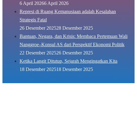
6 April 2026
6 April 2026
Represi di Ruang Kemanusiaan adalah Kesalahan
Strategis Fatal
26 Desember 2025
28 Desember 2025
Bantuan, Negara, dan Krisis: Membaca Pertemuan Wali
Nanggroe–Konsul AS dari Perspektif Ekonomi Politik
22 Desember 2025
26 Desember 2025
Ketika Langit Ditutup, Sejarah Mengingatkan Kita
18 Desember 2025
18 Desember 2025