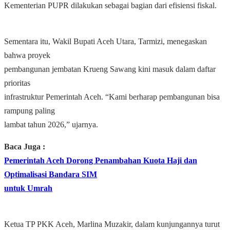
Kementerian PUPR dilakukan sebagai bagian dari efisiensi fiskal.
Sementara itu, Wakil Bupati Aceh Utara, Tarmizi, menegaskan
bahwa proyek
pembangunan jembatan Krueng Sawang kini masuk dalam daftar
prioritas
infrastruktur Pemerintah Aceh. “Kami berharap pembangunan bisa
rampung paling
lambat tahun 2026,” ujarnya.
Baca Juga :
Pemerintah Aceh Dorong Penambahan Kuota Haji dan
Optimalisasi Bandara SIM
untuk Umrah
Ketua TP PKK Aceh, Marlina Muzakir, dalam kunjungannya turut