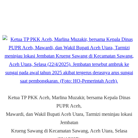
Ketua TP PKK Aceh, Marlina Muzakir, bersama Kepala Dinas
PUPR Aceh,
Mawardi, dan Wakil Bupati Aceh Utara, Tarmizi meninjau lokasi
Jembatan
Krueng Sawang di Kecamatan Sawang, Aceh Utara, Selasa