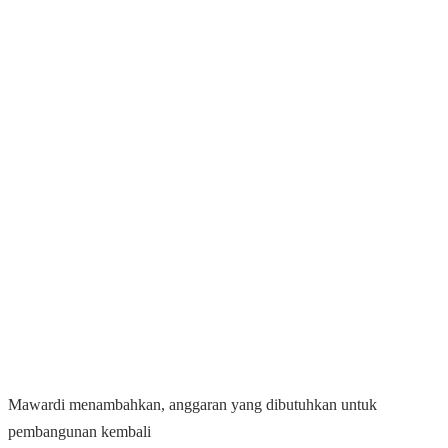
Mawardi menambahkan, anggaran yang dibutuhkan untuk
pembangunan kembali