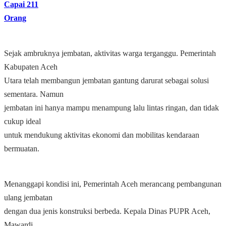
Capai 211
Orang
Sejak ambruknya jembatan, aktivitas warga terganggu. Pemerintah
Kabupaten Aceh
Utara telah membangun jembatan gantung darurat sebagai solusi
sementara. Namun
jembatan ini hanya mampu menampung lalu lintas ringan, dan tidak
cukup ideal
untuk mendukung aktivitas ekonomi dan mobilitas kendaraan
bermuatan.
Menanggapi kondisi ini, Pemerintah Aceh merancang pembangunan
ulang jembatan
dengan dua jenis konstruksi berbeda. Kepala Dinas PUPR Aceh,
Mawardi