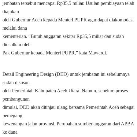
jembatan tersebut mencapai Rp35,5 miliar. Usulan pembiayaan telah
diajukan
oleh Gubernur Aceh kepada Menteri PUPR agar dapat diakomodasi
melalui dana
kementerian. “Butuh anggaran sekitar Rp35,5 miliar dan sudah
diusulkan oleh
Pak Gubernur kepada Menteri PUPR,” kata Mawardi.
Detail Engineering Design (DED) untuk jembatan ini sebelumnya
sudah disusun
oleh Pemerintah Kabupaten Aceh Utara. Namun, sebelum proses
pembangunan
dimulai, DED akan ditinjau ulang bersama Pemerintah Aceh sebagai
pemegang
kewenangan jalan provinsi. Perubahan sumber anggaran dari APBA
ke dana