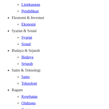
Lingkungan
Pendidikan
Ekonomi & Investasi
Ekonomi
Syariat & Sosial
Syariat
Sosial
Budaya & Sejarah
Budaya
Sejarah
Sains & Teknologi
Sains
Teknologi
Ragam
Kesehatan
Olahraga