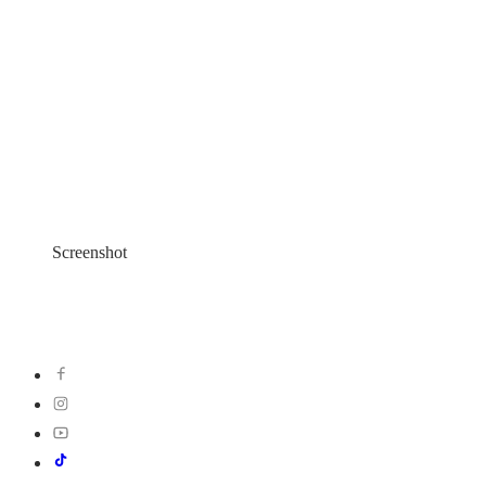
Screenshot