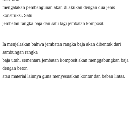
mengatakan pembangunan akan dilakukan dengan dua jenis
konstruksi. Satu
jembatan rangka baja dan satu lagi jembatan komposit.
Ia menjelaskan bahwa jembatan rangka baja akan dibentuk dari
sambungan rangka
baja utuh, sementara jembatan komposit akan menggabungkan baja
dengan beton
atau material lainnya guna menyesuaikan kontur dan beban lintas.