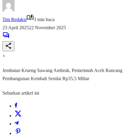
Tim Redaksi
3 min baca
23 April 2025
22 November 2025
×
Jembatan Krueng Sawang Ambruk, Pemerintah Aceh Rancang
Pembangunan Kembali Senilai Rp35,5 Miliar
Sebarkan artikel ini