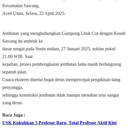
Kecamatan Sawang,
Aceh Utara, Selasa, 22 April 2025.
Jembatan yang menghubungkan Gampong Lhuk Cut dengan Keude
Sawang itu ambruk ke
dasar sungai pada Senin malam, 27 Januari 2025, sekitar pukul
21.00 WIB. Saat
kejadian, proses pembongkaran jembatan lama masih berlangsung
separuh jalan.
Cuaca ekstrem disertai hujan deras mempercepat pengikisan tiang
penyangga,
sehingga konstruksi jembatan tidak mampu menahan arus sungai
yang deras.
Baca Juga :
USK Kukuhkan 5 Profesor Baru, Total Profesor Aktif Kini