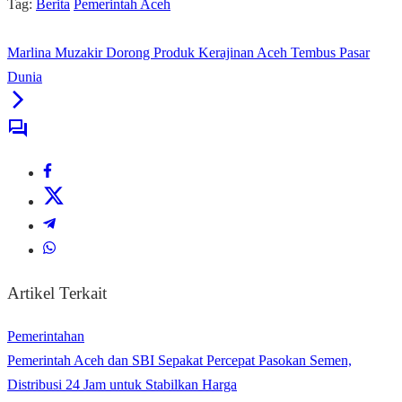
Tag:
Berita
Pemerintah Aceh
Marlina Muzakir Dorong Produk Kerajinan Aceh Tembus Pasar
Dunia
Artikel Terkait
Pemerintahan
Pemerintah Aceh dan SBI Sepakat Percepat Pasokan Semen,
Distribusi 24 Jam untuk Stabilkan Harga