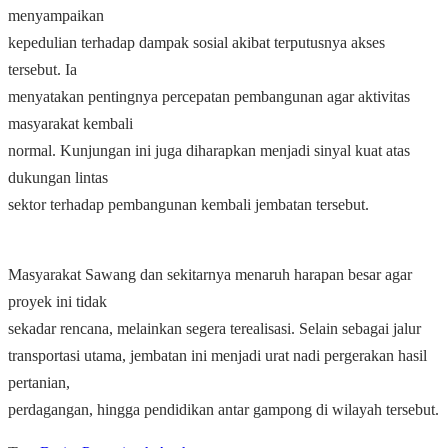
menyampaikan
kepedulian terhadap dampak sosial akibat terputusnya akses
tersebut. Ia
menyatakan pentingnya percepatan pembangunan agar aktivitas
masyarakat kembali
normal. Kunjungan ini juga diharapkan menjadi sinyal kuat atas
dukungan lintas
sektor terhadap pembangunan kembali jembatan tersebut.
Masyarakat Sawang dan sekitarnya menaruh harapan besar agar
proyek ini tidak
sekadar rencana, melainkan segera terealisasi. Selain sebagai jalur
transportasi utama, jembatan ini menjadi urat nadi pergerakan hasil
pertanian,
perdagangan, hingga pendidikan antar gampong di wilayah tersebut.