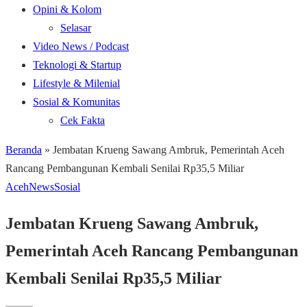
Opini & Kolom
Selasar
Video News / Podcast
Teknologi & Startup
Lifestyle & Milenial
Sosial & Komunitas
Cek Fakta
Beranda
»
Jembatan Krueng Sawang Ambruk, Pemerintah Aceh
Rancang Pembangunan Kembali Senilai Rp35,5 Miliar
Aceh
News
Sosial
Jembatan Krueng Sawang Ambruk,
Pemerintah Aceh Rancang Pembangunan
Kembali Senilai Rp35,5 Miliar