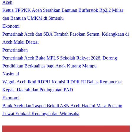
Aceh
Ketua TP PKK Aceh Serahkan Bantuan Bufferstok Rp2,2 Miliar
dan Bantuan UMKM di Simeulu
Ekonomi
Pemerintah Aceh dan SBA Tambah Pasokan Semen, Kelangkaan di
Aceh Mulai Diatasi
Pemerintahan
Pemerintah Aceh Buka MPLS Sekolah Rakyat 2026, Dorong
Pendidikan Berkualitas bagi Anak Kurang Mampu
Nasional
Wagub Aceh Ikuti RDPU Komisi II DPR RI Bahas Remunerasi
Kepala Daerah dan Peningkatan PAD
Ekonomi
Bank Aceh dan Taspen Bekali ASN Aceh Hadapi Masa Pensiun
Lewat Edukasi Keuangan dan Wirausaha