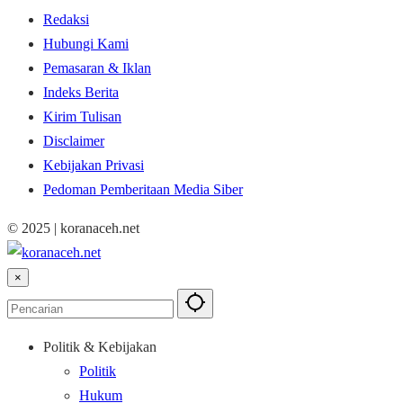
Redaksi
Hubungi Kami
Pemasaran & Iklan
Indeks Berita
Kirim Tulisan
Disclaimer
Kebijakan Privasi
Pedoman Pemberitaan Media Siber
© 2025 | koranaceh.net
×
Politik & Kebijakan
Politik
Hukum