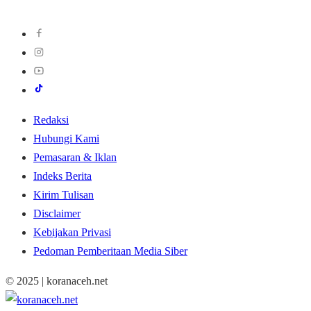
Redaksi
Hubungi Kami
Pemasaran & Iklan
Indeks Berita
Kirim Tulisan
Disclaimer
Kebijakan Privasi
Pedoman Pemberitaan Media Siber
© 2025 | koranaceh.net