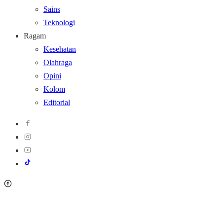
Sains
Teknologi
Ragam
Kesehatan
Olahraga
Opini
Kolom
Editorial