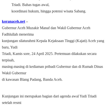
Triadi. Bahas tugas awal,
koordinasi hukum, hingga potensi wisata Sabang.
koranaceh.net
–
Gubernur Aceh Muzakir Manaf dan Wakil Gubernur Aceh
Fadhlullah menerima
kunjungan silaturahmi Kepala Kejaksaan Tinggi (Kajati) Aceh yang
baru, Yudi
Triadi, Kamis sore, 24 April 2025. Pertemuan dilakukan secara
terpisah,
masing-masing di kediaman pribadi Gubernur dan di Rumah Dinas
Wakil Gubernur
di kawasan Blang Padang, Banda Aceh.
Kunjungan ini merupakan bagian dari agenda awal Yudi Triadi
setelah resmi