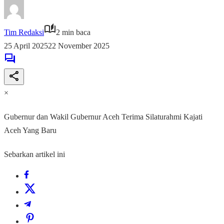
Tim Redaksi
2 min baca
25 April 2025
22 November 2025
×
Gubernur dan Wakil Gubernur Aceh Terima Silaturahmi Kajati
Aceh Yang Baru
Sebarkan artikel ini