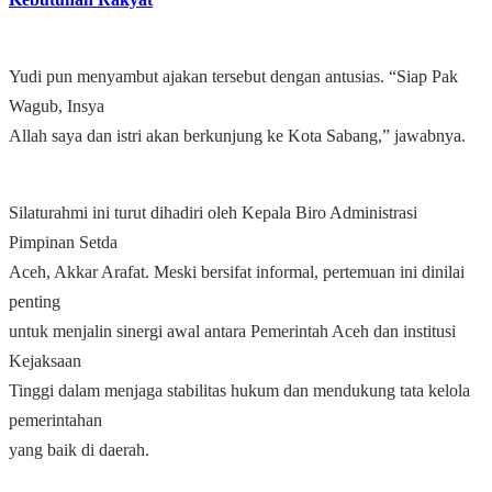
Yudi pun menyambut ajakan tersebut dengan antusias. “Siap Pak
Wagub, Insya
Allah saya dan istri akan berkunjung ke Kota Sabang,” jawabnya.
Silaturahmi ini turut dihadiri oleh Kepala Biro Administrasi
Pimpinan Setda
Aceh, Akkar Arafat. Meski bersifat informal, pertemuan ini dinilai
penting
untuk menjalin sinergi awal antara Pemerintah Aceh dan institusi
Kejaksaan
Tinggi dalam menjaga stabilitas hukum dan mendukung tata kelola
pemerintahan
yang baik di daerah.