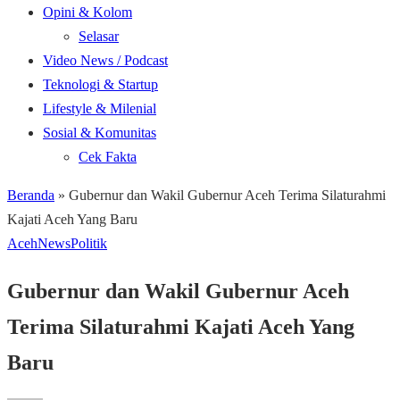
Opini & Kolom
Selasar
Video News / Podcast
Teknologi & Startup
Lifestyle & Milenial
Sosial & Komunitas
Cek Fakta
Beranda
»
Gubernur dan Wakil Gubernur Aceh Terima Silaturahmi
Kajati Aceh Yang Baru
Aceh
News
Politik
Gubernur dan Wakil Gubernur Aceh
Terima Silaturahmi Kajati Aceh Yang
Baru