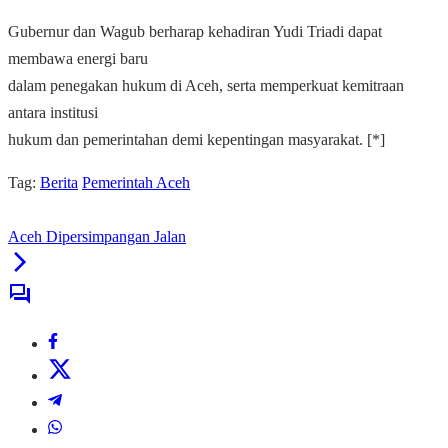
Gubernur dan Wagub berharap kehadiran Yudi Triadi dapat
membawa energi baru
dalam penegakan hukum di Aceh, serta memperkuat kemitraan
antara institusi
hukum dan pemerintahan demi kepentingan masyarakat. [*]
Tag:
Berita
Pemerintah Aceh
Aceh Dipersimpangan Jalan