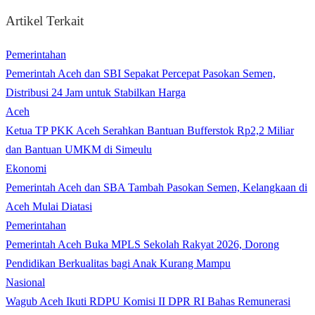
Artikel Terkait
Pemerintahan
Pemerintah Aceh dan SBI Sepakat Percepat Pasokan Semen,
Distribusi 24 Jam untuk Stabilkan Harga
Aceh
Ketua TP PKK Aceh Serahkan Bantuan Bufferstok Rp2,2 Miliar
dan Bantuan UMKM di Simeulu
Ekonomi
Pemerintah Aceh dan SBA Tambah Pasokan Semen, Kelangkaan di
Aceh Mulai Diatasi
Pemerintahan
Pemerintah Aceh Buka MPLS Sekolah Rakyat 2026, Dorong
Pendidikan Berkualitas bagi Anak Kurang Mampu
Nasional
Wagub Aceh Ikuti RDPU Komisi II DPR RI Bahas Remunerasi