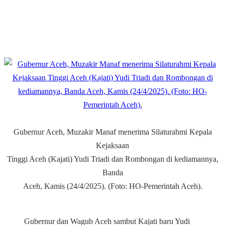
Gubernur Aceh, Muzakir Manaf menerima Silaturahmi Kepala
Kejaksaan
Tinggi Aceh (Kajati) Yudi Triadi dan Rombongan di kediamannya,
Banda
Aceh, Kamis (24/4/2025). (Foto: HO-Pemerintah Aceh).
Gubernur dan Wagub Aceh sambut Kajati baru Yudi