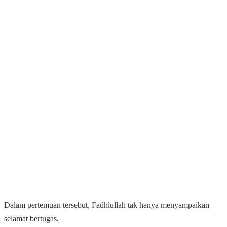
Dalam pertemuan tersebut, Fadhlullah tak hanya menyampaikan
selamat bertugas,