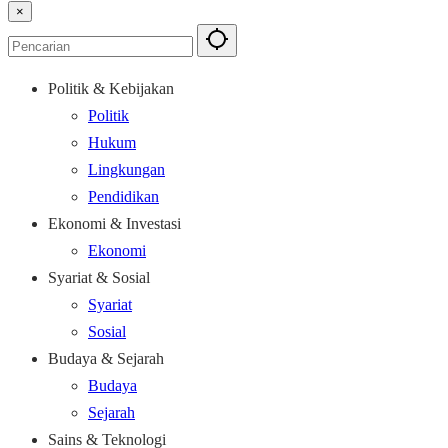
×
Politik & Kebijakan
Politik
Hukum
Lingkungan
Pendidikan
Ekonomi & Investasi
Ekonomi
Syariat & Sosial
Syariat
Sosial
Budaya & Sejarah
Budaya
Sejarah
Sains & Teknologi