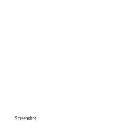
Screenshot