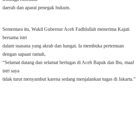
daerah dan aparat penegak hukum.
Sementara itu, Wakil Gubernur Aceh Fadhlullah menerima Kajati
bersama istri
dalam suasana yang akrab dan hangat. Ia membuka pertemuan
dengan sapaan ramah,
“Selamat datang dan selamat bertugas di Aceh Bapak dan Ibu, maaf
istri saya
tidak turut menyambut karena sedang menjalankan tugas di Jakarta.”