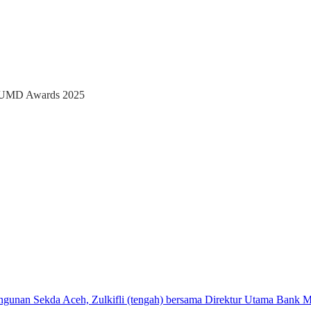
 BUMD Awards 2025