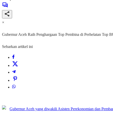
×
Gubernur Aceh Raih Penghargaan Top Pembina di Perhelatan Top
Sebarkan artikel ini