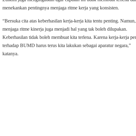
menekankan pentingnya menjaga ritme kerja yang konsisten.
“Bersuka cita atas keberhasilan kerja-kerja kita tentu penting. Namun,
menjaga ritme kinerja juga menjadi hal yang tak boleh dilupakan.
Keberhasilan tidak boleh membuat kita terlena. Karena kerja-kerja p
terhadap BUMD harus terus kita lakukan sebagai aparatur negara,”
katanya.