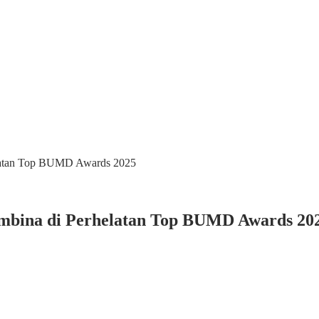
elatan Top BUMD Awards 2025
mbina di Perhelatan Top BUMD Awards 20