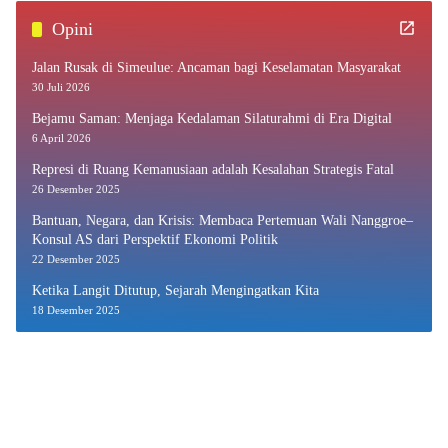
Opini
Jalan Rusak di Simeulue: Ancaman bagi Keselamatan Masyarakat
30 Juli 2026
Bejamu Saman: Menjaga Kedalaman Silaturahmi di Era Digital
6 April 2026
Represi di Ruang Kemanusiaan adalah Kesalahan Strategis Fatal
26 Desember 2025
Bantuan, Negara, dan Krisis: Membaca Pertemuan Wali Nanggroe–
Konsul AS dari Perspektif Ekonomi Politik
22 Desember 2025
Ketika Langit Ditutup, Sejarah Mengingatkan Kita
18 Desember 2025