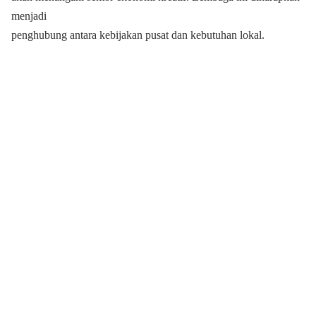
menjadi
penghubung antara kebijakan pusat dan kebutuhan lokal.