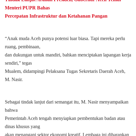
Menteri PUPR Bahas
Percepatan Infrastruktur dan Ketahanan Pangan
“Anak muda Aceh punya potensi luar biasa. Tapi mereka perlu
ruang, pembinaan,
dan dukungan untuk mandiri, bahkan menciptakan lapangan kerja
sendiri,” tegas
Mualem, didampingi Pelaksana Tugas Sekretaris Daerah Aceh,
M. Nasir.
Sebagai tindak lanjut dari semangat itu, M. Nasir menyampaikan
bahwa
Pemerintah Aceh tengah menyiapkan pembentukan badan atau
dinas khusus yang
akan menangani sektor ekonomi kreatif. Lembaga ini diharapkan