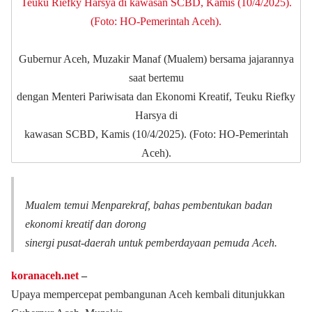
Gubernur Aceh, Muzakir Manaf (Mualem) bersama jajarannya
saat bertemu
dengan Menteri Pariwisata dan Ekonomi Kreatif, Teuku Riefky
Harsya di
kawasan SCBD, Kamis (10/4/2025). (Foto: HO-Pemerintah
Aceh).
Mualem temui Menparekraf, bahas pembentukan badan
ekonomi kreatif dan dorong
sinergi pusat-daerah untuk pemberdayaan pemuda Aceh.
koranaceh.net
–
Upaya mempercepat pembangunan Aceh kembali ditunjukkan