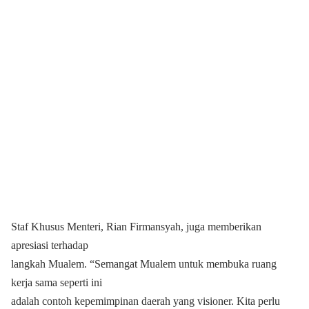
Staf Khusus Menteri, Rian Firmansyah, juga memberikan
apresiasi terhadap
langkah Mualem. “Semangat Mualem untuk membuka ruang
kerja sama seperti ini
adalah contoh kepemimpinan daerah yang visioner. Kita perlu