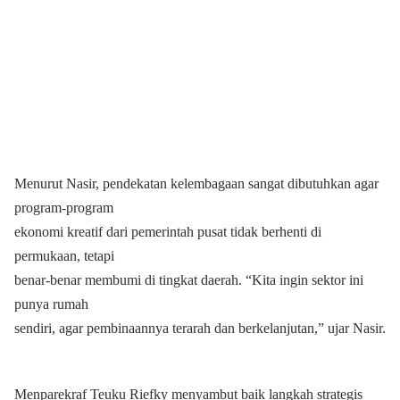
Menurut Nasir, pendekatan kelembagaan sangat dibutuhkan agar
program-program
ekonomi kreatif dari pemerintah pusat tidak berhenti di
permukaan, tetapi
benar-benar membumi di tingkat daerah. “Kita ingin sektor ini
punya rumah
sendiri, agar pembinaannya terarah dan berkelanjutan,” ujar Nasir.
Menparekraf Teuku Riefky menyambut baik langkah strategis