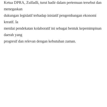
Ketua DPRA, Zulfadli, turut hadir dalam pertemuan tersebut dan
menegaskan
dukungan legislatif terhadap inisiatif pengembangan ekonomi
kreatif. Ia
menilai pendekatan kolaboratif ini sebagai bentuk kepemimpinan
daerah yang
progresif dan relevan dengan kebutuhan zaman.