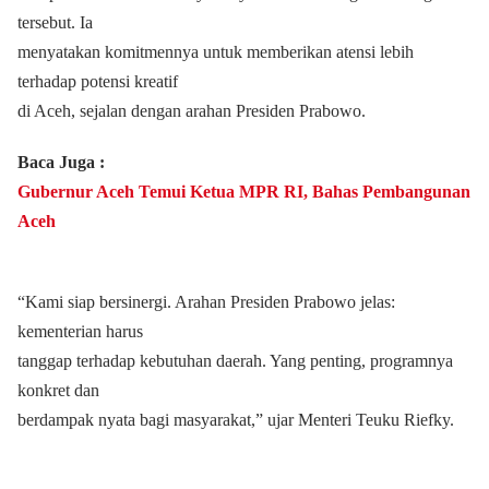
tersebut. Ia
menyatakan komitmennya untuk memberikan atensi lebih
terhadap potensi kreatif
di Aceh, sejalan dengan arahan Presiden Prabowo.
Baca Juga :
Gubernur Aceh Temui Ketua MPR RI, Bahas Pembangunan
Aceh
“Kami siap bersinergi. Arahan Presiden Prabowo jelas:
kementerian harus
tanggap terhadap kebutuhan daerah. Yang penting, programnya
konkret dan
berdampak nyata bagi masyarakat,” ujar Menteri Teuku Riefky.