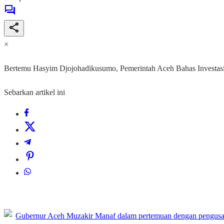
×
Bertemu Hasyim Djojohadikusumo, Pemerintah Aceh Bahas Investasi 
Sebarkan artikel ini