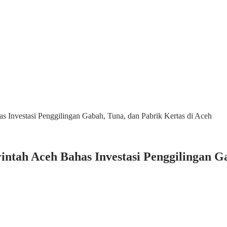
Investasi Penggilingan Gabah, Tuna, dan Pabrik Kertas di Aceh
tah Aceh Bahas Investasi Penggilingan Ga