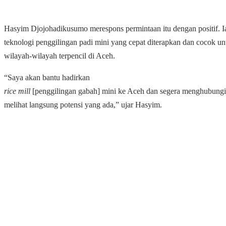
Hasyim Djojohadikusumo merespons permintaan itu dengan positif. 
teknologi penggilingan padi mini yang cepat diterapkan dan cocok un
wilayah-wilayah terpencil di Aceh.
“Saya akan bantu hadirkan
rice mill
[penggilingan gabah] mini ke Aceh dan segera menghubungi 
melihat langsung potensi yang ada,” ujar Hasyim.