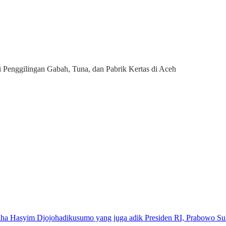
Penggilingan Gabah, Tuna, dan Pabrik Kertas di Aceh