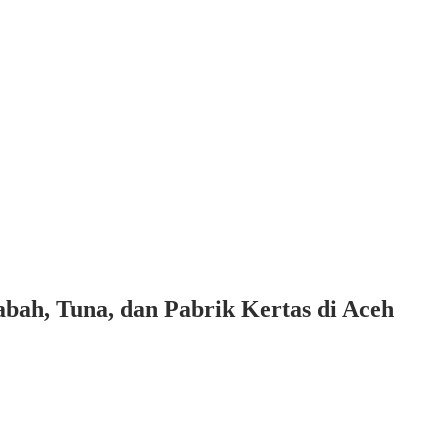
bah, Tuna, dan Pabrik Kertas di Aceh