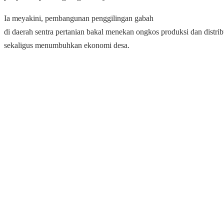
Ia meyakini, pembangunan penggilingan gabah
di daerah sentra pertanian bakal menekan ongkos produksi dan distrib
sekaligus menumbuhkan ekonomi desa.