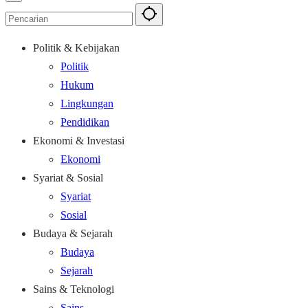
Politik & Kebijakan
Politik
Hukum
Lingkungan
Pendidikan
Ekonomi & Investasi
Ekonomi
Syariat & Sosial
Syariat
Sosial
Budaya & Sejarah
Budaya
Sejarah
Sains & Teknologi
Sains