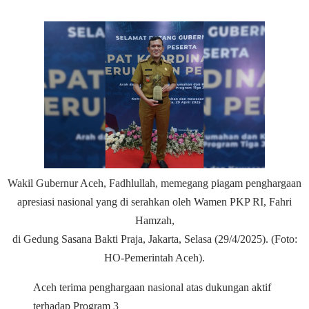
Wakil Gubernur Aceh, Fadhlullah, memegang piagam penghargaan
apresiasi nasional yang di serahkan oleh Wamen PKP RI, Fahri
Hamzah,
di Gedung Sasana Bakti Praja, Jakarta, Selasa (29/4/2025). (Foto:
HO-Pemerintah Aceh).
Aceh terima penghargaan nasional atas dukungan aktif
terhadap Program 3