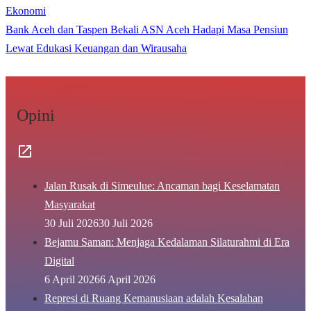
Ekonomi
Bank Aceh dan Taspen Bekali ASN Aceh Hadapi Masa Pensiun
Lewat Edukasi Keuangan dan Wirausaha
Opini
Jalan Rusak di Simeulue: Ancaman bagi Keselamatan
Masyarakat
30 Juli 2026
30 Juli 2026
Bejamu Saman: Menjaga Kedalaman Silaturahmi di Era
Digital
6 April 2026
6 April 2026
Represi di Ruang Kemanusiaan adalah Kesalahan