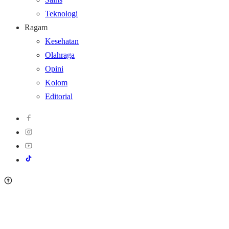
Teknologi
Ragam
Kesehatan
Olahraga
Opini
Kolom
Editorial