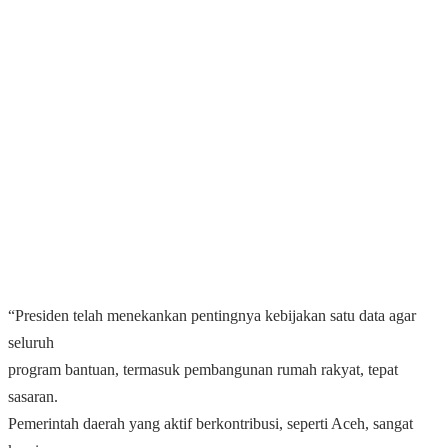
“Presiden telah menekankan pentingnya kebijakan satu data agar
seluruh
program bantuan, termasuk pembangunan rumah rakyat, tepat
sasaran.
Pemerintah daerah yang aktif berkontribusi, seperti Aceh, sangat