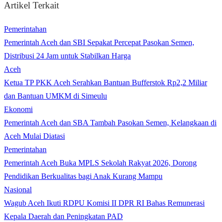
Artikel Terkait
Pemerintahan
Pemerintah Aceh dan SBI Sepakat Percepat Pasokan Semen,
Distribusi 24 Jam untuk Stabilkan Harga
Aceh
Ketua TP PKK Aceh Serahkan Bantuan Bufferstok Rp2,2 Miliar
dan Bantuan UMKM di Simeulu
Ekonomi
Pemerintah Aceh dan SBA Tambah Pasokan Semen, Kelangkaan di
Aceh Mulai Diatasi
Pemerintahan
Pemerintah Aceh Buka MPLS Sekolah Rakyat 2026, Dorong
Pendidikan Berkualitas bagi Anak Kurang Mampu
Nasional
Wagub Aceh Ikuti RDPU Komisi II DPR RI Bahas Remunerasi
Kepala Daerah dan Peningkatan PAD