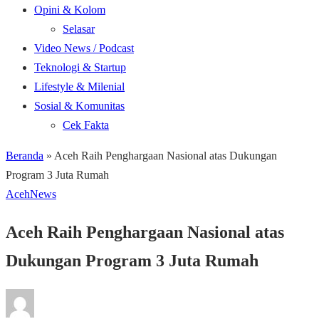
Opini & Kolom
Selasar
Video News / Podcast
Teknologi & Startup
Lifestyle & Milenial
Sosial & Komunitas
Cek Fakta
Beranda
»
Aceh Raih Penghargaan Nasional atas Dukungan
Program 3 Juta Rumah
Aceh
News
Aceh Raih Penghargaan Nasional atas
Dukungan Program 3 Juta Rumah