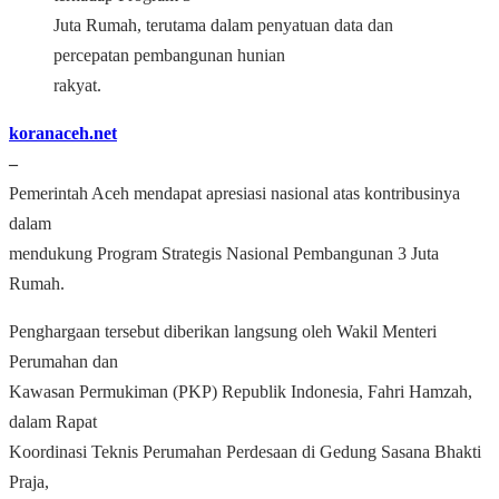
Juta Rumah, terutama dalam penyatuan data dan
percepatan pembangunan hunian
rakyat.
koranaceh.net
‒
Pemerintah Aceh mendapat apresiasi nasional atas kontribusinya
dalam
mendukung Program Strategis Nasional Pembangunan 3 Juta
Rumah.
Penghargaan tersebut diberikan langsung oleh Wakil Menteri
Perumahan dan
Kawasan Permukiman (PKP) Republik Indonesia, Fahri Hamzah,
dalam Rapat
Koordinasi Teknis Perumahan Perdesaan di Gedung Sasana Bhakti
Praja,