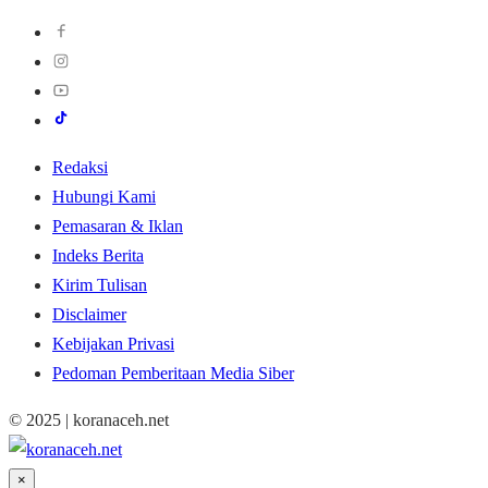
Redaksi
Hubungi Kami
Pemasaran & Iklan
Indeks Berita
Kirim Tulisan
Disclaimer
Kebijakan Privasi
Pedoman Pemberitaan Media Siber
© 2025 | koranaceh.net
×