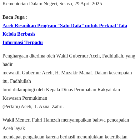
Kementerian Dalam Negeri, Selasa, 29 April 2025.
Baca Juga :
Aceh Resmikan Program “Satu Data” untuk Perkuat Tata
Kelola Berbasis
Informasi Terpadu
Penghargaan diterima oleh Wakil Gubernur Aceh, Fadhlullah, yang
hadir
mewakili Gubernur Aceh, H. Muzakir Manaf. Dalam kesempatan
itu, Fadhlullah
turut didampingi oleh Kepala Dinas Perumahan Rakyat dan
Kawasan Permukiman
(Perkim) Aceh, T. Aznal Zahri.
Wakil Menteri Fahri Hamzah menyampaikan bahwa pencapaian
Aceh layak
mendapat pengakuan karena berhasil menunjukkan keterlibatan