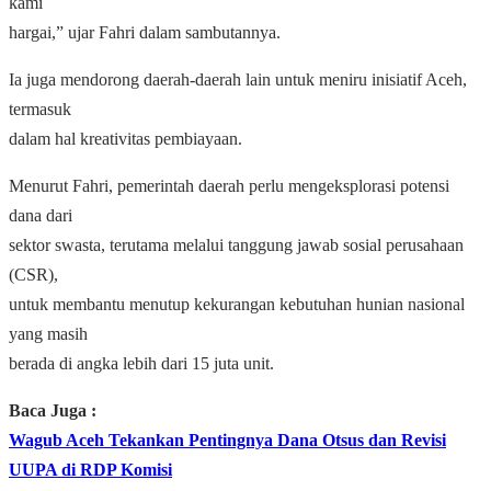
kami
hargai,” ujar Fahri dalam sambutannya.
Ia juga mendorong daerah-daerah lain untuk meniru inisiatif Aceh,
termasuk
dalam hal kreativitas pembiayaan.
Menurut Fahri, pemerintah daerah perlu mengeksplorasi potensi
dana dari
sektor swasta, terutama melalui tanggung jawab sosial perusahaan
(CSR),
untuk membantu menutup kekurangan kebutuhan hunian nasional
yang masih
berada di angka lebih dari 15 juta unit.
Baca Juga :
Wagub Aceh Tekankan Pentingnya Dana Otsus dan Revisi
UUPA di RDP Komisi