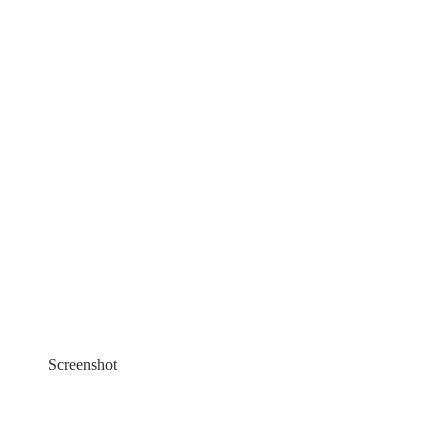
Screenshot