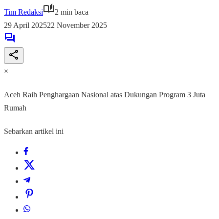
Tim Redaksi
2 min baca
29 April 2025
22 November 2025
×
Aceh Raih Penghargaan Nasional atas Dukungan Program 3 Juta
Rumah
Sebarkan artikel ini