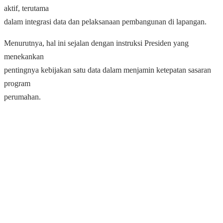
aktif, terutama
dalam integrasi data dan pelaksanaan pembangunan di lapangan.
Menurutnya, hal ini sejalan dengan instruksi Presiden yang
menekankan
pentingnya kebijakan satu data dalam menjamin ketepatan sasaran
program
perumahan.