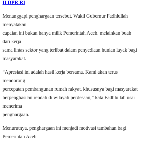
II DPR RI
Menanggapi penghargaan tersebut, Wakil Gubernur Fadhlullah
menyatakan
capaian ini bukan hanya milik Pemerintah Aceh, melainkan buah
dari kerja
sama lintas sektor yang terlibat dalam penyediaan hunian layak bagi
masyarakat.
“Apresiasi ini adalah hasil kerja bersama. Kami akan terus
mendorong
percepatan pembangunan rumah rakyat, khususnya bagi masyarakat
berpenghasilan rendah di wilayah perdesaan,” kata Fadhlullah usai
menerima
penghargaan.
Menurutnya, penghargaan ini menjadi motivasi tambahan bagi
Pemerintah Aceh