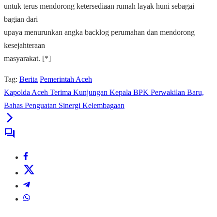
untuk terus mendorong ketersediaan rumah layak huni sebagai
bagian dari
upaya menurunkan angka backlog perumahan dan mendorong
kesejahteraan
masyarakat. [*]
Tag:
Berita
Pemerintah Aceh
Kapolda Aceh Terima Kunjungan Kepala BPK Perwakilan Baru,
Bahas Penguatan Sinergi Kelembagaan