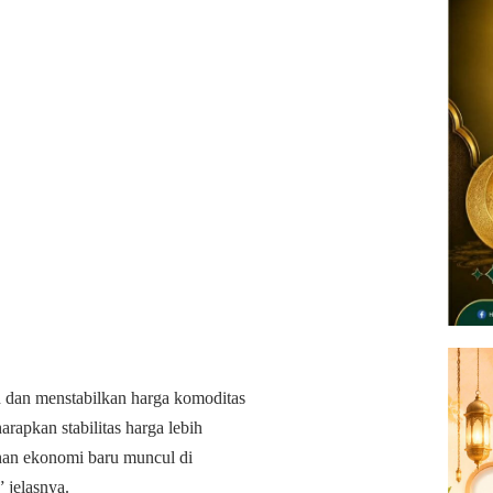
 dan menstabilkan harga komoditas
arapkan stabilitas harga lebih
buhan ekonomi baru muncul di
 jelasnya.