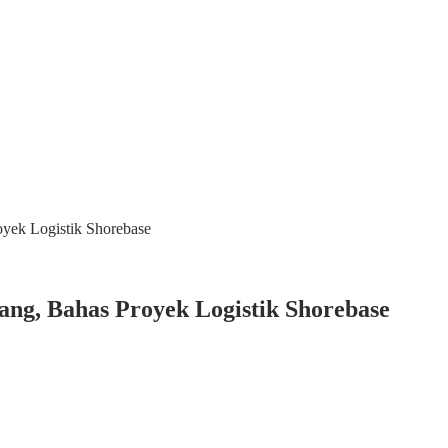
yek Logistik Shorebase
ng, Bahas Proyek Logistik Shorebase