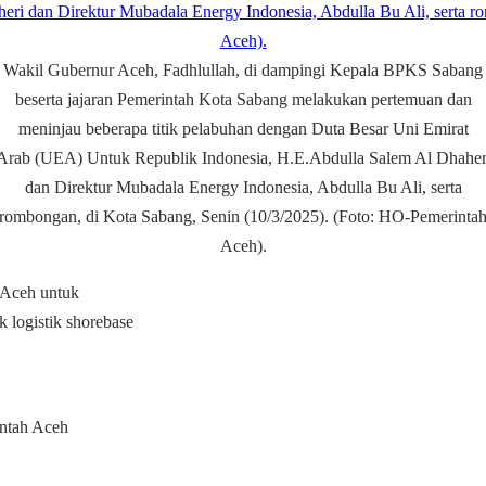
Wakil Gubernur Aceh, Fadhlullah, di dampingi Kepala BPKS Sabang
beserta jajaran Pemerintah Kota Sabang melakukan pertemuan dan
meninjau beberapa titik pelabuhan dengan Duta Besar Uni Emirat
Arab (UEA) Untuk Republik Indonesia, H.E.Abdulla Salem Al Dhaher
dan Direktur Mubadala Energy Indonesia, Abdulla Bu Ali, serta
rombongan, di Kota Sabang, Senin (10/3/2025). (Foto: HO-Pemerinta
Aceh).
 Aceh untuk
logistik shorebase
ntah Aceh