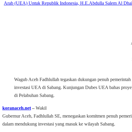
Wagub Aceh Fadhlullah tegaskan dukungan penuh pemerintah
investasi UEA di Sabang. Kunjungan Dubes UEA bahas proyek 
di Pelabuhan Sabang.
koranaceh.net
–
Wakil
Gubernur Aceh, Fadhlullah SE, menegaskan komitmen penuh pemeri
dalam mendukung investasi yang masuk ke wilayah Sabang.