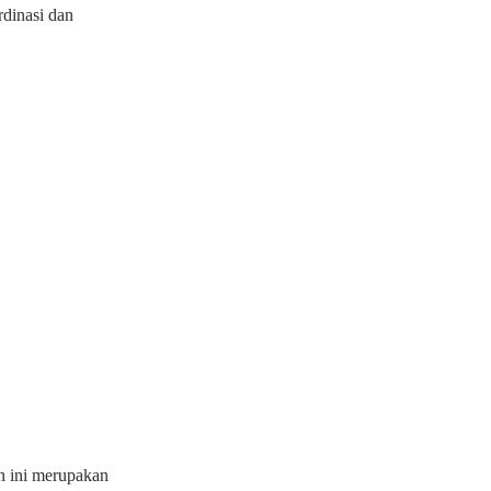
dinasi dan
 ini merupakan