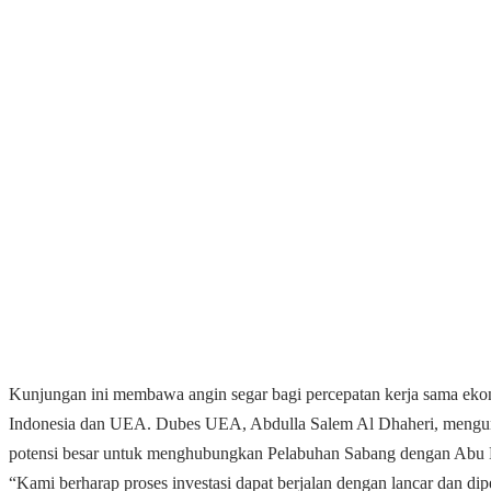
Kunjungan ini membawa angin segar bagi percepatan kerja sama eko
Indonesia dan UEA. Dubes UEA, Abdulla Salem Al Dhaheri, meng
potensi besar untuk menghubungkan Pelabuhan Sabang dengan Abu 
“Kami berharap proses investasi dapat berjalan dengan lancar dan d