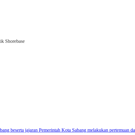
ik Shorebase