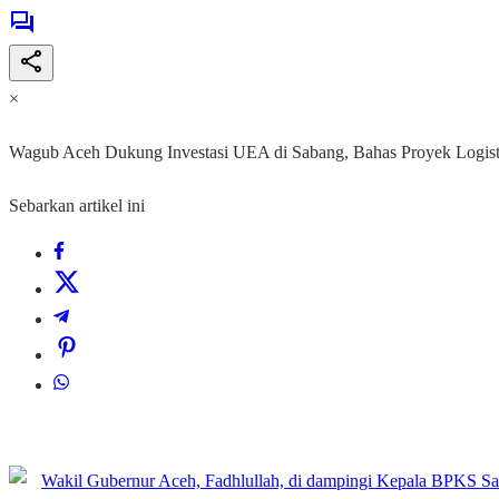
×
Wagub Aceh Dukung Investasi UEA di Sabang, Bahas Proyek Logist
Sebarkan artikel ini