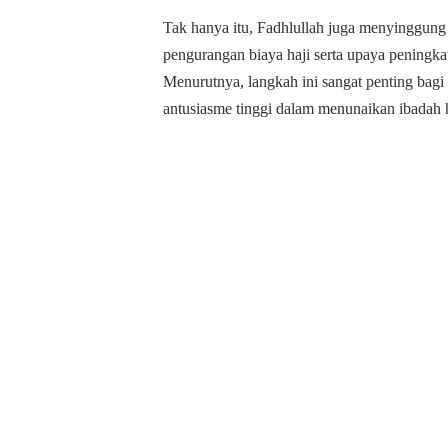
Tak hanya itu, Fadhlullah juga menyinggung 
pengurangan biaya haji serta upaya peningka
Menurutnya, langkah ini sangat penting bag
antusiasme tinggi dalam menunaikan ibadah h