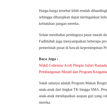
Harga-harga tersebut lebih rendah dibandin
sehingga diharapkan dapat meringankan be
kebutuhan pangan mereka.
Selain membahas pentingnya pasar murah da
Fadhlullah juga menyampaikan beberapa pro
pemerintah pusat di bawah kepemimpinan Pr
Baca Juga :
Wakil Gubernur Aceh Pimpin Safari Ramad
Pembangunan Masjid dan Program Keagam
Salah satunya adalah Program Makan Bergiz
anak-anak dari tingkat TK hingga SMA. Pro
anak-anak mendapatkan asupan gizi yang 
mereka.