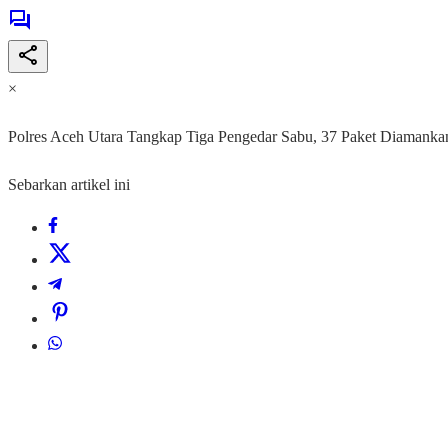
×
Polres Aceh Utara Tangkap Tiga Pengedar Sabu, 37 Paket Diamanka
Sebarkan artikel ini