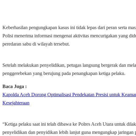
Keberhasilan pengungkapan kasus ini tidak lepas dari peran serta mas
Polisi menerima informasi mengenai aktivitas mencurigakan yang didu
peredaran sabu di wilayah tersebut.
Setelah melakukan penyelidikan, petugas langsung bergerak dan mel
penggerebekan yang berujung pada penangkapan ketiga pelaku.
Baca Juga :
Kapolda Aceh Dorong Optimalisasi Pendekatan Presisi untuk Keama
Kesejahteraan
“Ketiga pelaku saat ini telah dibawa ke Polres Aceh Utara untuk dila
penyelidikan dan penyidikan lebih lanjut guna mengungkap jaringan 