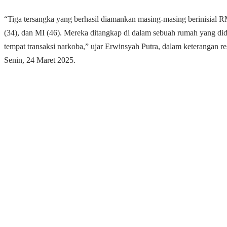
“Tiga tersangka yang berhasil diamankan masing-masing berinisial 
(34), dan MI (46). Mereka ditangkap di dalam sebuah rumah yang di
tempat transaksi narkoba,” ujar Erwinsyah Putra, dalam keterangan r
Senin, 24 Maret 2025.