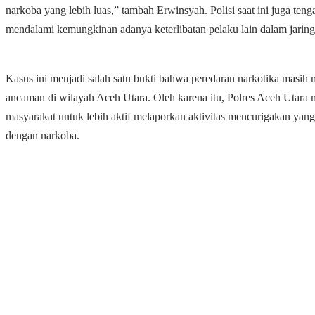
narkoba yang lebih luas,” tambah Erwinsyah. Polisi saat ini juga teng
mendalami kemungkinan adanya keterlibatan pelaku lain dalam jaringa
Kasus ini menjadi salah satu bukti bahwa peredaran narkotika masih 
ancaman di wilayah Aceh Utara. Oleh karena itu, Polres Aceh Utar
masyarakat untuk lebih aktif melaporkan aktivitas mencurigakan yang
dengan narkoba.