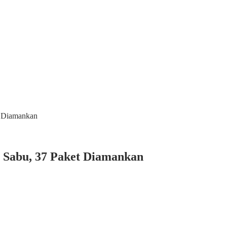
t Diamankan
r Sabu, 37 Paket Diamankan