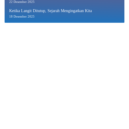
22 Desember 2025
Ketika Langit Ditutup, Sejarah Mengingatkan Kita
18 Desember 2025