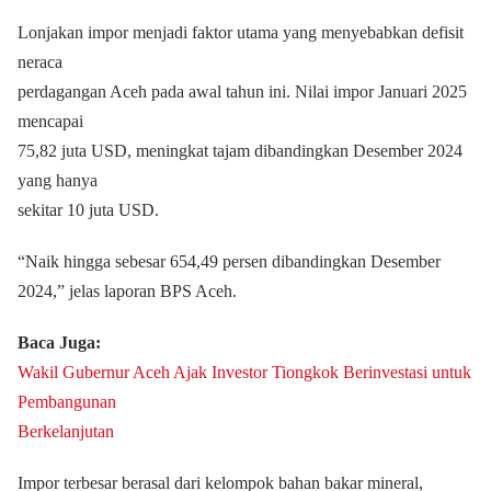
Lonjakan impor menjadi faktor utama yang menyebabkan defisit
neraca
perdagangan Aceh pada awal tahun ini. Nilai impor Januari 2025
mencapai
75,82 juta USD, meningkat tajam dibandingkan Desember 2024
yang hanya
sekitar 10 juta USD.
“N
aik hingga sebesar 654,49 persen dibandingkan Desember
2024,” jelas laporan BPS Aceh.
Baca Juga:
Wakil Gubernur Aceh Ajak Investor Tiongkok Berinvestasi untuk
Pembangunan
Berkelanjutan
Impor terbesar berasal dari kelompok bahan bakar mineral,