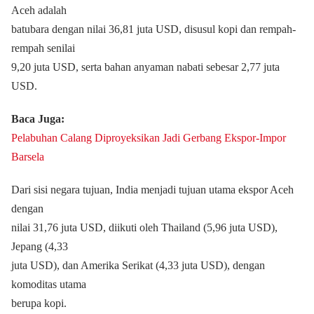
Aceh adalah
batubara dengan nilai 36,81 juta USD, disusul kopi dan rempah-
rempah senilai
9,20 juta USD, serta bahan anyaman nabati sebesar 2,77 juta
USD.
Baca Juga:
Pelabuhan Calang Diproyeksikan Jadi Gerbang Ekspor-Impor
Barsela
Dari sisi negara tujuan, India menjadi tujuan utama ekspor Aceh
dengan
nilai 31,76 juta USD, diikuti oleh Thailand (5,96 juta USD),
Jepang (4,33
juta USD), dan Amerika Serikat (4,33 juta USD), dengan
komoditas utama
berupa kopi.