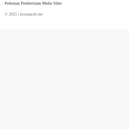
Pedoman Pemberitaan Media Siber
© 2025 | koranaceh.net