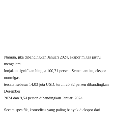
Namun, jika dibandingkan Januari 2024, ekspor migas justru
mengalami
lonjakan signifikan hingga 100,31 persen. Sementara itu, ekspor
nonmigas
tercatat sebesar 14,03 juta USD, turun 26,82 persen dibandingkan
Desember
2024 dan 9,54 persen dibandingkan Januari 2024.
Secara spesifik, komoditas yang paling banyak diekspor dari