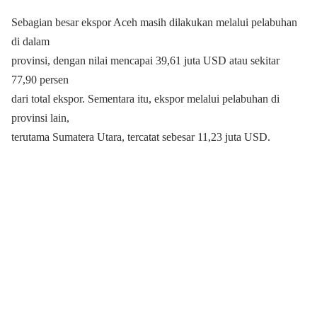
Sebagian besar ekspor Aceh masih dilakukan melalui pelabuhan
di dalam
provinsi, dengan nilai mencapai 39,61 juta USD atau sekitar
77,90 persen
dari total ekspor. Sementara itu, ekspor melalui pelabuhan di
provinsi lain,
terutama Sumatera Utara, tercatat sebesar 11,23 juta USD.