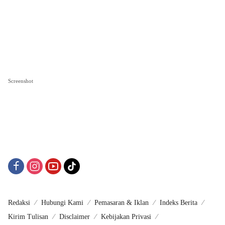
Screenshot
Redaksi
Hubungi Kami
Pemasaran & Iklan
Indeks Berita
Kirim Tulisan
Disclaimer
Kebijakan Privasi