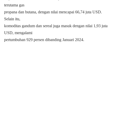
terutama gas
propana dan butana, dengan nilai mencapai 66,74 juta USD.
Selain itu,
komoditas gandum dan sereal juga masuk dengan nilai 1,93 juta
USD, mengalami
pertumbuhan 929 persen dibanding Januari 2024.