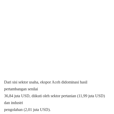
Dari sisi sektor usaha, ekspor Aceh didominasi hasil
pertambangan senilai
36,84 juta USD, diikuti oleh sektor pertanian (11,99 juta USD)
dan industri
pengolahan (2,01 juta USD).