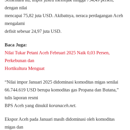
dengan nilai
mencapai 75,82 juta USD. Akibatnya, neraca perdagangan Aceh
mengalami
defisit sebesar 24,97 juta USD.
Baca Juga:
Nilai Tukar Petani Aceh Februari 2025 Naik 0,03 Persen,
Perkebunan dan
Hortikultura Menguat
“Nilai impor Januari 2025 didominasi komoditas migas senilai
66.744.619 USD berupa komoditas gas Propana dan Butana,”
tulis laporan resmi
BPS Aceh yang dinukil
koranaceh.net
.
Ekspor Aceh pada Januari masih didominasi oleh komoditas
migas dan