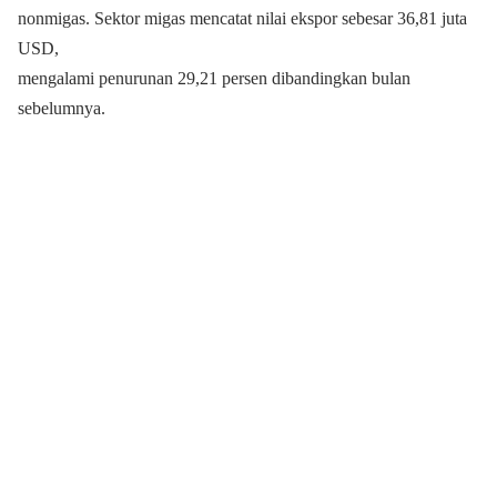
nonmigas. Sektor migas mencatat nilai ekspor sebesar 36,81 juta
USD,
mengalami penurunan 29,21 persen dibandingkan bulan
sebelumnya.