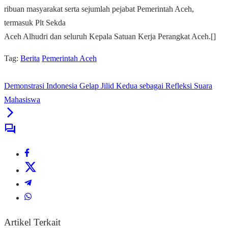
ribuan masyarakat serta sejumlah pejabat Pemerintah Aceh,
termasuk Plt Sekda
Aceh Alhudri dan seluruh Kepala Satuan Kerja Perangkat Aceh.[]
Tag:
Berita
Pemerintah Aceh
Demonstrasi Indonesia Gelap Jilid Kedua sebagai Refleksi Suara
Mahasiswa
Artikel Terkait