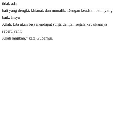
tidak ada
hati yang dengki, khianat, dan munafik. Dengan keadaan batin yang
baik, Insya
Allah, kita akan bisa mendapat surga dengan segala kebaikannya
seperti yang
Allah janjikan,” kata Gubernur.