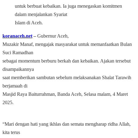
untuk berbuat kebaikan. Ia juga menegaskan komitmen
dalam menjalankan Syariat
Islam di Aceh.
koranaceh.net
‒
Gubernur Aceh,
Muzakir Manaf, mengajak masyarakat untuk memanfaatkan Bulan
Suci Ramadhan
sebagai momentum berburu berkah dan kebaikan. Ajakan tersebut
disampaikannya
saat memberikan sambutan sebelum melaksanakan Shalat Tarawih
berjamaah di
Masjid Raya Baiturrahman, Banda Aceh, Selasa malam, 4 Maret
2025.
“Mari dengan hati yang ikhlas dan semata mengharap ridha Allah,
kita terus