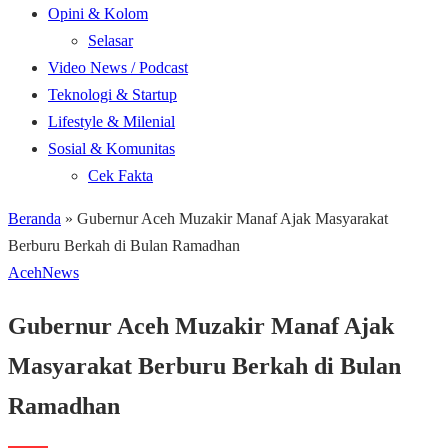
Opini & Kolom
Selasar
Video News / Podcast
Teknologi & Startup
Lifestyle & Milenial
Sosial & Komunitas
Cek Fakta
Beranda
»
Gubernur Aceh Muzakir Manaf Ajak Masyarakat
Berburu Berkah di Bulan Ramadhan
Aceh
News
Gubernur Aceh Muzakir Manaf Ajak
Masyarakat Berburu Berkah di Bulan
Ramadhan