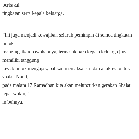
berbagai
tingkatan serta kepala keluarga.
“Ini juga menjadi kewajiban seluruh pemimpin di semua tingkatan
untuk
mengingatkan bawahannya, termasuk para kepala keluarga juga
memiliki tanggung
jawab untuk mengajak, bahkan memaksa istri dan anaknya untuk
shalat. Nanti,
pada malam 17 Ramadhan kita akan meluncurkan gerakan Shalat
tepat waktu,”
imbuhnya.