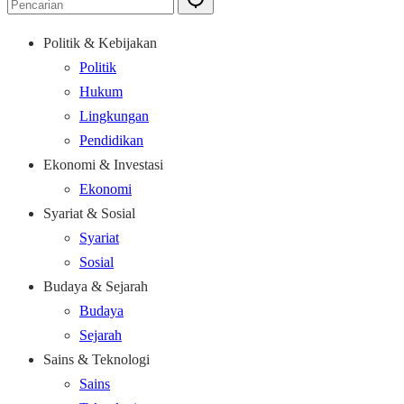
Politik & Kebijakan
Politik
Hukum
Lingkungan
Pendidikan
Ekonomi & Investasi
Ekonomi
Syariat & Sosial
Syariat
Sosial
Budaya & Sejarah
Budaya
Sejarah
Sains & Teknologi
Sains