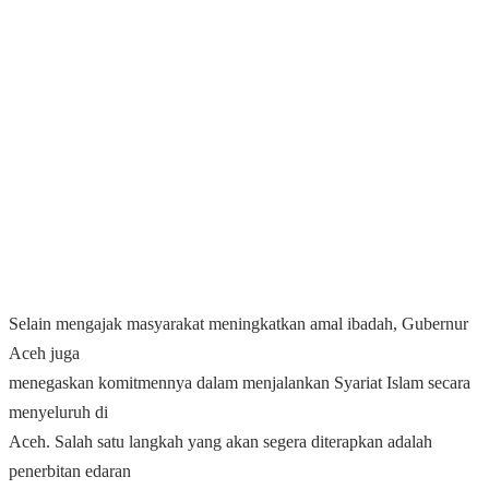
Selain mengajak masyarakat meningkatkan amal ibadah, Gubernur
Aceh juga
menegaskan komitmennya dalam menjalankan Syariat Islam secara
menyeluruh di
Aceh. Salah satu langkah yang akan segera diterapkan adalah
penerbitan edaran