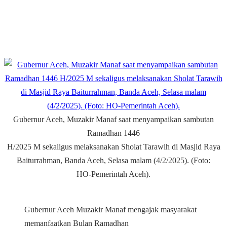
Gubernur Aceh, Muzakir Manaf saat menyampaikan sambutan
Ramadhan 1446
H/2025 M sekaligus melaksanakan Sholat Tarawih di Masjid Raya
Baiturrahman, Banda Aceh, Selasa malam (4/2/2025). (Foto:
HO-Pemerintah Aceh).
Gubernur Aceh Muzakir Manaf mengajak masyarakat
memanfaatkan Bulan Ramadhan