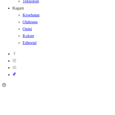
Teknologi
Ragam
Kesehatan
Olahraga
Opini
Kolom
Editorial