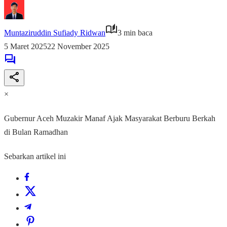
Muntaziruddin Sufiady Ridwan
3 min baca
5 Maret 2025
22 November 2025
×
Gubernur Aceh Muzakir Manaf Ajak Masyarakat Berburu Berkah
di Bulan Ramadhan
Sebarkan artikel ini