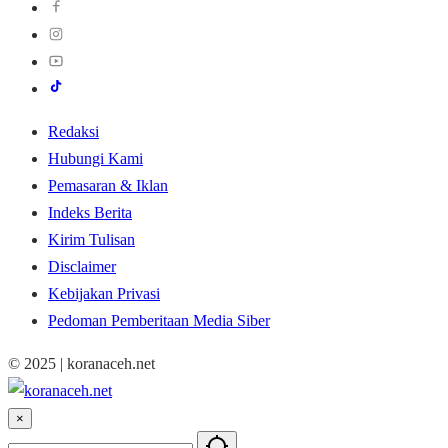
Redaksi
Hubungi Kami
Pemasaran & Iklan
Indeks Berita
Kirim Tulisan
Disclaimer
Kebijakan Privasi
Pedoman Pemberitaan Media Siber
© 2025 | koranaceh.net
×