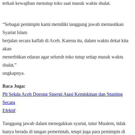
terkait kewajiban menutup toko saat masuk waktu shalat.
“Sebagai pemimpin kami memiliki tanggung jawab memastikan
Syariat Islam
berjalan secara kaffah di Aceh. Karena itu, dalam waktu dekat kita
akan
menerbitkan edaran agar seluruh toko tutup setiap masuk waktu
shalat,”
ungkapnya.
Baca Juga:
Plt Sekda Aceh Dorong Sinergi Atasi Kemiskinan dan Stunting
Secara
Efektif
Tanggung jawab dalam menegakkan syariat, tutur Mualem, tidak
hanya berada di tangan pemerintah, tetapi juga para pemimpin di