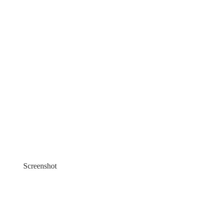
Screenshot