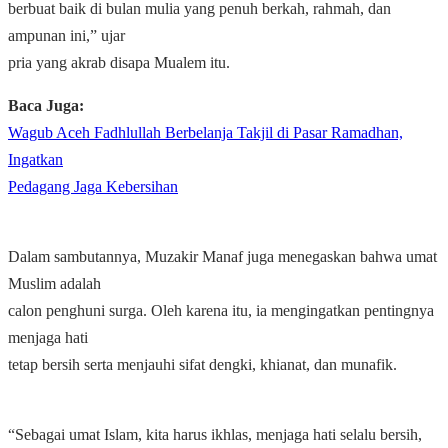
berbuat baik di bulan mulia yang penuh berkah, rahmah, dan
ampunan ini,” ujar
pria yang akrab disapa Mualem itu.
Baca Juga:
Wagub Aceh Fadhlullah Berbelanja Takjil di Pasar Ramadhan,
Ingatkan
Pedagang Jaga Kebersihan
Dalam sambutannya, Muzakir Manaf juga menegaskan bahwa umat
Muslim adalah
calon penghuni surga. Oleh karena itu, ia mengingatkan pentingnya
menjaga hati
tetap bersih serta menjauhi sifat dengki, khianat, dan munafik.
“Sebagai umat Islam, kita harus ikhlas, menjaga hati selalu bersih,