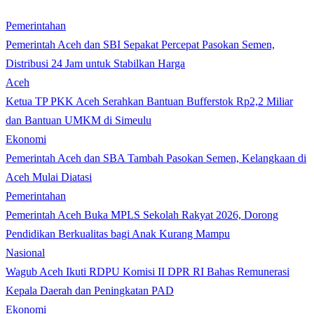
Pemerintahan
Pemerintah Aceh dan SBI Sepakat Percepat Pasokan Semen,
Distribusi 24 Jam untuk Stabilkan Harga
Aceh
Ketua TP PKK Aceh Serahkan Bantuan Bufferstok Rp2,2 Miliar
dan Bantuan UMKM di Simeulu
Ekonomi
Pemerintah Aceh dan SBA Tambah Pasokan Semen, Kelangkaan di
Aceh Mulai Diatasi
Pemerintahan
Pemerintah Aceh Buka MPLS Sekolah Rakyat 2026, Dorong
Pendidikan Berkualitas bagi Anak Kurang Mampu
Nasional
Wagub Aceh Ikuti RDPU Komisi II DPR RI Bahas Remunerasi
Kepala Daerah dan Peningkatan PAD
Ekonomi