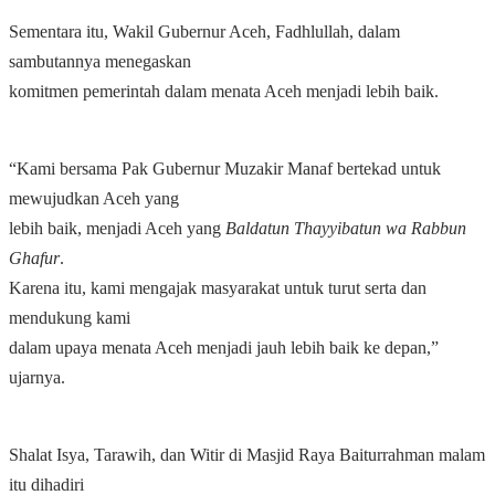
Sementara itu, Wakil Gubernur Aceh, Fadhlullah, dalam
sambutannya menegaskan
komitmen pemerintah dalam menata Aceh menjadi lebih baik.
“Kami bersama Pak Gubernur Muzakir Manaf bertekad untuk
mewujudkan Aceh yang
lebih baik, menjadi Aceh yang
Baldatun Thayyibatun wa Rabbun
Ghafur
.
Karena itu, kami mengajak masyarakat untuk turut serta dan
mendukung kami
dalam upaya menata Aceh menjadi jauh lebih baik ke depan,”
ujarnya.
Shalat Isya, Tarawih, dan Witir di Masjid Raya Baiturrahman malam
itu dihadiri