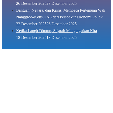
26 Desember 2025
28 Desember 2025
Bantuan, Negara, dan Krisis: Membaca Pertemuan Wali
Nanggroe–Konsul AS dari Perspektif Ekonomi Politik
22 Desember 2025
26 Desember 2025
Ketika Langit Ditutup, Sejarah Mengingatkan Kita
18 Desember 2025
18 Desember 2025