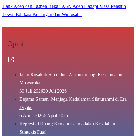
Bank Aceh dan Taspen Bekali ASN Aceh Hadapi Masa Pensiun
Lewat Edukasi Keuangan dan Wirausaha
Opini
Jalan Rusak di Simeulue: Ancaman bagi Keselamatan
Masyarakat
30 Juli 2026
30 Juli 2026
Bejamu Saman: Menjaga Kedalaman Silaturahmi di Era
Digital
6 April 2026
6 April 2026
Represi di Ruang Kemanusiaan adalah Kesalahan
Strategis Fatal