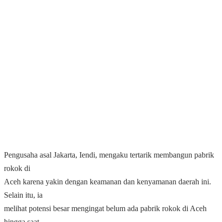
Pengusaha asal Jakarta, Iendi, mengaku tertarik membangun pabrik
rokok di
Aceh karena yakin dengan keamanan dan kenyamanan daerah ini.
Selain itu, ia
melihat potensi besar mengingat belum ada pabrik rokok di Aceh
hingga saat