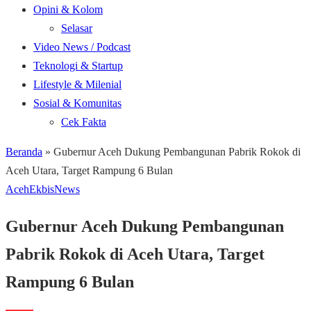
Opini & Kolom
Selasar
Video News / Podcast
Teknologi & Startup
Lifestyle & Milenial
Sosial & Komunitas
Cek Fakta
Beranda
»
Gubernur Aceh Dukung Pembangunan Pabrik Rokok di
Aceh Utara, Target Rampung 6 Bulan
Aceh
Ekbis
News
Gubernur Aceh Dukung Pembangunan
Pabrik Rokok di Aceh Utara, Target
Rampung 6 Bulan