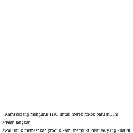
“Kami sedang mengurus HKI untuk merek rokok baru ini. Ini
adalah langkah
awal untuk memastikan produk kami memiliki identitas yang kuat di