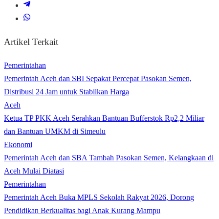
Artikel Terkait
Pemerintahan
Pemerintah Aceh dan SBI Sepakat Percepat Pasokan Semen,
Distribusi 24 Jam untuk Stabilkan Harga
Aceh
Ketua TP PKK Aceh Serahkan Bantuan Bufferstok Rp2,2 Miliar
dan Bantuan UMKM di Simeulu
Ekonomi
Pemerintah Aceh dan SBA Tambah Pasokan Semen, Kelangkaan di
Aceh Mulai Diatasi
Pemerintahan
Pemerintah Aceh Buka MPLS Sekolah Rakyat 2026, Dorong
Pendidikan Berkualitas bagi Anak Kurang Mampu