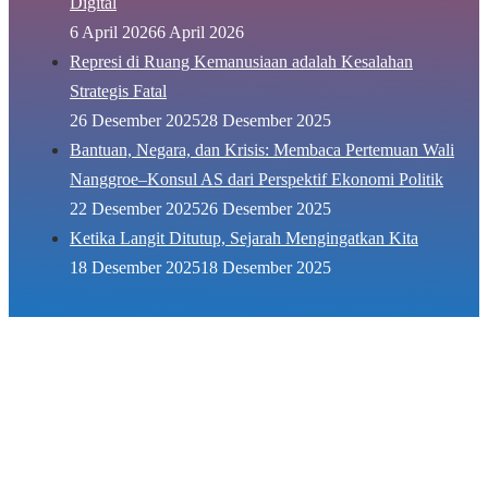
Digital
6 April 2026
6 April 2026
Represi di Ruang Kemanusiaan adalah Kesalahan
Strategis Fatal
26 Desember 2025
28 Desember 2025
Bantuan, Negara, dan Krisis: Membaca Pertemuan Wali
Nanggroe–Konsul AS dari Perspektif Ekonomi Politik
22 Desember 2025
26 Desember 2025
Ketika Langit Ditutup, Sejarah Mengingatkan Kita
18 Desember 2025
18 Desember 2025