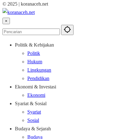
© 2025 | koranaceh.net
×
Politik & Kebijakan
Politik
Hukum
Lingkungan
Pendidikan
Ekonomi & Investasi
Ekonomi
Syariat & Sosial
Syariat
Sosial
Budaya & Sejarah
Budaya