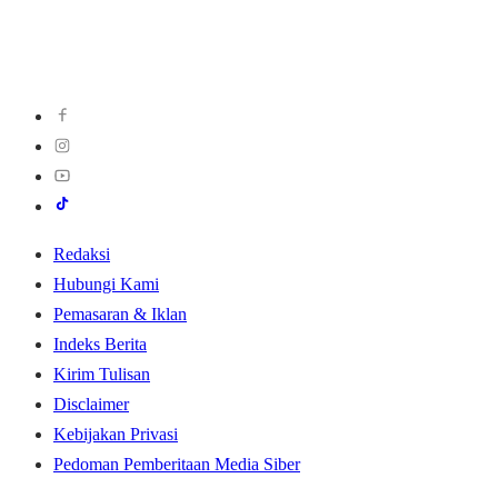
Redaksi
Hubungi Kami
Pemasaran & Iklan
Indeks Berita
Kirim Tulisan
Disclaimer
Kebijakan Privasi
Pedoman Pemberitaan Media Siber