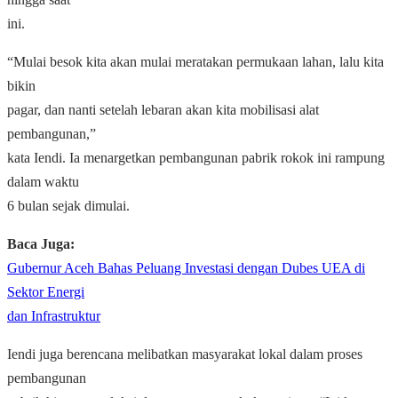
ini.
“Mulai besok kita akan mulai meratakan permukaan lahan, lalu kita
bikin
pagar, dan nanti setelah lebaran akan kita mobilisasi alat
pembangunan,”
kata Iendi. Ia menargetkan pembangunan pabrik rokok ini rampung
dalam waktu
6 bulan sejak dimulai.
Baca Juga:
Gubernur Aceh Bahas Peluang Investasi dengan Dubes UEA di
Sektor Energi
dan Infrastruktur
Iendi juga berencana melibatkan masyarakat lokal dalam proses
pembangunan