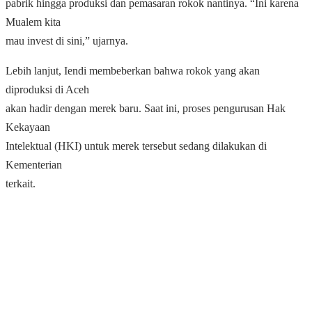
pabrik hingga produksi dan pemasaran rokok nantinya. “Ini karena
Mualem kita
mau invest di sini,” ujarnya.
Lebih lanjut, Iendi membeberkan bahwa rokok yang akan
diproduksi di Aceh
akan hadir dengan merek baru. Saat ini, proses pengurusan Hak
Kekayaan
Intelektual (HKI) untuk merek tersebut sedang dilakukan di
Kementerian
terkait.