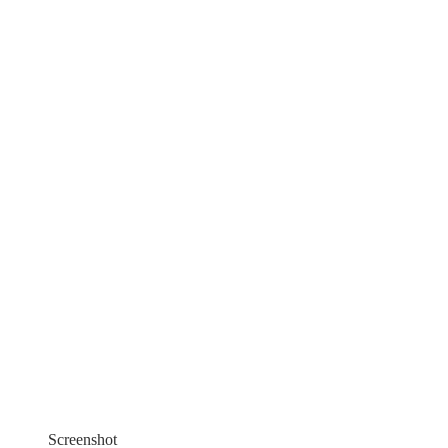
Screenshot