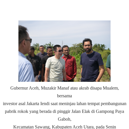
Gubernur Aceh, Muzakir Manaf atau akrab disapa Mualem,
bersama
investor asal Jakarta Iendi saat meninjau lahan tempat pembangunan
pabrik rokok yang berada di pinggir Jalan Elak di Gampong Paya
Gaboh,
Kecamatan Sawang, Kabupaten Aceh Utara, pada Senin