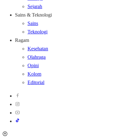
Sejarah
Sains & Teknologi
Sains
Teknologi
Ragam
Kesehatan
Olahraga
Opini
Kolom
Editorial