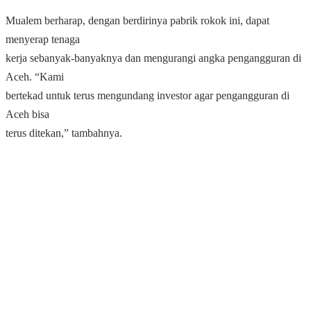
Mualem berharap, dengan berdirinya pabrik rokok ini, dapat
menyerap tenaga
kerja sebanyak-banyaknya dan mengurangi angka pengangguran di
Aceh. “Kami
bertekad untuk terus mengundang investor agar pengangguran di
Aceh bisa
terus ditekan,” tambahnya.