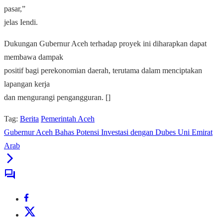
pasar,”
jelas Iendi.
Dukungan Gubernur Aceh terhadap proyek ini diharapkan dapat
membawa dampak
positif bagi perekonomian daerah, terutama dalam menciptakan
lapangan kerja
dan mengurangi pengangguran. []
Tag:
Berita
Pemerintah Aceh
Gubernur Aceh Bahas Potensi Investasi dengan Dubes Uni Emirat
Arab