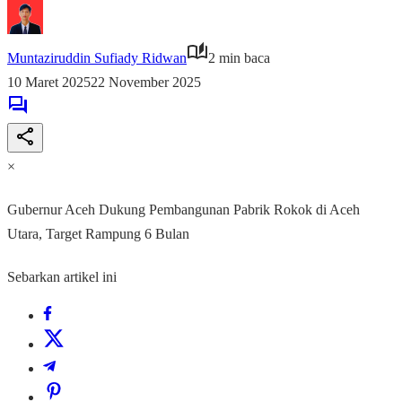
Muntaziruddin Sufiady Ridwan
2 min baca
10 Maret 2025
22 November 2025
×
Gubernur Aceh Dukung Pembangunan Pabrik Rokok di Aceh
Utara, Target Rampung 6 Bulan
Sebarkan artikel ini