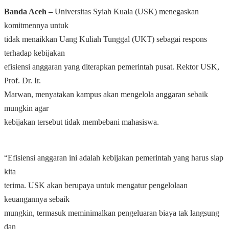
Banda Aceh ‒
Universitas Syiah Kuala (USK) menegaskan
komitmennya untuk
tidak menaikkan Uang Kuliah Tunggal (UKT) sebagai respons
terhadap kebijakan
efisiensi anggaran yang diterapkan pemerintah pusat. Rektor USK,
Prof. Dr. Ir.
Marwan, menyatakan kampus akan mengelola anggaran sebaik
mungkin agar
kebijakan tersebut tidak membebani mahasiswa.
“Efisiensi anggaran ini adalah kebijakan pemerintah yang harus siap
kita
terima. USK akan berupaya untuk mengatur pengelolaan
keuangannya sebaik
mungkin, termasuk meminimalkan pengeluaran biaya tak langsung
dan