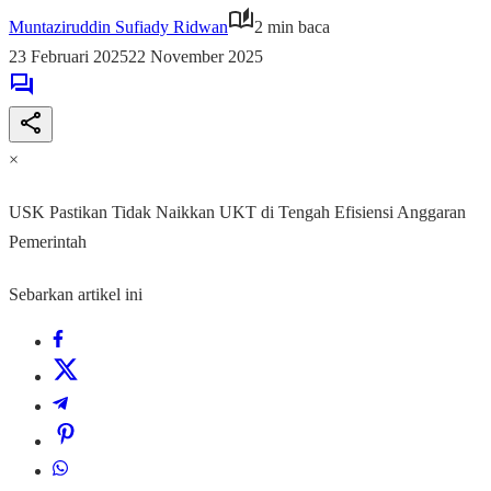
Muntaziruddin Sufiady Ridwan
2 min baca
23 Februari 2025
22 November 2025
×
USK Pastikan Tidak Naikkan UKT di Tengah Efisiensi Anggaran
Pemerintah
Sebarkan artikel ini