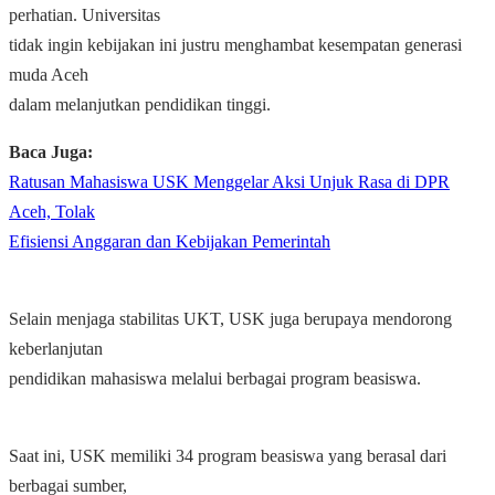
perhatian. Universitas
tidak ingin kebijakan ini justru menghambat kesempatan generasi
muda Aceh
dalam melanjutkan pendidikan tinggi.
Baca Juga:
Ratusan Mahasiswa USK Menggelar Aksi Unjuk Rasa di DPR
Aceh, Tolak
Efisiensi Anggaran dan Kebijakan Pemerintah
Selain menjaga stabilitas UKT, USK juga berupaya mendorong
keberlanjutan
pendidikan mahasiswa melalui berbagai program beasiswa.
Saat ini, USK memiliki 34 program beasiswa yang berasal dari
berbagai sumber,