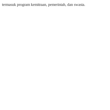
termasuk program kemitraan, pemerintah, dan swasta.