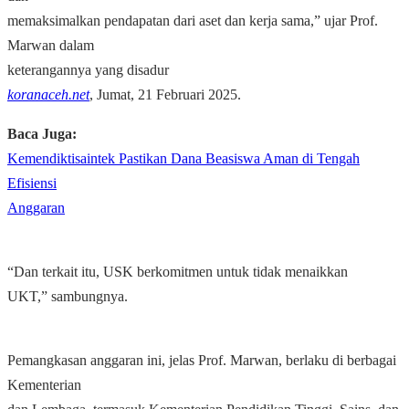
memaksimalkan pendapatan dari aset dan kerja sama,” ujar Prof.
Marwan dalam
keterangannya yang disadur
koranaceh.net
, Jumat, 21 Februari 2025.
Baca Juga:
Kemendiktisaintek Pastikan Dana Beasiswa Aman di Tengah
Efisiensi
Anggaran
“Dan terkait itu, USK berkomitmen untuk tidak menaikkan
UKT,” sambungnya.
Pemangkasan anggaran ini, jelas Prof. Marwan, berlaku di berbagai
Kementerian