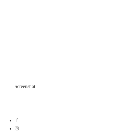
Screenshot