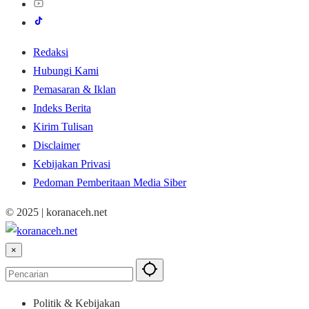
Redaksi
Hubungi Kami
Pemasaran & Iklan
Indeks Berita
Kirim Tulisan
Disclaimer
Kebijakan Privasi
Pedoman Pemberitaan Media Siber
© 2025 | koranaceh.net
×
Politik & Kebijakan