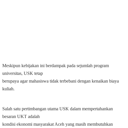
Meskipun kebijakan ini berdampak pada sejumlah program
universitas, USK tetap
berupaya agar mahasiswa tidak terbebani dengan kenaikan biaya
kuliah.
Salah satu pertimbangan utama USK dalam mempertahankan
besaran UKT adalah
kondisi ekonomi masyarakat Aceh yang masih membutuhkan