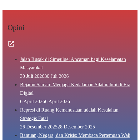
Opini
Jalan Rusak di Simeulue: Ancaman bagi Keselamatan
Masyarakat
30 Juli 2026
30 Juli 2026
Bejamu Saman: Menjaga Kedalaman Silaturahmi di Era
Digital
6 April 2026
6 April 2026
Represi di Ruang Kemanusiaan adalah Kesalahan
Strategis Fatal
26 Desember 2025
28 Desember 2025
Bantuan, Negara, dan Krisis: Membaca Pertemuan Wali