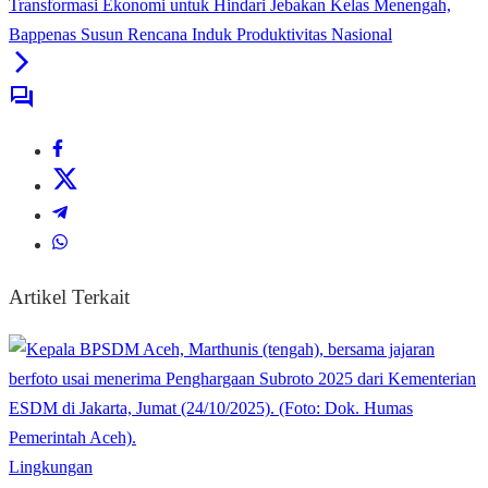
Transformasi Ekonomi untuk Hindari Jebakan Kelas Menengah,
Bappenas Susun Rencana Induk Produktivitas Nasional
Artikel Terkait
Lingkungan