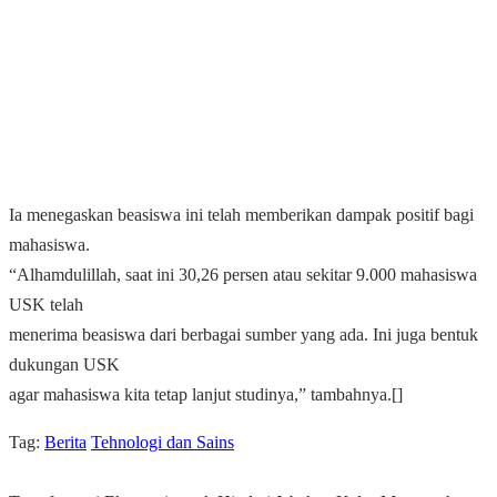
Ia menegaskan beasiswa ini telah memberikan dampak positif bagi
mahasiswa.
“Alhamdulillah, saat ini 30,26 persen atau sekitar 9.000 mahasiswa
USK telah
menerima beasiswa dari berbagai sumber yang ada. Ini juga bentuk
dukungan USK
agar mahasiswa kita tetap lanjut studinya,” tambahnya.[]
Tag:
Berita
Tehnologi dan Sains