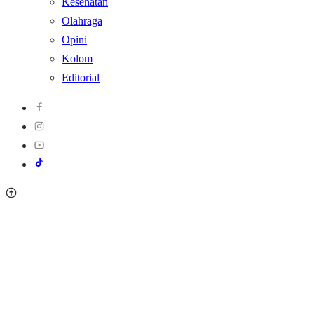
Kesehatan
Olahraga
Opini
Kolom
Editorial