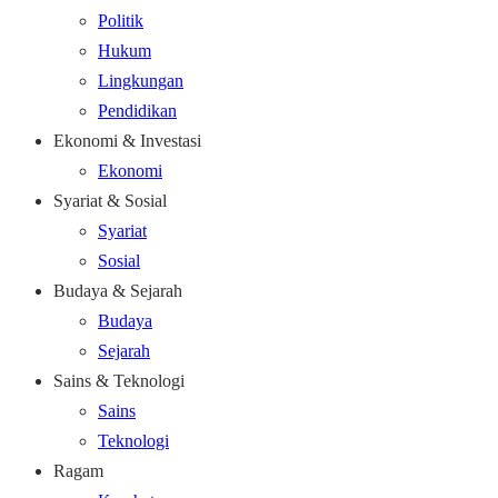
Politik
Hukum
Lingkungan
Pendidikan
Ekonomi & Investasi
Ekonomi
Syariat & Sosial
Syariat
Sosial
Budaya & Sejarah
Budaya
Sejarah
Sains & Teknologi
Sains
Teknologi
Ragam