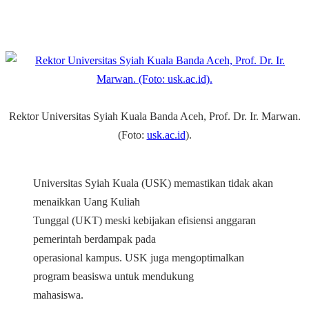
Rektor Universitas Syiah Kuala Banda Aceh, Prof. Dr. Ir. Marwan.
(Foto:
usk.ac.id
).
Universitas Syiah Kuala (USK) memastikan tidak akan
menaikkan Uang Kuliah
Tunggal (UKT) meski kebijakan efisiensi anggaran
pemerintah berdampak pada
operasional kampus. USK juga mengoptimalkan
program beasiswa untuk mendukung
mahasiswa.