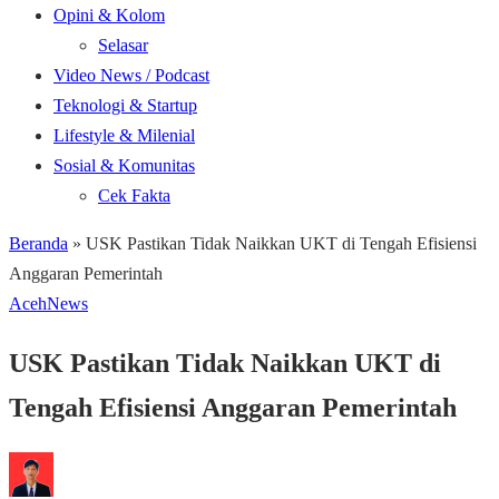
Opini & Kolom
Selasar
Video News / Podcast
Teknologi & Startup
Lifestyle & Milenial
Sosial & Komunitas
Cek Fakta
Beranda
»
USK Pastikan Tidak Naikkan UKT di Tengah Efisiensi
Anggaran Pemerintah
Aceh
News
USK Pastikan Tidak Naikkan UKT di
Tengah Efisiensi Anggaran Pemerintah