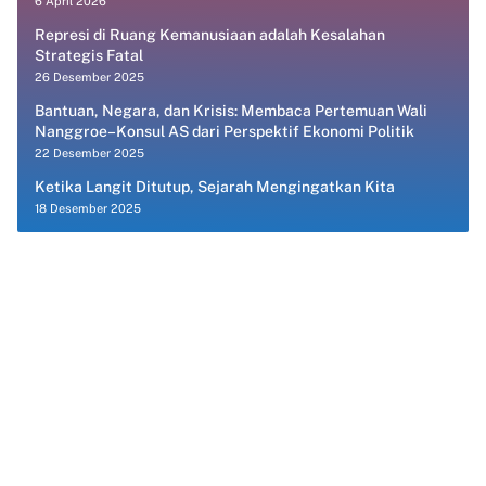
6 April 2026
Represi di Ruang Kemanusiaan adalah Kesalahan
Strategis Fatal
26 Desember 2025
Bantuan, Negara, dan Krisis: Membaca Pertemuan Wali
Nanggroe–Konsul AS dari Perspektif Ekonomi Politik
22 Desember 2025
Ketika Langit Ditutup, Sejarah Mengingatkan Kita
18 Desember 2025