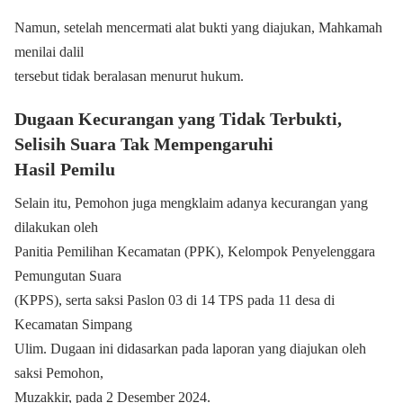
Namun, setelah mencermati alat bukti yang diajukan, Mahkamah
menilai dalil
tersebut tidak beralasan menurut hukum.
Dugaan Kecurangan yang Tidak Terbukti,
Selisih Suara Tak Mempengaruhi
Hasil Pemilu
Selain itu, Pemohon juga mengklaim adanya kecurangan yang
dilakukan oleh
Panitia Pemilihan Kecamatan (PPK), Kelompok Penyelenggara
Pemungutan Suara
(KPPS), serta saksi Paslon 03 di 14 TPS pada 11 desa di
Kecamatan Simpang
Ulim. Dugaan ini didasarkan pada laporan yang diajukan oleh
saksi Pemohon,
Muzakkir, pada 2 Desember 2024.