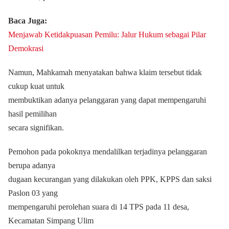
Baca Juga:
Menjawab Ketidakpuasan Pemilu: Jalur Hukum sebagai Pilar
Demokrasi
Namun, Mahkamah menyatakan bahwa klaim tersebut tidak
cukup kuat untuk
membuktikan adanya pelanggaran yang dapat mempengaruhi
hasil pemilihan
secara signifikan.
Pemohon pada pokoknya mendalilkan terjadinya pelanggaran
berupa adanya
dugaan kecurangan yang dilakukan oleh PPK, KPPS dan saksi
Paslon 03 yang
mempengaruhi perolehan suara di 14 TPS pada 11 desa,
Kecamatan Simpang Ulim