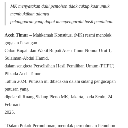
MK menyatakan dalil pemohon tidak cukup kuat untuk
membuktikan adanya
pelanggaran yang dapat mempengaruhi hasil pemilihan.
Aceh Timur ‒
Mahkamah Konstitusi (MK) resmi menolak
gugatan Pasangan
Calon Bupati dan Wakil Bupati Aceh Timur Nomor Urut 1,
Sulaiman-Abdul Hamid,
dalam sengketa Perselisihan Hasil Pemilihan Umum (PHPU)
Pilkada Aceh Timur
Tahun 2024. Putusan ini dibacakan dalam sidang pengucapan
putusan yang
digelar di Ruang Sidang Pleno MK, Jakarta, pada Senin, 24
Februari
2025.
“Dalam Pokok Permohonan, menolak permohonan Pemohon