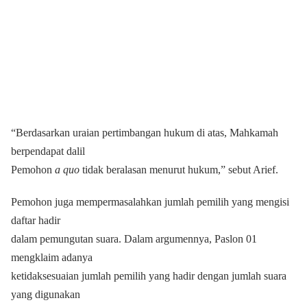
“Berdasarkan uraian pertimbangan hukum di atas, Mahkamah
berpendapat dalil
Pemohon
a quo
tidak beralasan menurut hukum,” sebut Arief.
Pemohon juga mempermasalahkan jumlah pemilih yang mengisi
daftar hadir
dalam pemungutan suara. Dalam argumennya, Paslon 01
mengklaim adanya
ketidaksesuaian jumlah pemilih yang hadir dengan jumlah suara
yang digunakan