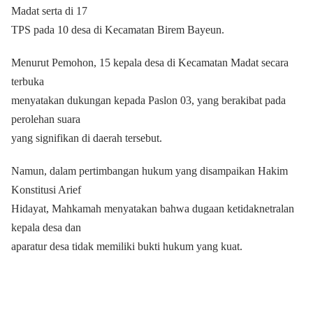
Madat serta di 17
TPS pada 10 desa di Kecamatan Birem Bayeun.
Menurut Pemohon, 15 kepala desa di Kecamatan Madat secara
terbuka
menyatakan dukungan kepada Paslon 03, yang berakibat pada
perolehan suara
yang signifikan di daerah tersebut.
Namun, dalam pertimbangan hukum yang disampaikan Hakim
Konstitusi Arief
Hidayat, Mahkamah menyatakan bahwa dugaan ketidaknetralan
kepala desa dan
aparatur desa tidak memiliki bukti hukum yang kuat.