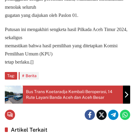
menolak seluruh
gugatan yang diajukan oleh Paslon 01.
Putusan ini mengakhiri sengketa hasil Pilkada Aceh Timur 2024,
sekaligus
memastikan bahwa hasil pemilihan yang ditetapkan Komisi
Pemilihan Umum (KPU)
tetap berlaku.[]
Tag:
Berita
Bus Trans Koetaradja Kembali Beroperasi, 14
Rute Layani Banda Aceh dan Aceh Besar
Artikel Terkait