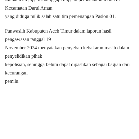
Kecamatan Darul Aman
yang diduga milik salah satu tim pemenangan Paslon 01.
Panwaslih Kabupaten Aceh Timur dalam laporan hasil
pengawasan tanggal 19
November 2024 menyatakan penyebab kebakaran masih dalam
penyelidikan pihak
kepolisian, sehingga belum dapat dipastikan sebagai bagian dari
kecurangan
pemilu.