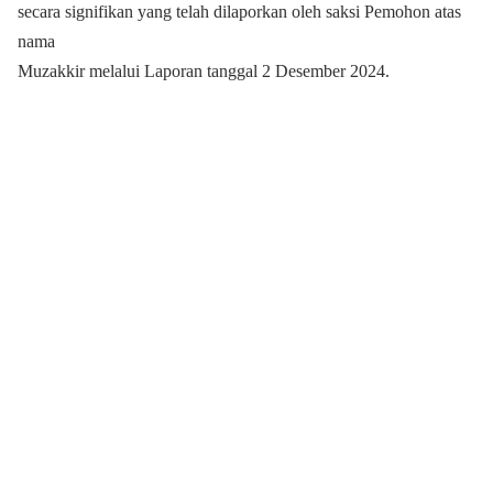
secara signifikan yang telah dilaporkan oleh saksi Pemohon atas
nama
Muzakkir melalui Laporan tanggal 2 Desember 2024.