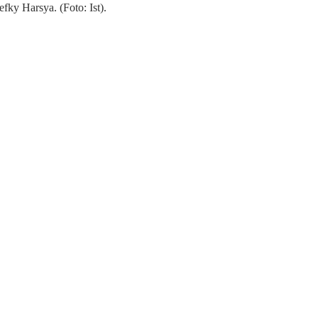
ky Harsya. (Foto: Ist).