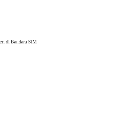
ri di Bandara SIM