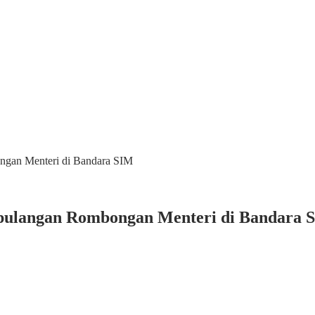
gan Menteri di Bandara SIM
pulangan Rombongan Menteri di Bandara 