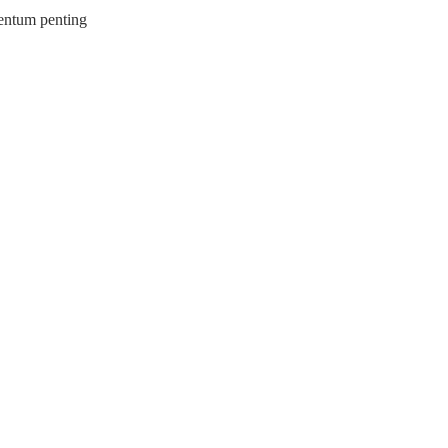
entum penting