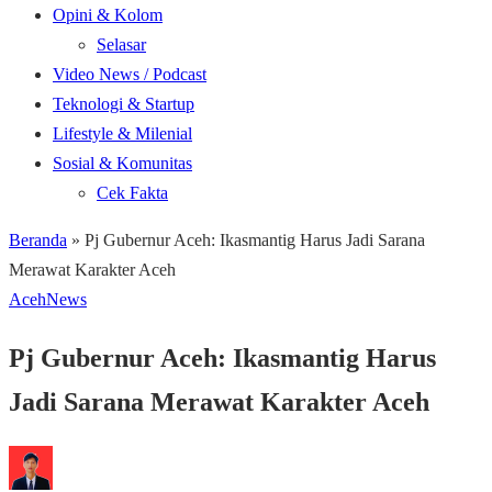
Opini & Kolom
Selasar
Video News / Podcast
Teknologi & Startup
Lifestyle & Milenial
Sosial & Komunitas
Cek Fakta
Beranda
»
Pj Gubernur Aceh: Ikasmantig Harus Jadi Sarana
Merawat Karakter Aceh
Aceh
News
Pj Gubernur Aceh: Ikasmantig Harus
Jadi Sarana Merawat Karakter Aceh