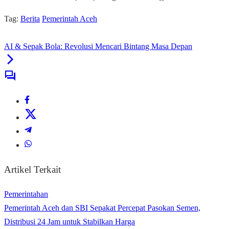
Tag:
Berita
Pemerintah Aceh
AI & Sepak Bola: Revolusi Mencari Bintang Masa Depan
Artikel Terkait
Pemerintahan
Pemerintah Aceh dan SBI Sepakat Percepat Pasokan Semen,
Distribusi 24 Jam untuk Stabilkan Harga