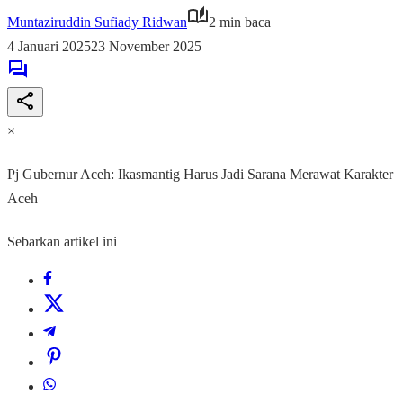
Muntaziruddin Sufiady Ridwan
2 min baca
4 Januari 2025
23 November 2025
×
Pj Gubernur Aceh: Ikasmantig Harus Jadi Sarana Merawat Karakter
Aceh
Sebarkan artikel ini