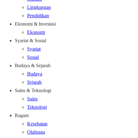
Lingkungan
Pendidikan
Ekonomi & Investasi
Ekonomi
Syariat & Sosial
Syariat
Sosial
Budaya & Sejarah
Budaya
Sejarah
Sains & Teknologi
Sains
Teknologi
Ragam
Kesehatan
Olahraga