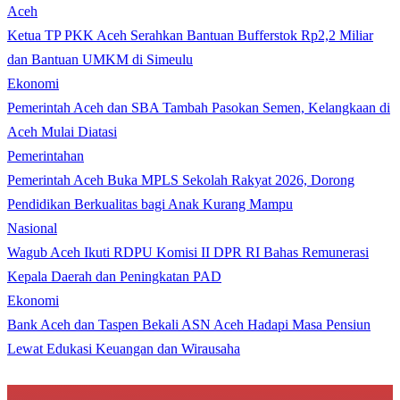
Aceh
Ketua TP PKK Aceh Serahkan Bantuan Bufferstok Rp2,2 Miliar
dan Bantuan UMKM di Simeulu
Ekonomi
Pemerintah Aceh dan SBA Tambah Pasokan Semen, Kelangkaan di
Aceh Mulai Diatasi
Pemerintahan
Pemerintah Aceh Buka MPLS Sekolah Rakyat 2026, Dorong
Pendidikan Berkualitas bagi Anak Kurang Mampu
Nasional
Wagub Aceh Ikuti RDPU Komisi II DPR RI Bahas Remunerasi
Kepala Daerah dan Peningkatan PAD
Ekonomi
Bank Aceh dan Taspen Bekali ASN Aceh Hadapi Masa Pensiun
Lewat Edukasi Keuangan dan Wirausaha