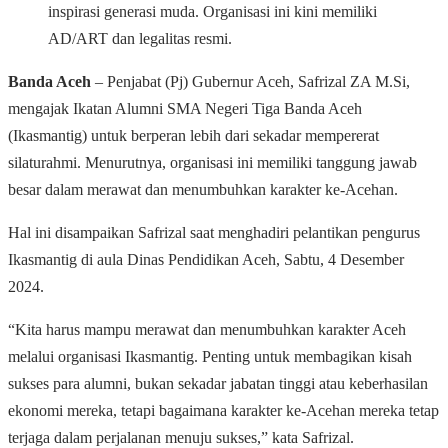
inspirasi generasi muda. Organisasi ini kini memiliki
AD/ART dan legalitas resmi.
Banda Aceh
– Penjabat (Pj) Gubernur Aceh, Safrizal ZA M.Si,
mengajak Ikatan Alumni SMA Negeri Tiga Banda Aceh
(Ikasmantig) untuk berperan lebih dari sekadar mempererat
silaturahmi. Menurutnya, organisasi ini memiliki tanggung jawab
besar dalam merawat dan menumbuhkan karakter ke-Acehan.
Hal ini disampaikan Safrizal saat menghadiri pelantikan pengurus
Ikasmantig di aula Dinas Pendidikan Aceh, Sabtu, 4 Desember
2024.
“Kita harus mampu merawat dan menumbuhkan karakter Aceh
melalui organisasi Ikasmantig. Penting untuk membagikan kisah
sukses para alumni, bukan sekadar jabatan tinggi atau keberhasilan
ekonomi mereka, tetapi bagaimana karakter ke-Acehan mereka tetap
terjaga dalam perjalanan menuju sukses,” kata Safrizal.