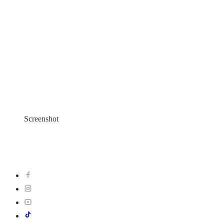
Screenshot