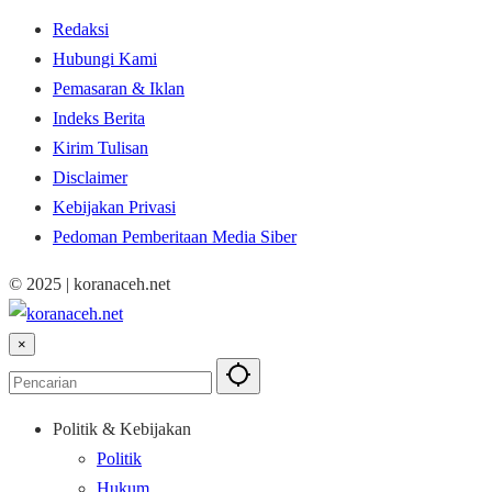
Redaksi
Hubungi Kami
Pemasaran & Iklan
Indeks Berita
Kirim Tulisan
Disclaimer
Kebijakan Privasi
Pedoman Pemberitaan Media Siber
© 2025 | koranaceh.net
×
Politik & Kebijakan
Politik
Hukum