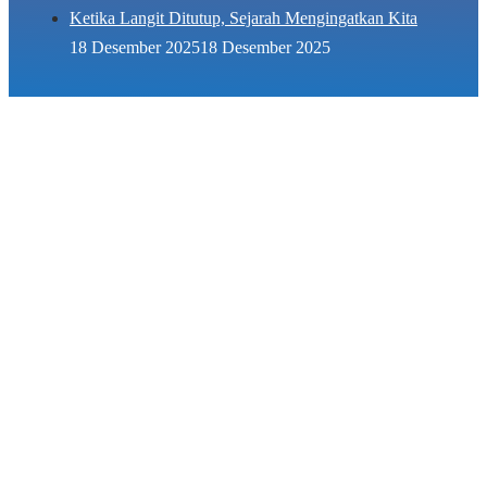
Ketika Langit Ditutup, Sejarah Mengingatkan Kita
18 Desember 2025
18 Desember 2025