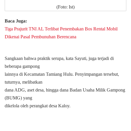
(Foto: Ist)
Baca Juga:
Tiga Prajurit TNI AL Terlibat Penembakan Bos Rental Mobil
Dikenai Pasal Pembunuhan Berencana
Sangkaan bahwa praktik serupa, kata Sayuti, juga terjadi di
beberapa gampong
lainnya di Kecamatan Tamiang Hulu. Penyimpangan tersebut,
tuturnya, melibatkan
dana ADG, aset desa, hingga dana Badan Usaha Milik Gampong
(BUMG) yang
dikelola oleh perangkat desa Kaloy.