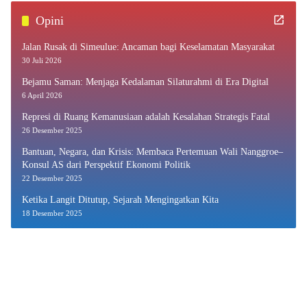
Opini
Jalan Rusak di Simeulue: Ancaman bagi Keselamatan Masyarakat
30 Juli 2026
Bejamu Saman: Menjaga Kedalaman Silaturahmi di Era Digital
6 April 2026
Represi di Ruang Kemanusiaan adalah Kesalahan Strategis Fatal
26 Desember 2025
Bantuan, Negara, dan Krisis: Membaca Pertemuan Wali Nanggroe–
Konsul AS dari Perspektif Ekonomi Politik
22 Desember 2025
Ketika Langit Ditutup, Sejarah Mengingatkan Kita
18 Desember 2025