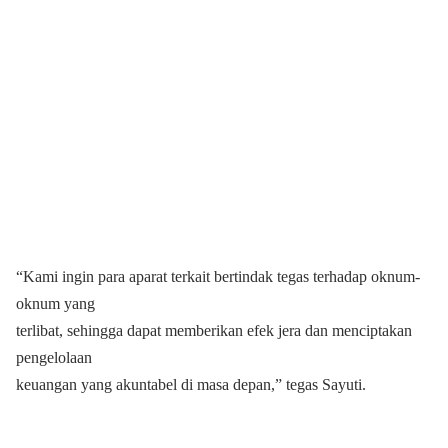
“Kami ingin para aparat terkait bertindak tegas terhadap oknum-
oknum yang
terlibat, sehingga dapat memberikan efek jera dan menciptakan
pengelolaan
keuangan yang akuntabel di masa depan,” tegas Sayuti.