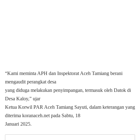
“Kami meminta APH dan Inspektorat Aceh Tamiang berani
mengaudit perangkat desa
yang diduga melakukan penyimpangan, termasuk oleh Datok di
Desa Kaloy,” ujar
Ketua Korwil PAR Aceh Tamiang Sayuti, dalam keterangan yang
diterima koranaceh.net pada Sabtu, 18
Januari 2025.