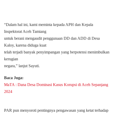
“Dalam hal ini, kami meminta kepada APH dan Kepala
Inspektorat Aceh Tamiang
untuk berani mengaudit penggunaan DD dan ADD di Desa
Kaloy, karena diduga kuat
telah terjadi banyak penyimpangan yang berpotensi menimbulkan
kerugian
negara,” lanjut Sayuti.
Baca Juga:
MaTA : Dana Desa Dominasi Kasus Korupsi di Aceh Sepanjang
2024
PAR pun menyoroti pentingnya pengawasan yang ketat terhadap