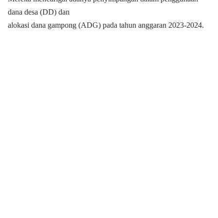
dana desa (DD) dan
alokasi dana gampong (ADG) pada tahun anggaran 2023-2024.