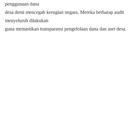
penggunaan dana
desa demi mencegah kerugian negara. Mereka berharap audit
menyeluruh dilakukan
guna memastikan transparansi pengelolaan dana dan aset desa.