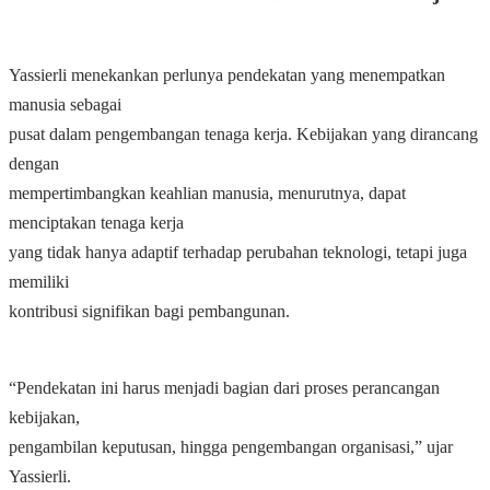
Yassierli menekankan perlunya pendekatan yang menempatkan
manusia sebagai
pusat dalam pengembangan tenaga kerja. Kebijakan yang dirancang
dengan
mempertimbangkan keahlian manusia, menurutnya, dapat
menciptakan tenaga kerja
yang tidak hanya adaptif terhadap perubahan teknologi, tetapi juga
memiliki
kontribusi signifikan bagi pembangunan.
“Pendekatan ini harus menjadi bagian dari proses perancangan
kebijakan,
pengambilan keputusan, hingga pengembangan organisasi,” ujar
Yassierli.