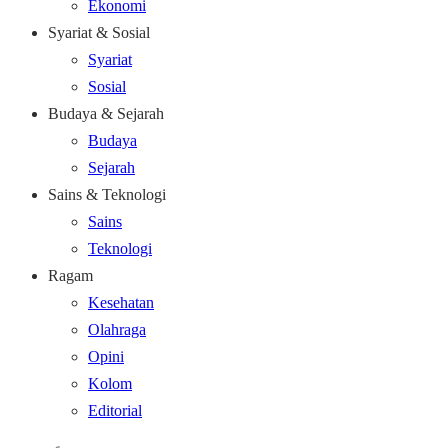
Ekonomi
Syariat & Sosial
Syariat
Sosial
Budaya & Sejarah
Budaya
Sejarah
Sains & Teknologi
Sains
Teknologi
Ragam
Kesehatan
Olahraga
Opini
Kolom
Editorial