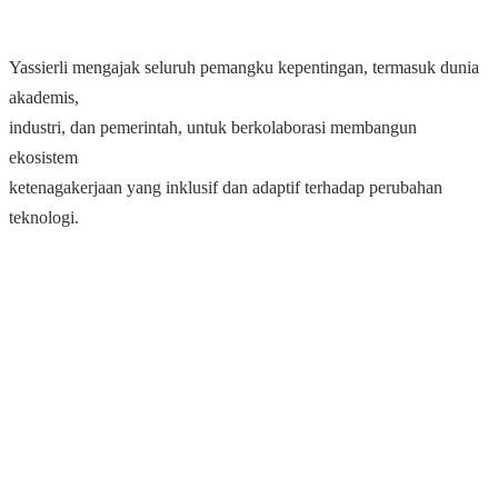
Yassierli mengajak seluruh pemangku kepentingan, termasuk dunia
akademis,
industri, dan pemerintah, untuk berkolaborasi membangun
ekosistem
ketenagakerjaan yang inklusif dan adaptif terhadap perubahan
teknologi.