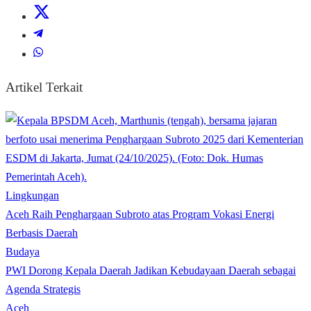
Artikel Terkait
Lingkungan
Aceh Raih Penghargaan Subroto atas Program Vokasi Energi
Berbasis Daerah
Budaya
PWI Dorong Kepala Daerah Jadikan Kebudayaan Daerah sebagai
Agenda Strategis
Aceh