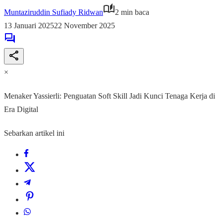
Muntaziruddin Sufiady Ridwan
2 min baca
13 Januari 2025
22 November 2025
×
Menaker Yassierli: Penguatan Soft Skill Jadi Kunci Tenaga Kerja di
Era Digital
Sebarkan artikel ini