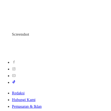
Screenshot
Redaksi
Hubungi Kami
Pemasaran & Iklan