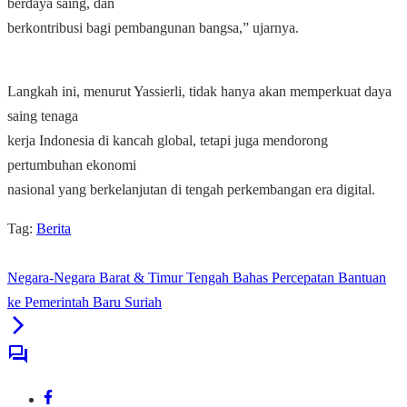
berdaya saing, dan
berkontribusi bagi pembangunan bangsa,” ujarnya.
Langkah ini, menurut Yassierli, tidak hanya akan memperkuat daya
saing tenaga
kerja Indonesia di kancah global, tetapi juga mendorong
pertumbuhan ekonomi
nasional yang berkelanjutan di tengah perkembangan era digital.
Tag:
Berita
Negara-Negara Barat & Timur Tengah Bahas Percepatan Bantuan
ke Pemerintah Baru Suriah