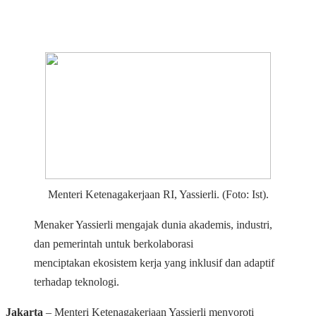
Menteri Ketenagakerjaan RI, Yassierli. (Foto: Ist).
Menaker Yassierli mengajak dunia akademis, industri,
dan pemerintah untuk berkolaborasi
menciptakan ekosistem kerja yang inklusif dan adaptif
terhadap teknologi.
Jakarta
– Menteri Ketenagakerjaan Yassierli menyoroti