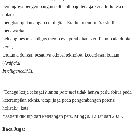
pentingnya pengembangan soft skill bagi tenaga kerja Indonesia
dalam
menghadapi tantangan era digital. Era ini, menurut Yassierli,
menawarkan
peluang besar sekaligus membawa perubahan signifikan pada dunia
kerja,
terutama dengan pesatnya adopsi teknologi kecerdasan buatan
(
Artificial
Intelligence
/AI).
“Tenaga kerja sebagai
human potential
tidak hanya perlu fokus pada
keterampilan teknis, tetapi juga pada pengembangan potensi
holistik,” kata
Yassierli dikutip dari keterangan pers, Minggu, 12 Januari 2025.
Baca Juga: