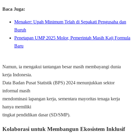
Baca Juga:
Menaker: Upah Minimum Telah di Sepakati Pengusaha dan
Buruh
Penetapan UMP 2025 Molor, Pemerintah Masih Kaji Formula
Baru
Namun, ia mengakui tantangan besar masih membayangi dunia
kerja Indonesia.
Data Badan Pusat Statistik (BPS) 2024 menunjukkan sektor
informal masih
mendominasi lapangan kerja, sementara mayoritas tenaga kerja
hanya memiliki
tingkat pendidikan dasar (SD/SMP).
Kolaborasi untuk Membangun Ekosistem Inklusif