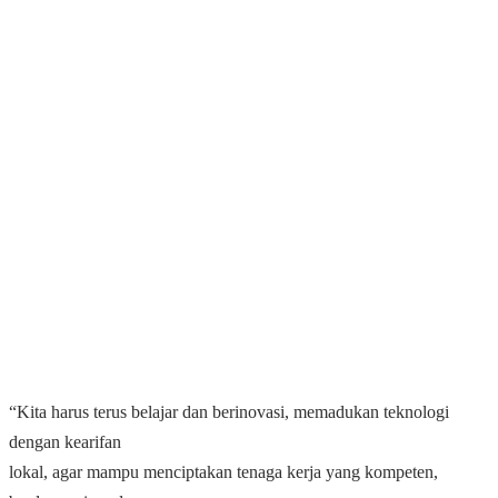
“Kita harus terus belajar dan berinovasi, memadukan teknologi
dengan kearifan
lokal, agar mampu menciptakan tenaga kerja yang kompeten,