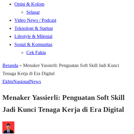
Opini & Kolom
Selasar
Video News / Podcast
Teknologi & Startup
Lifestyle & Milenial
Sosial & Komunitas
Cek Fakta
Beranda
»
Menaker Yassierli: Penguatan Soft Skill Jadi Kunci
Tenaga Kerja di Era Digital
Ekbis
Nasional
News
Menaker Yassierli: Penguatan Soft Skill
Jadi Kunci Tenaga Kerja di Era Digital