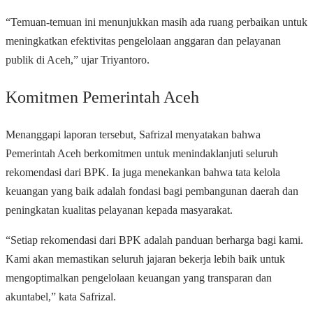
“Temuan-temuan ini menunjukkan masih ada ruang perbaikan untuk
meningkatkan efektivitas pengelolaan anggaran dan pelayanan
publik di Aceh,” ujar Triyantoro.
Komitmen Pemerintah Aceh
Menanggapi laporan tersebut, Safrizal menyatakan bahwa
Pemerintah Aceh berkomitmen untuk menindaklanjuti seluruh
rekomendasi dari BPK. Ia juga menekankan bahwa tata kelola
keuangan yang baik adalah fondasi bagi pembangunan daerah dan
peningkatan kualitas pelayanan kepada masyarakat.
“Setiap rekomendasi dari BPK adalah panduan berharga bagi kami.
Kami akan memastikan seluruh jajaran bekerja lebih baik untuk
mengoptimalkan pengelolaan keuangan yang transparan dan
akuntabel,” kata Safrizal.