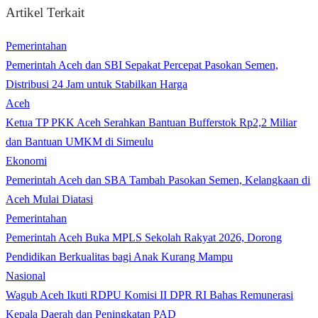
Artikel Terkait
Pemerintahan
Pemerintah Aceh dan SBI Sepakat Percepat Pasokan Semen,
Distribusi 24 Jam untuk Stabilkan Harga
Aceh
Ketua TP PKK Aceh Serahkan Bantuan Bufferstok Rp2,2 Miliar
dan Bantuan UMKM di Simeulu
Ekonomi
Pemerintah Aceh dan SBA Tambah Pasokan Semen, Kelangkaan di
Aceh Mulai Diatasi
Pemerintahan
Pemerintah Aceh Buka MPLS Sekolah Rakyat 2026, Dorong
Pendidikan Berkualitas bagi Anak Kurang Mampu
Nasional
Wagub Aceh Ikuti RDPU Komisi II DPR RI Bahas Remunerasi
Kepala Daerah dan Peningkatan PAD