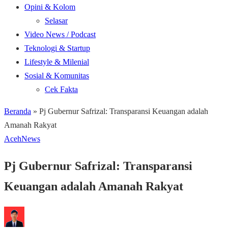
Opini & Kolom
Selasar
Video News / Podcast
Teknologi & Startup
Lifestyle & Milenial
Sosial & Komunitas
Cek Fakta
Beranda
»
Pj Gubernur Safrizal: Transparansi Keuangan adalah
Amanah Rakyat
Aceh
News
Pj Gubernur Safrizal: Transparansi
Keuangan adalah Amanah Rakyat