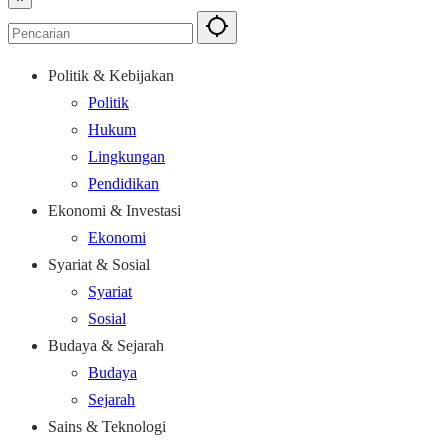
Politik & Kebijakan
Politik
Hukum
Lingkungan
Pendidikan
Ekonomi & Investasi
Ekonomi
Syariat & Sosial
Syariat
Sosial
Budaya & Sejarah
Budaya
Sejarah
Sains & Teknologi