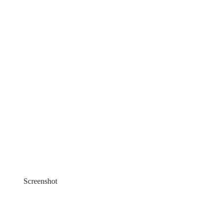
Screenshot