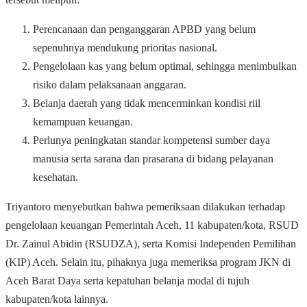
Perencanaan dan penganggaran APBD yang belum
sepenuhnya mendukung prioritas nasional.
Pengelolaan kas yang belum optimal, sehingga menimbulkan
risiko dalam pelaksanaan anggaran.
Belanja daerah yang tidak mencerminkan kondisi riil
kemampuan keuangan.
Perlunya peningkatan standar kompetensi sumber daya
manusia serta sarana dan prasarana di bidang pelayanan
kesehatan.
Triyantoro menyebutkan bahwa pemeriksaan dilakukan terhadap
pengelolaan keuangan Pemerintah Aceh, 11 kabupaten/kota, RSUD
Dr. Zainul Abidin (RSUDZA), serta Komisi Independen Pemilihan
(KIP) Aceh. Selain itu, pihaknya juga memeriksa program JKN di
Aceh Barat Daya serta kepatuhan belanja modal di tujuh
kabupaten/kota lainnya.