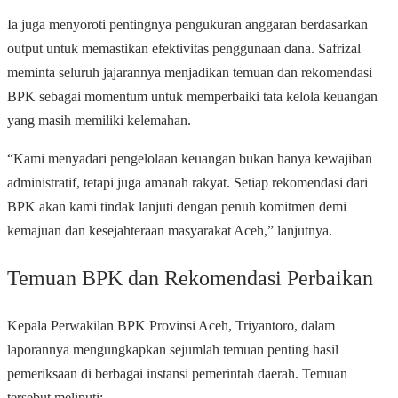
Ia juga menyoroti pentingnya pengukuran anggaran berdasarkan
output untuk memastikan efektivitas penggunaan dana. Safrizal
meminta seluruh jajarannya menjadikan temuan dan rekomendasi
BPK sebagai momentum untuk memperbaiki tata kelola keuangan
yang masih memiliki kelemahan.
“Kami menyadari pengelolaan keuangan bukan hanya kewajiban
administratif, tetapi juga amanah rakyat. Setiap rekomendasi dari
BPK akan kami tindak lanjuti dengan penuh komitmen demi
kemajuan dan kesejahteraan masyarakat Aceh,” lanjutnya.
Temuan BPK dan Rekomendasi Perbaikan
Kepala Perwakilan BPK Provinsi Aceh, Triyantoro, dalam
laporannya mengungkapkan sejumlah temuan penting hasil
pemeriksaan di berbagai instansi pemerintah daerah. Temuan
tersebut meliputi: