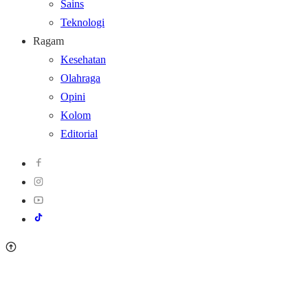
Sains
Teknologi
Ragam
Kesehatan
Olahraga
Opini
Kolom
Editorial