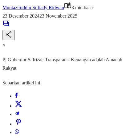
Muntaziruddin Sufiady Ridwan
3 min baca
23 Desember 2024
23 November 2025
×
Pj Gubernur Safrizal: Transparansi Keuangan adalah Amanah
Rakyat
Sebarkan artikel ini