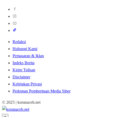
Redaksi
Hubungi Kami
Pemasaran & Iklan
Indeks Berita
Kirim Tulisan
Disclaimer
Kebijakan Privasi
Pedoman Pemberitaan Media Siber
© 2025 | koranaceh.net
×