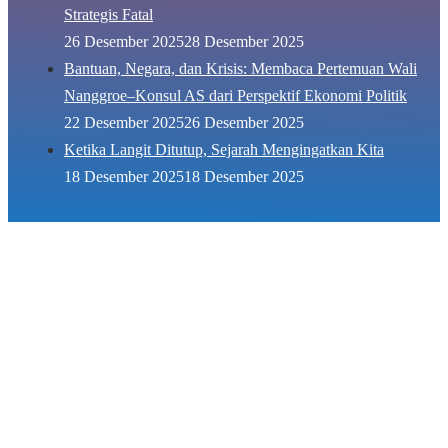
Strategis Fatal
26 Desember 2025
28 Desember 2025
Bantuan, Negara, dan Krisis: Membaca Pertemuan Wali
Nanggroe–Konsul AS dari Perspektif Ekonomi Politik
22 Desember 2025
26 Desember 2025
Ketika Langit Ditutup, Sejarah Mengingatkan Kita
18 Desember 2025
18 Desember 2025