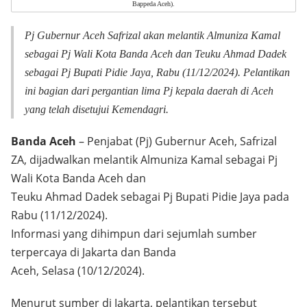
Bappeda Aceh).
Pj Gubernur Aceh Safrizal akan melantik Almuniza Kamal
sebagai Pj Wali Kota Banda Aceh dan Teuku Ahmad Dadek
sebagai Pj Bupati Pidie Jaya, Rabu (11/12/2024). Pelantikan
ini bagian dari pergantian lima Pj kepala daerah di Aceh
yang telah disetujui Kemendagri.
Banda Aceh
– Penjabat (Pj) Gubernur Aceh, Safrizal
ZA, dijadwalkan melantik Almuniza Kamal sebagai Pj
Wali Kota Banda Aceh dan
Teuku Ahmad Dadek sebagai Pj Bupati Pidie Jaya pada
Rabu (11/12/2024).
Informasi yang dihimpun dari sejumlah sumber
terpercaya di Jakarta dan Banda
Aceh, Selasa (10/12/2024).
Menurut sumber di Jakarta, pelantikan tersebut