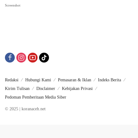
Screenshot
Redaksi
Hubungi Kami
Pemasaran & Iklan
Indeks Berita
Kirim Tulisan
Disclaimer
Kebijakan Privasi
Pedoman Pemberitaan Media Siber
© 2025 | koranaceh.net