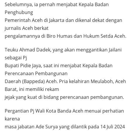
Sebelumnya, ia pernah menjabat Kepala Badan
Penghubung
Pemerintah Aceh di Jakarta dan dikenal dekat dengan
jurnalis Aceh berkat
pengalamannya di Biro Humas dan Hukum Setda Aceh.
Teuku Ahmad Dadek, yang akan menggantikan Jailani
sebagai Pj
Bupati Pidie Jaya, saat ini menjabat Kepala Badan
Perencanaan Pembangunan
Daerah (Bappeda) Aceh. Pria kelahiran Meulaboh, Aceh
Barat, ini memiliki rekam
jejak yang kuat di bidang perencanaan pembangunan.
Pergantian Pj Wali Kota Banda Aceh menuai perhatian
karena
masa jabatan Ade Surya yang dilantik pada 14 Juli 2024