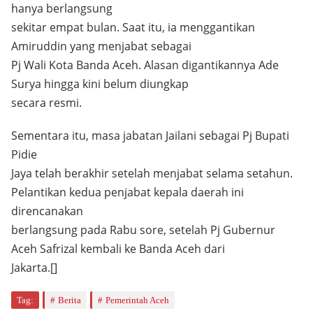
hanya berlangsung
sekitar empat bulan. Saat itu, ia menggantikan
Amiruddin yang menjabat sebagai
Pj Wali Kota Banda Aceh. Alasan digantikannya Ade
Surya hingga kini belum diungkap
secara resmi.
Sementara itu, masa jabatan Jailani sebagai Pj Bupati
Pidie
Jaya telah berakhir setelah menjabat selama setahun.
Pelantikan kedua penjabat kepala daerah ini
direncanakan
berlangsung pada Rabu sore, setelah Pj Gubernur
Aceh Safrizal kembali ke Banda Aceh dari
Jakarta.[]
Tag:
Berita
Pemerintah Aceh