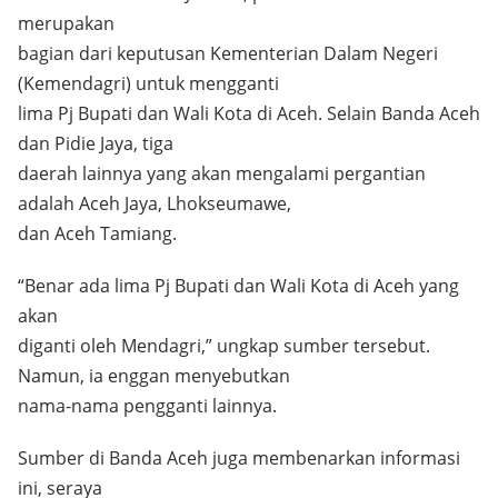
merupakan
bagian dari keputusan Kementerian Dalam Negeri
(Kemendagri) untuk mengganti
lima Pj Bupati dan Wali Kota di Aceh. Selain Banda Aceh
dan Pidie Jaya, tiga
daerah lainnya yang akan mengalami pergantian
adalah Aceh Jaya, Lhokseumawe,
dan Aceh Tamiang.
“Benar ada lima Pj Bupati dan Wali Kota di Aceh yang
akan
diganti oleh Mendagri,” ungkap sumber tersebut.
Namun, ia enggan menyebutkan
nama-nama pengganti lainnya.
Sumber di Banda Aceh juga membenarkan informasi
ini, seraya