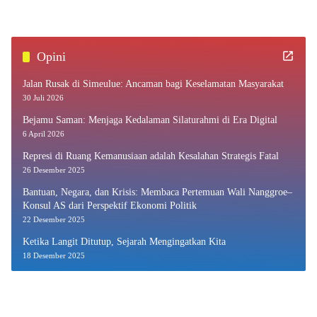
Opini
Jalan Rusak di Simeulue: Ancaman bagi Keselamatan Masyarakat
30 Juli 2026
Bejamu Saman: Menjaga Kedalaman Silaturahmi di Era Digital
6 April 2026
Represi di Ruang Kemanusiaan adalah Kesalahan Strategis Fatal
26 Desember 2025
Bantuan, Negara, dan Krisis: Membaca Pertemuan Wali Nanggroe–
Konsul AS dari Perspektif Ekonomi Politik
22 Desember 2025
Ketika Langit Ditutup, Sejarah Mengingatkan Kita
18 Desember 2025