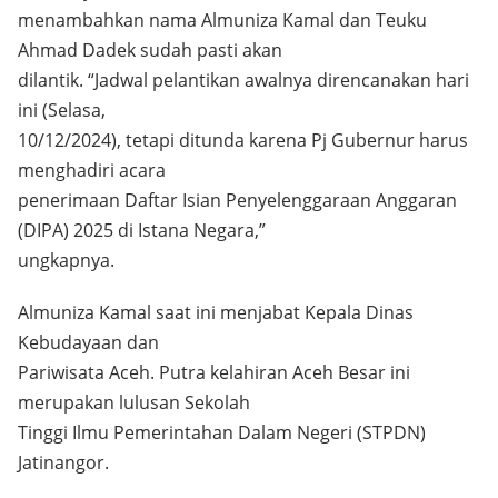
menambahkan nama Almuniza Kamal dan Teuku
Ahmad Dadek sudah pasti akan
dilantik. “Jadwal pelantikan awalnya direncanakan hari
ini (Selasa,
10/12/2024), tetapi ditunda karena Pj Gubernur harus
menghadiri acara
penerimaan Daftar Isian Penyelenggaraan Anggaran
(DIPA) 2025 di Istana Negara,”
ungkapnya.
Almuniza Kamal saat ini menjabat Kepala Dinas
Kebudayaan dan
Pariwisata Aceh. Putra kelahiran Aceh Besar ini
merupakan lulusan Sekolah
Tinggi Ilmu Pemerintahan Dalam Negeri (STPDN)
Jatinangor.