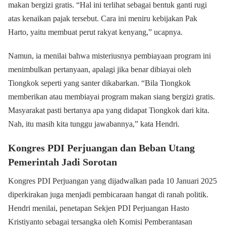
makan bergizi gratis.
“Hal ini terlihat sebagai bentuk ganti rugi
atas kenaikan pajak tersebut. Cara ini meniru kebijakan Pak
Harto, yaitu membuat perut rakyat kenyang,” ucapnya.
Namun, ia menilai bahwa misteriusnya pembiayaan program ini
menimbulkan pertanyaan, apalagi jika benar dibiayai oleh
Tiongkok seperti yang santer dikabarkan. “Bila Tiongkok
memberikan atau membiayai program makan siang bergizi gratis.
Masyarakat pasti bertanya apa yang didapat Tiongkok dari kita.
Nah, itu masih kita tunggu jawabannya,” kata Hendri.
Kongres PDI Perjuangan dan Beban Utang
Pemerintah Jadi Sorotan
Kongres PDI Perjuangan yang dijadwalkan pada 10 Januari 2025
diperkirakan juga menjadi pembicaraan hangat di ranah politik.
Hendri menilai, penetapan Sekjen PDI Perjuangan Hasto
Kristiyanto sebagai tersangka oleh Komisi Pemberantasan