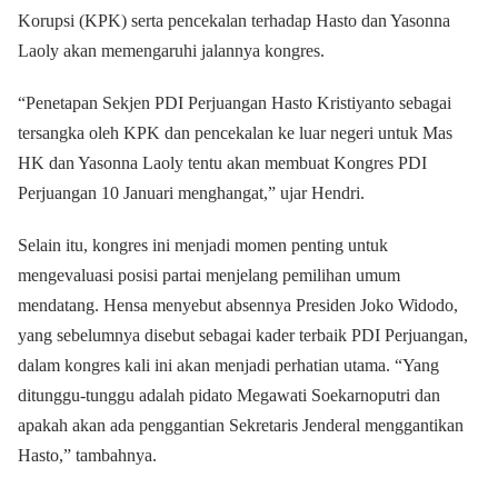
Korupsi (KPK) serta pencekalan terhadap Hasto dan Yasonna
Laoly akan memengaruhi jalannya kongres.
“Penetapan Sekjen PDI Perjuangan Hasto Kristiyanto sebagai
tersangka oleh KPK dan pencekalan ke luar negeri untuk Mas
HK dan Yasonna Laoly tentu akan membuat Kongres PDI
Perjuangan 10 Januari menghangat,” ujar Hendri.
Selain itu, kongres ini menjadi momen penting untuk
mengevaluasi posisi partai menjelang pemilihan umum
mendatang. Hensa menyebut absennya Presiden Joko Widodo,
yang sebelumnya disebut sebagai kader terbaik PDI Perjuangan,
dalam kongres kali ini akan menjadi perhatian utama. “Yang
ditunggu-tunggu adalah pidato Megawati Soekarnoputri dan
apakah akan ada penggantian Sekretaris Jenderal menggantikan
Hasto,” tambahnya.