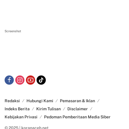
Screenshot
Redaksi
Hubungi Kami
Pemasaran & Iklan
Indeks Berita
Kirim Tulisan
Disclaimer
Kebijakan Privasi
Pedoman Pemberitaan Media Siber
© 2025 | koranaceh.net