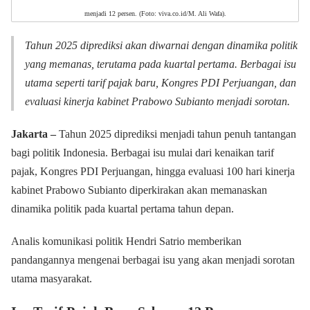
menjadi 12 persen. (Foto: viva.co.id/M. Ali Wafa).
Tahun 2025 diprediksi akan diwarnai dengan dinamika politik
yang memanas, terutama pada kuartal pertama. Berbagai isu
utama seperti tarif pajak baru, Kongres PDI Perjuangan, dan
evaluasi kinerja kabinet Prabowo Subianto menjadi sorotan.
Jakarta –
Tahun 2025 diprediksi menjadi tahun penuh tantangan
bagi politik Indonesia. Berbagai isu mulai dari kenaikan tarif
pajak, Kongres PDI Perjuangan, hingga evaluasi 100 hari kinerja
kabinet Prabowo Subianto diperkirakan akan memanaskan
dinamika politik pada kuartal pertama tahun depan.
Analis komunikasi politik Hendri Satrio memberikan
pandangannya mengenai berbagai isu yang akan menjadi sorotan
utama masyarakat.