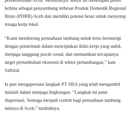
perekonomian Aceh. Menurutnya, sektor ini menempati posisi
kelima sebagai penyumbang terbesar Produk Domestik Regional
Bruto (PDRB) Aceh dan memiliki potensi besar untuk menyerap
tenaga kerja lokal.
“Kami mendorong perusahaan tambang untuk terus bersinergi
dengan pemerintah dalam menciptakan iklim kerja yang stabil,
menjaga tanggung jawab sosial, dan memastikan tercapainya
target pertumbuhan ekonomi di sektor pertambangan,” kata
Safrizal.
Ia pun mengapresiasi langkah PT SBA yang telah mengambil
inisiatif dalam menjaga lingkungan. “Langkah ini patut
diapresiasi. Semoga menjadi contoh bagi perusahaan tambang
lainnya di Aceh,” tambahnya.