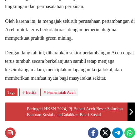
lingkungan dan permasalahan perizinan.
Oleh karena itu, ia mengajak seluruh perusahaan pertambangan di
Aceh untuk terus berkolaborasi dengan pemerintah guna
memperkuat praktik green mining.
Dengan langkah ini, diharapkan sektor pertambangan Aceh dapat
terus tumbuh secara berkelanjutan sambil tetap menjaga
keseimbangan alam, menciptakan lapangan kerja lokal, dan
memberikan manfaat nyata bagi masyarakat sekitar.
Tag:
Berita
Pemerintah Aceh
Peringati HKSN 2024, Pj Bupati Aceh Besar Salurkan
Bantuan Sosial dan Galakkan Bakti Sosial