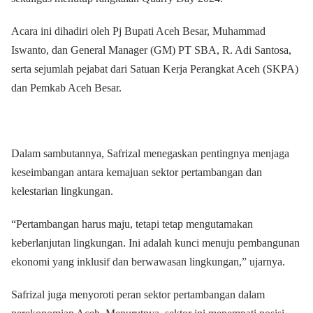
Acara ini dihadiri oleh Pj Bupati Aceh Besar, Muhammad
Iswanto, dan General Manager (GM) PT SBA, R. Adi Santosa,
serta sejumlah pejabat dari Satuan Kerja Perangkat Aceh (SKPA)
dan Pemkab Aceh Besar.
Dalam sambutannya, Safrizal menegaskan pentingnya menjaga
keseimbangan antara kemajuan sektor pertambangan dan
kelestarian lingkungan.
“Pertambangan harus maju, tetapi tetap mengutamakan
keberlanjutan lingkungan. Ini adalah kunci menuju pembangunan
ekonomi yang inklusif dan berwawasan lingkungan,” ujarnya.
Safrizal juga menyoroti peran sektor pertambangan dalam