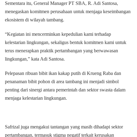
Sementara itu, General Manager PT SBA, R. Adi Santosa,
menegaskan komitmen perusahaan untuk menjaga keseimbangan
ekosistem di wilayah tambang.
“Kegiatan ini mencerminkan kepedulian kami terhadap
kelestarian lingkungan, sekaligus bentuk komitmen kami untuk
terus menerapkan praktik pertambangan yang berwawasan
lingkungan,” kata Adi Santosa.
Pelepasan ribuan bibit ikan kakap putih di Krueng Raba dan
penanaman bibit pohon di area tambang ini menjadi simbol
penting dari sinergi antara pemerintah dan sektor swasta dalam
menjaga kelestarian lingkungan.
Safrizal juga mengakui tantangan yang masih dihadapi sektor
pertambangan, termasuk stigma negatif terkait kerusakan