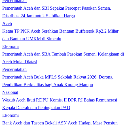
Pemerintahan
Pemerintah Aceh dan SBI Sepakat Percepat Pasokan Semen,
Distribusi 24 Jam untuk Stabilkan Harga
Aceh
Ketua TP PKK Aceh Serahkan Bantuan Bufferstok Rp2,2 Miliar
dan Bantuan UMKM di Simeulu
Ekonomi
Pemerintah Aceh dan SBA Tambah Pasokan Semen, Kelangkaan di
Aceh Mulai Diatasi
Pemerintahan
Pemerintah Aceh Buka MPLS Sekolah Rakyat 2026, Dorong
Pendidikan Berkualitas bagi Anak Kurang Mampu
Nasional
Wagub Aceh Ikuti RDPU Komisi II DPR RI Bahas Remunerasi
Kepala Daerah dan Peningkatan PAD
Ekonomi
Bank Aceh dan Taspen Bekali ASN Aceh Hadapi Masa Pensiun