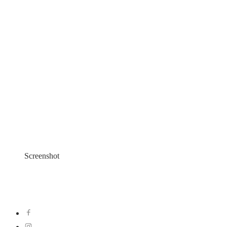
Screenshot