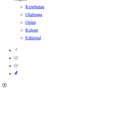
Kesehatan
Olahraga
Opini
Kolom
Editorial