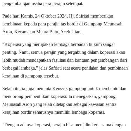
pengembangan usaha para perajin setempat.
Pada hari Kamis, 24 Oktober 2024, Hj. Safriati memberikan
pembinaan kepada para perajin tas bordir di Gampong Meunasah
Aron, Kecamatan Muara Batu, Aceh Utara.
“Koperasi yang merupakan lembaga berbadan hukum sangat
penting. Nanti, semua perajin yang tergabung dalam koperasi akan
lebih mudah mendapatkan fasilitas dan bantuan pengembangan dari
berbagai lembaga,” jelas Safriati saat acara penilaian dan pembinaan
kerajinan di gampong tersebut.
Selain itu, ia juga meminta Keusyik gampong untuk membantu dan
mendorong pembentukan koperasi. Ia menegaskan, gampong
Meunasah Aron yang telah ditetapkan sebagai kawasan sentra
kerajinan bordir seharusnya memiliki lembaga koperasi.
“Dengan adanya koperasi, perajin bisa menjalin kerja sama dengan