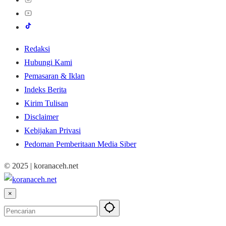
Redaksi
Hubungi Kami
Pemasaran & Iklan
Indeks Berita
Kirim Tulisan
Disclaimer
Kebijakan Privasi
Pedoman Pemberitaan Media Siber
© 2025 | koranaceh.net
×