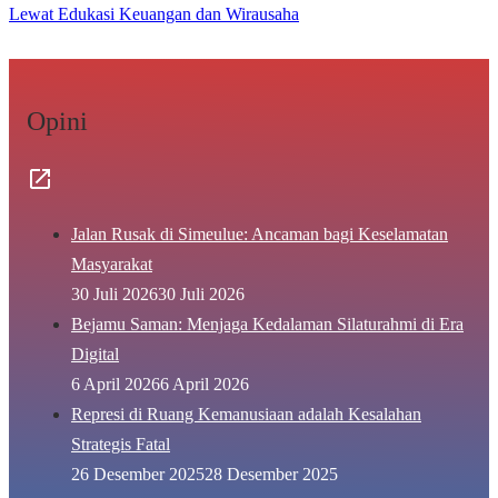
Lewat Edukasi Keuangan dan Wirausaha
Opini
Jalan Rusak di Simeulue: Ancaman bagi Keselamatan
Masyarakat
30 Juli 2026
30 Juli 2026
Bejamu Saman: Menjaga Kedalaman Silaturahmi di Era
Digital
6 April 2026
6 April 2026
Represi di Ruang Kemanusiaan adalah Kesalahan
Strategis Fatal
26 Desember 2025
28 Desember 2025