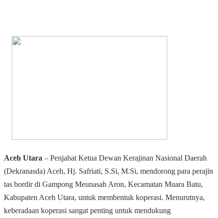
Aceh Utara
– Penjabat Ketua Dewan Kerajinan Nasional Daerah
(Dekranasda) Aceh, Hj. Safriati, S.Si, M.Si, mendorong para perajin
tas bordir di Gampong Meunasah Aron, Kecamatan Muara Batu,
Kabupaten Aceh Utara, untuk membentuk koperasi. Menurutnya,
keberadaan koperasi sangat penting untuk mendukung