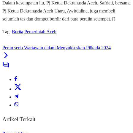
Dalam kesempatan itu, Pj Ketua Dekranasda Aceh, Safriati, bersama
Pj Ketua Dekranasda Aceh Utara, Awirdalina, juga membeli
sejumlah tas dan dompet bordir dari para perajin setempat. []
Tag:
Berita
Pemerintah Aceh
Peran serta Wartawan dalam Menyukseskan Pilkada 2024
Artikel Terkait