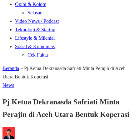
Opini & Kolom
Selasar
Video News / Podcast
Teknologi & Startup
Lifestyle & Milenial
Sosial & Komunitas
Cek Fakta
Beranda
»
Pj Ketua Dekranasda Safriati Minta Perajin di Aceh
Utara Bentuk Koperasi
News
Pj Ketua Dekranasda Safriati Minta
Perajin di Aceh Utara Bentuk Koperasi