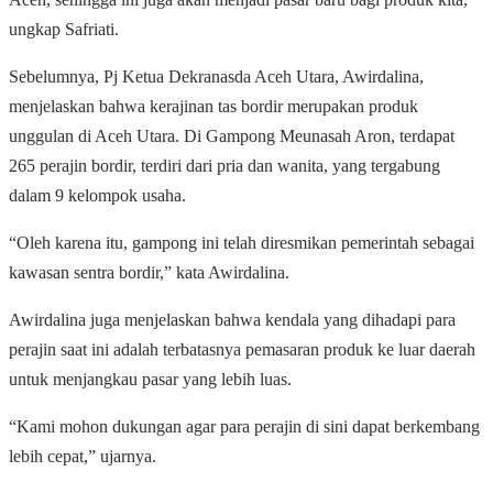
ungkap Safriati.
Sebelumnya, Pj Ketua Dekranasda Aceh Utara, Awirdalina,
menjelaskan bahwa kerajinan tas bordir merupakan produk
unggulan di Aceh Utara. Di Gampong Meunasah Aron, terdapat
265 perajin bordir, terdiri dari pria dan wanita, yang tergabung
dalam 9 kelompok usaha.
“Oleh karena itu, gampong ini telah diresmikan pemerintah sebagai
kawasan sentra bordir,” kata Awirdalina.
Awirdalina juga menjelaskan bahwa kendala yang dihadapi para
perajin saat ini adalah terbatasnya pemasaran produk ke luar daerah
untuk menjangkau pasar yang lebih luas.
“Kami mohon dukungan agar para perajin di sini dapat berkembang
lebih cepat,” ujarnya.