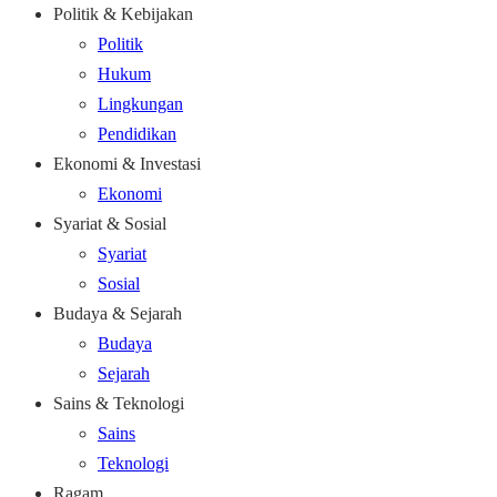
Politik & Kebijakan
Politik
Hukum
Lingkungan
Pendidikan
Ekonomi & Investasi
Ekonomi
Syariat & Sosial
Syariat
Sosial
Budaya & Sejarah
Budaya
Sejarah
Sains & Teknologi
Sains
Teknologi
Ragam