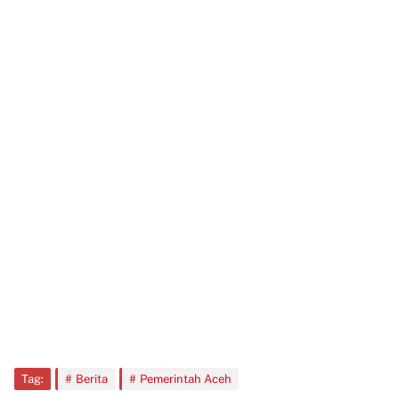
Tag:
Berita
Pemerintah Aceh