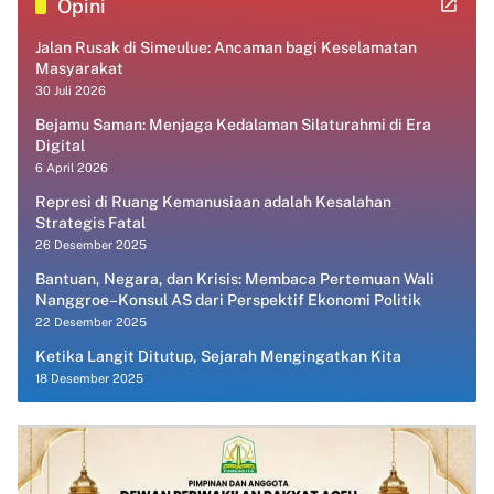
Opini
Jalan Rusak di Simeulue: Ancaman bagi Keselamatan
Masyarakat
30 Juli 2026
Bejamu Saman: Menjaga Kedalaman Silaturahmi di Era
Digital
6 April 2026
Represi di Ruang Kemanusiaan adalah Kesalahan
Strategis Fatal
26 Desember 2025
Bantuan, Negara, dan Krisis: Membaca Pertemuan Wali
Nanggroe–Konsul AS dari Perspektif Ekonomi Politik
22 Desember 2025
Ketika Langit Ditutup, Sejarah Mengingatkan Kita
18 Desember 2025