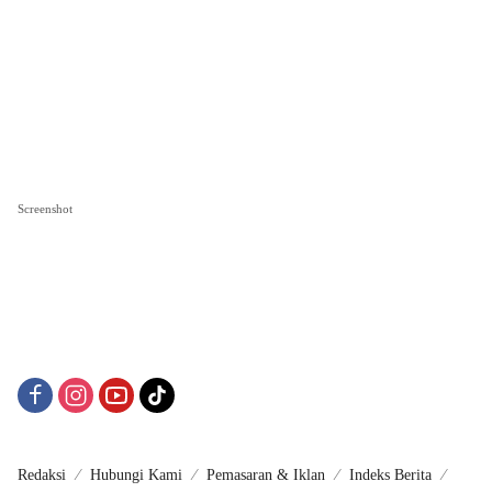
Screenshot
Redaksi
Hubungi Kami
Pemasaran & Iklan
Indeks Berita