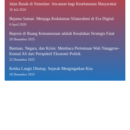
Jalan Rusak di Simeulue: Ancaman bagi Keselamatan Masyarakat
30 Juli 2026
Bejamu Saman: Menjaga Kedalaman Silaturahmi di Era Digital
6 April 2026
Represi di Ruang Kemanusiaan adalah Kesalahan Strategis Fatal
26 Desember 2025
Bantuan, Negara, dan Krisis: Membaca Pertemuan Wali Nanggroe–
Konsul AS dari Perspektif Ekonomi Politik
22 Desember 2025
Ketika Langit Ditutup, Sejarah Mengingatkan Kita
18 Desember 2025