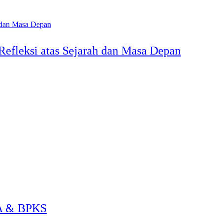
Refleksi atas Sejarah dan Masa Depan
A & BPKS