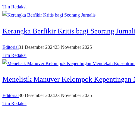
Tim Redaksi
Kerangka Berfikir Kritis bagi Seorang Jurnal
Editorial
31 Desember 2024
23 November 2025
Tim Redaksi
Menelisik Manuver Kelompok Kepentingan
Editorial
30 Desember 2024
23 November 2025
Tim Redaksi