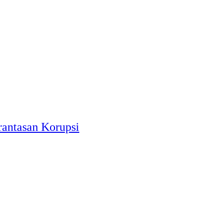
antasan Korupsi