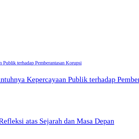
ntuhnya Kepercayaan Publik terhadap Pember
Refleksi atas Sejarah dan Masa Depan