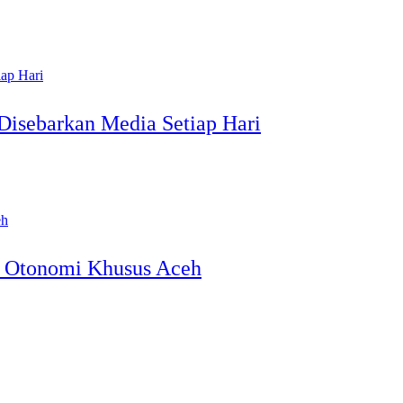
 Disebarkan Media Setiap Hari
na Otonomi Khusus Aceh