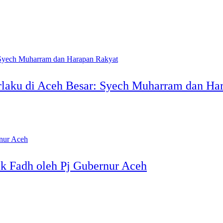
laku di Aceh Besar: Syech Muharram dan Ha
k Fadh oleh Pj Gubernur Aceh