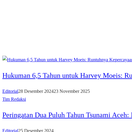
Hukuman 6,5 Tahun untuk Harvey Moeis: Ru
Editorial
28 Desember 2024
23 November 2025
Tim Redaksi
Peringatan Dua Puluh Tahun Tsunami Aceh: 
Editorial
25 Desember 2024