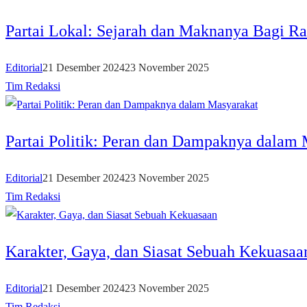
Partai Lokal: Sejarah dan Maknanya Bagi R
Editorial
21 Desember 2024
23 November 2025
Tim Redaksi
Partai Politik: Peran dan Dampaknya dalam
Editorial
21 Desember 2024
23 November 2025
Tim Redaksi
Karakter, Gaya, dan Siasat Sebuah Kekuasaa
Editorial
21 Desember 2024
23 November 2025
Tim Redaksi