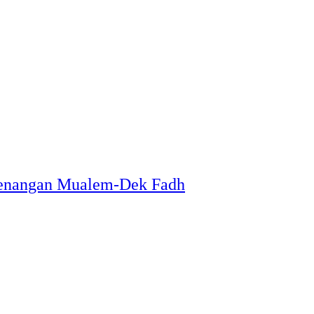
menangan Mualem-Dek Fadh