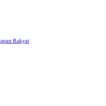
rapan Rakyat