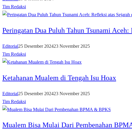
Tim Redaksi
Peringatan Dua Puluh Tahun Tsunami Aceh: 
Editorial
25 Desember 2024
23 November 2025
Tim Redaksi
Ketahanan Mualem di Tengah Isu Hoax
Editorial
25 Desember 2024
23 November 2025
Tim Redaksi
Mualem Bisa Mulai Dari Pembenahan BPM