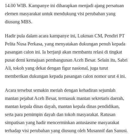
14.00 WIB. Kampanye ini diharapkan menjadi ajang persatuan
elemen masyarakat untuk mendukung visi perubahan yang
diusung MBS.
Hadir pula dalam acara kampanye ini, Lukman CM, Pendiri PT
Pelita Nusa Perkasa, yang menyatakan dukungan penuh kepada
pasangan calon ini. Ia berjanji akan membantu relasi di tingkat
pusat demi kemajuan pembangunan Aceh Besar. Selain itu, Sabri
Ali, tokoh yang dekat dengan figur nasional, juga turut
memberikan dukungan kepada pasangan calon nomor urut 4 ini.
Acara tersebut semakin meriah dengan kehadiran sejumlah
mantan pejabat Aceh Besar, termasuk mantan sekretaris daerah,
mantan kepala dinas dayah, mantan kepala dinas pendidikan,
serta para pemimpin dayah dan tokoh masyarakat. Ratusan
simpatisan yang hadir mencerminkan antusiasme masyarakat
terhadap visi perubahan yang diusung oleh Musannif dan Sanusi.