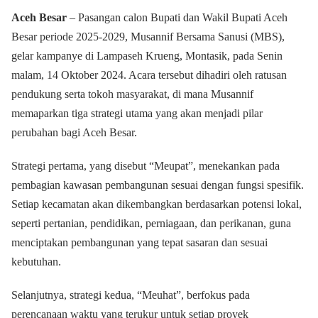
Aceh Besar
– Pasangan calon Bupati dan Wakil Bupati Aceh
Besar periode 2025-2029, Musannif Bersama Sanusi (MBS),
gelar kampanye di Lampaseh Krueng, Montasik, pada Senin
malam, 14 Oktober 2024. Acara tersebut dihadiri oleh ratusan
pendukung serta tokoh masyarakat, di mana Musannif
memaparkan tiga strategi utama yang akan menjadi pilar
perubahan bagi Aceh Besar.
Strategi pertama, yang disebut “Meupat”, menekankan pada
pembagian kawasan pembangunan sesuai dengan fungsi spesifik.
Setiap kecamatan akan dikembangkan berdasarkan potensi lokal,
seperti pertanian, pendidikan, perniagaan, dan perikanan, guna
menciptakan pembangunan yang tepat sasaran dan sesuai
kebutuhan.
Selanjutnya, strategi kedua, “Meuhat”, berfokus pada
perencanaan waktu yang terukur untuk setiap proyek