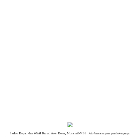
Paslon Bupati dan Wakil Bupati Aceh Besar, Musannif-MBS, foto bersama para pendukungnya.