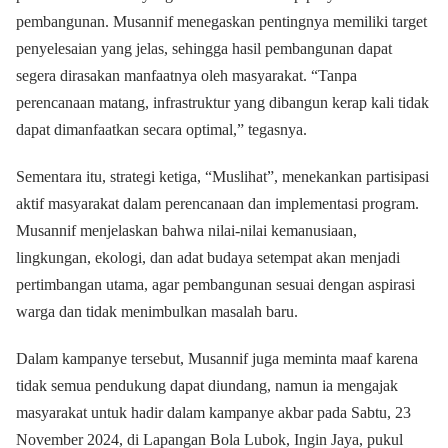
pembangunan. Musannif menegaskan pentingnya memiliki target
penyelesaian yang jelas, sehingga hasil pembangunan dapat
segera dirasakan manfaatnya oleh masyarakat. “Tanpa
perencanaan matang, infrastruktur yang dibangun kerap kali tidak
dapat dimanfaatkan secara optimal,” tegasnya.
Sementara itu, strategi ketiga, “Muslihat”, menekankan partisipasi
aktif masyarakat dalam perencanaan dan implementasi program.
Musannif menjelaskan bahwa nilai-nilai kemanusiaan,
lingkungan, ekologi, dan adat budaya setempat akan menjadi
pertimbangan utama, agar pembangunan sesuai dengan aspirasi
warga dan tidak menimbulkan masalah baru.
Dalam kampanye tersebut, Musannif juga meminta maaf karena
tidak semua pendukung dapat diundang, namun ia mengajak
masyarakat untuk hadir dalam kampanye akbar pada Sabtu, 23
November 2024, di Lapangan Bola Lubok, Ingin Jaya, pukul