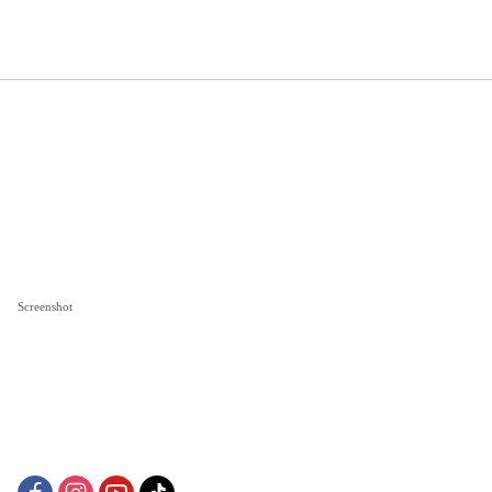
Screenshot